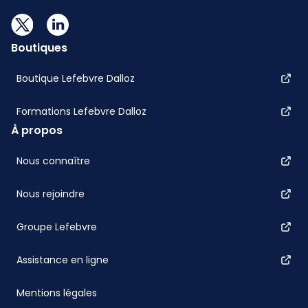
Boutiques
Boutique Lefebvre Dalloz
Formations Lefebvre Dalloz
À propos
Nous connaître
Nous rejoindre
Groupe Lefebvre
Assistance en ligne
Mentions légales