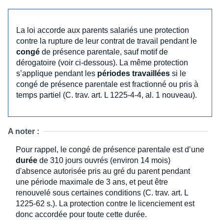
La loi accorde aux parents salariés une protection
contre la rupture de leur contrat de travail pendant le
congé
de présence parentale, sauf motif de
dérogatoire (voir ci-dessous). La même protection
s’applique pendant les
périodes travaillées
si le
congé de présence parentale est fractionné ou pris à
temps partiel (C. trav. art. L 1225-4-4, al. 1 nouveau).
A noter :
Pour rappel, le congé de présence parentale est d’une
durée
de 310 jours ouvrés (environ 14 mois)
d'absence autorisée pris au gré du parent pendant
une période maximale de 3 ans, et peut être
renouvelé sous certaines conditions (C. trav. art. L
1225-62 s.). La protection contre le licenciement est
donc accordée pour toute cette durée.