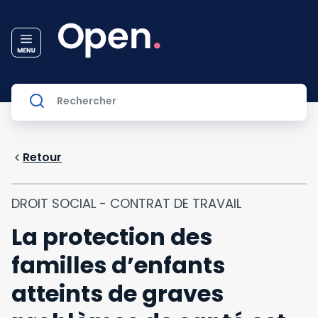
Retour
DROIT SOCIAL - CONTRAT DE TRAVAIL
La protection des
familles d’enfants
atteints de graves