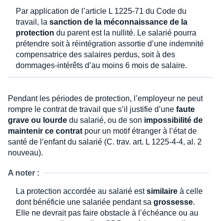
Par application de l’article L 1225-71 du Code du
travail, la
sanction de la méconnaissance de la
protection
du parent est la nullité. Le salarié pourra
prétendre soit à réintégration assortie d’une indemnité
compensatrice des salaires perdus, soit à des
dommages-intérêts d’au moins 6 mois de salaire.
Pendant les périodes de protection, l’employeur ne peut
rompre le contrat de travail que s’il justifie d’une
faute
grave ou lourde
du salarié, ou de son
impossibilité de
maintenir ce contrat
pour un motif étranger à l’état de
santé de l’enfant du salarié (C. trav. art. L 1225-4-4, al. 2
nouveau).
A noter :
La protection accordée au salarié est
similaire
à celle
dont bénéficie une salariée pendant sa
grossesse
.
Elle ne devrait pas faire obstacle à l’échéance ou au