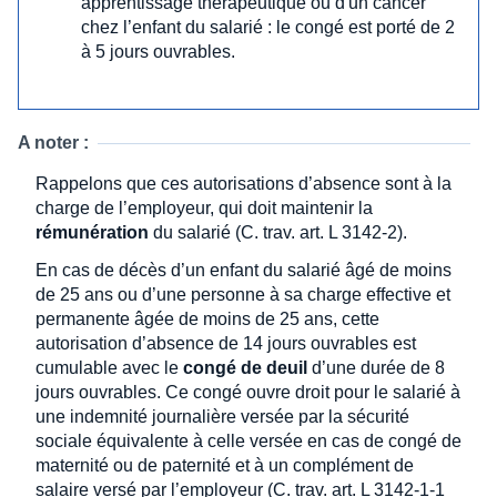
apprentissage thérapeutique ou d'un cancer
chez l’enfant du salarié : le congé est porté de 2
à 5 jours ouvrables.
A noter :
Rappelons que ces autorisations d’absence sont à la
charge de l’employeur, qui doit maintenir la
rémunération
du salarié (C. trav. art. L 3142-2).
En cas de décès d’un enfant du salarié âgé de moins
de 25 ans ou d’une personne à sa charge effective et
permanente âgée de moins de 25 ans, cette
autorisation d’absence de 14 jours ouvrables est
cumulable avec le
congé de deuil
d’une durée de 8
jours ouvrables. Ce congé ouvre droit pour le salarié à
une indemnité journalière versée par la sécurité
sociale équivalente à celle versée en cas de congé de
maternité ou de paternité et à un complément de
salaire versé par l’employeur (C. trav. art. L 3142-1-1