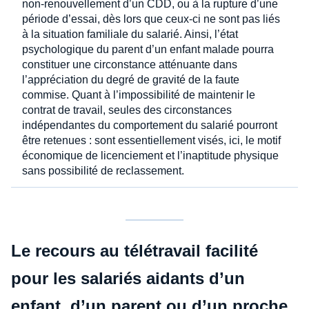
non-renouvellement d’un CDD, ou à la rupture d’une
période d’essai, dès lors que ceux-ci ne sont pas liés
à la situation familiale du salarié. Ainsi, l’état
psychologique du parent d’un enfant malade pourra
constituer une circonstance atténuante dans
l’appréciation du degré de gravité de la faute
commise. Quant à l’impossibilité de maintenir le
contrat de travail, seules des circonstances
indépendantes du comportement du salarié pourront
être retenues : sont essentiellement visés, ici, le motif
économique de licenciement et l’inaptitude physique
sans possibilité de reclassement.
Le recours au télétravail facilité
pour les salariés aidants d’un
enfant, d’un parent ou d’un proche