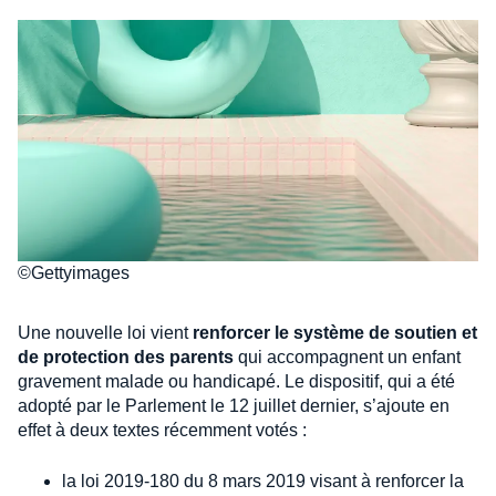
©Gettyimages
Une nouvelle loi vient
renforcer le système de soutien et
de protection des parents
qui accompagnent un enfant
gravement malade ou handicapé. Le dispositif, qui a été
adopté par le Parlement le 12 juillet dernier, s’ajoute en
effet à deux textes récemment votés :
la loi 2019-180 du 8 mars 2019 visant à renforcer la