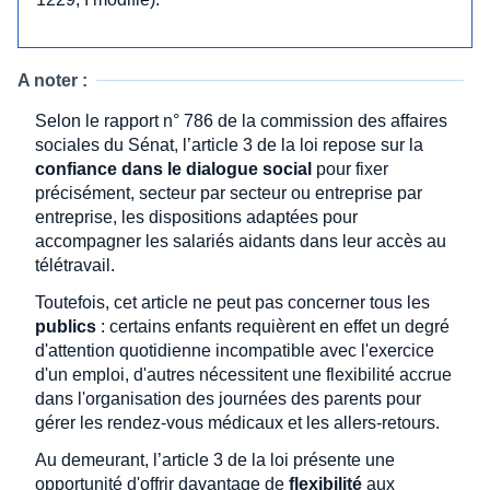
A noter :
Selon le rapport n° 786 de la commission des affaires
sociales du Sénat, l’article 3 de la loi repose sur la
confiance dans le dialogue social
pour fixer
précisément, secteur par secteur ou entreprise par
entreprise, les dispositions adaptées pour
accompagner les salariés aidants dans leur accès au
télétravail.
Toutefois, cet article ne peut pas concerner tous les
publics
: certains enfants requièrent en effet un degré
d'attention quotidienne incompatible avec l'exercice
d'un emploi, d'autres nécessitent une flexibilité accrue
dans l'organisation des journées des parents pour
gérer les rendez-vous médicaux et les allers-retours.
Au demeurant, l’article 3 de la loi présente une
opportunité d'offrir davantage de
flexibilité
aux