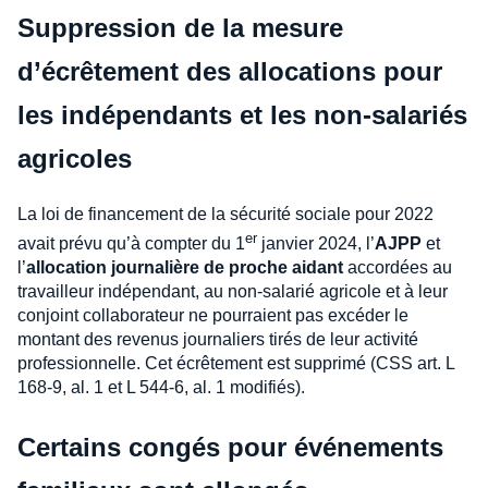
Suppression de la mesure
d’écrêtement des allocations pour
les indépendants et les non-salariés
agricoles
La loi de financement de la sécurité sociale pour 2022
er
avait prévu qu’à compter du 1
janvier 2024, l’
AJPP
et
l’
allocation journalière de proche aidant
accordées au
travailleur indépendant, au non-salarié agricole et à leur
conjoint collaborateur ne pourraient pas excéder le
montant des revenus journaliers tirés de leur activité
professionnelle. Cet écrêtement est supprimé (CSS art. L
168-9, al. 1 et L 544-6, al. 1 modifiés).
Certains congés pour événements