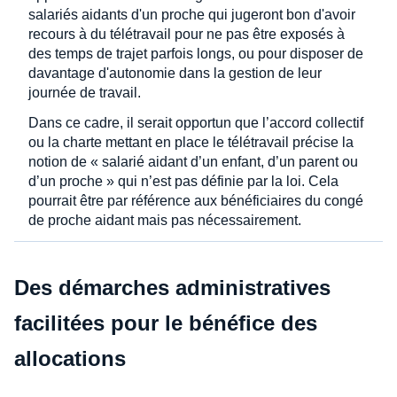
salariés aidants d'un proche qui jugeront bon d'avoir
recours à du télétravail pour ne pas être exposés à
des temps de trajet parfois longs, ou pour disposer de
davantage d'autonomie dans la gestion de leur
journée de travail.
Dans ce cadre, il serait opportun que l’accord collectif
ou la charte mettant en place le télétravail précise la
notion de « salarié aidant d’un enfant, d’un parent ou
d’un proche » qui n’est pas définie par la loi. Cela
pourrait être par référence aux bénéficiaires du congé
de proche aidant mais pas nécessairement.
Des démarches administratives
facilitées pour le bénéfice des
allocations