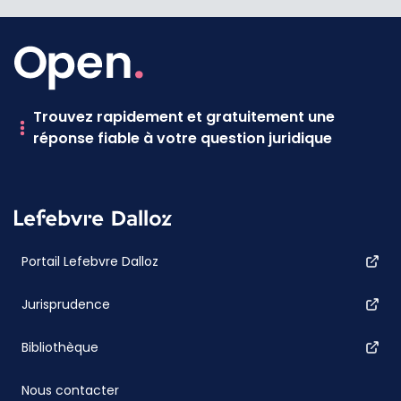
Trouvez rapidement et gratuitement une
réponse fiable à votre question juridique
Portail Lefebvre Dalloz
Jurisprudence
Bibliothèque
Nous contacter