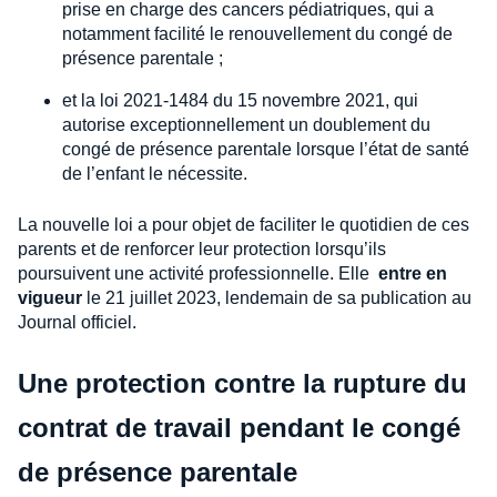
prise en charge des cancers pédiatriques, qui a
notamment facilité le renouvellement du congé de
présence parentale ;
et la loi 2021-1484 du 15 novembre 2021, qui
autorise exceptionnellement un doublement du
congé de présence parentale lorsque l’état de santé
de l’enfant le nécessite.
La nouvelle loi a pour objet de faciliter le quotidien de ces
parents et de renforcer leur protection lorsqu’ils
poursuivent une activité professionnelle. Elle
entre en
vigueur
le 21 juillet 2023, lendemain de sa publication au
Journal officiel.
Une protection contre la rupture du
contrat de travail pendant le congé
de présence parentale