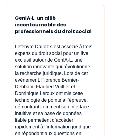
GenIA‑L, un allié
incontournable des
professionnels du droit social
Lefebvre Dalloz s’est associé à trois
experts du droit social pour un live
exclusif autour de GenIA‑L, une
solution innovante qui révolutionne
la recherche juridique. Lors de cet
événement, Florence Bernier-
Debbabi, Flaubert Vuillier et
Dominique Leroux ont mis cette
technologie de pointe à l’épreuve,
démontrant comment son interface
intuitive et sa base de données
fiable permettent d’accéder
rapidement à l’information juridique
en répondant aux questions en