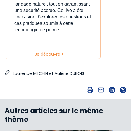
langage naturel, tout en garantissant
une sécurité accrue. Ce live a été
l’occasion d’explorer les questions et
cas pratiques soumis à cette
technologie de pointe.
Je découvre >
Laurence MECHIN et Valérie DUBOIS
Autres articles sur le même
thème