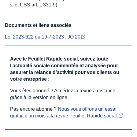
s. et CSS art. L 331-9).
Documents et liens associés
Loi 2023-622 du 19-7-2023 : JO 20
Avec le Feuillet Rapide social, suivez toute
l'actualité sociale commentée et analysée pour
assurer la relance d'activité pour vos clients ou
votre entreprise :
Vous êtes abonné ? Accédez la revue à distance
grâce à la version en ligne
Pas encore abonné ?
Nous vous offrons un essai 
gratuit d'un mois à la revue Feuillet Rapide social.