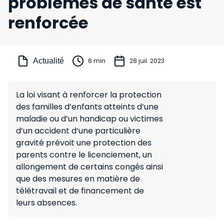
problèmes de santé est
renforcée
Actualité
6 min
28 juil. 2023
La loi visant à renforcer la protection
des familles d’enfants atteints d’une
maladie ou d’un handicap ou victimes
d’un accident d’une particulière
gravité prévoit une protection des
parents contre le licenciement, un
allongement de certains congés ainsi
que des mesures en matière de
télétravail et de financement de
leurs absences.