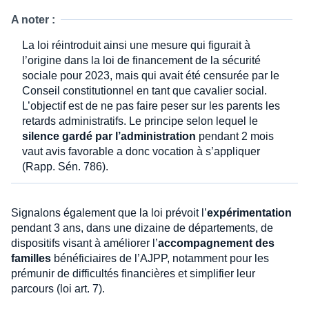
A noter :
La loi réintroduit ainsi une mesure qui figurait à
l’origine dans la loi de financement de la sécurité
sociale pour 2023, mais qui avait été censurée par le
Conseil constitutionnel en tant que cavalier social.
L’objectif est de ne pas faire peser sur les parents les
retards administratifs. Le principe selon lequel le
silence gardé par l’administration
pendant 2 mois
vaut avis favorable a donc vocation à s’appliquer
(Rapp. Sén. 786).
Signalons également que la loi prévoit l’
expérimentation
pendant 3 ans, dans une dizaine de départements, de
dispositifs visant à améliorer l’
accompagnement des
familles
bénéficiaires de l’AJPP, notamment pour les
prémunir de difficultés financières et simplifier leur
parcours (loi art. 7).