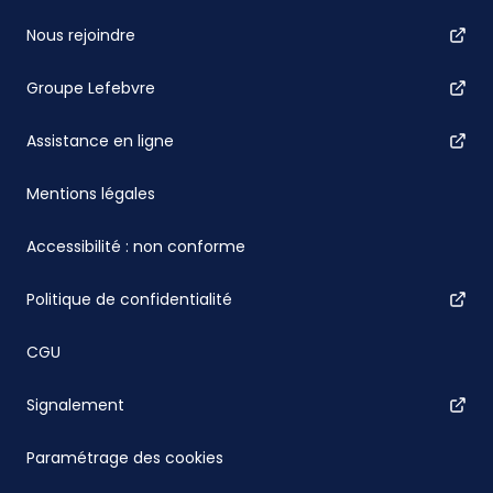
Nous rejoindre
Groupe Lefebvre
Assistance en ligne
Mentions légales
Accessibilité : non conforme
Politique de confidentialité
CGU
Signalement
Paramétrage des cookies