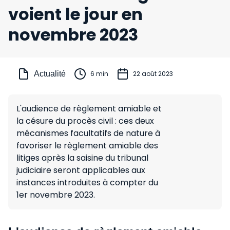
voient le jour en
novembre 2023
Actualité
6 min
22 août 2023
L'audience de règlement amiable et
la césure du procès civil : ces deux
mécanismes facultatifs de nature à
favoriser le règlement amiable des
litiges après la saisine du tribunal
judiciaire seront applicables aux
instances introduites à compter du
1er novembre 2023.