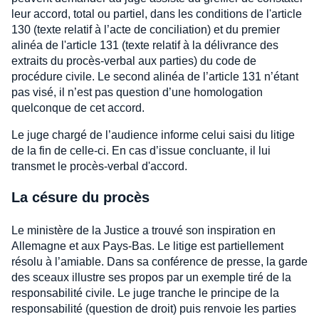
leur accord, total ou partiel, dans les conditions de l'article
130 (texte relatif à l’acte de conciliation) et du premier
alinéa de l'article 131 (texte relatif à la délivrance des
extraits du procès-verbal aux parties) du code de
procédure civile. Le second alinéa de l’article 131 n’étant
pas visé, il n’est pas question d’une homologation
quelconque de cet accord.
Le juge chargé de l’audience informe celui saisi du litige
de la fin de celle-ci. En cas d’issue concluante, il lui
transmet le procès-verbal d'accord.
La césure du procès
Le ministère de la Justice a trouvé son inspiration en
Allemagne et aux Pays-Bas. Le litige est partiellement
résolu à l’amiable. Dans sa conférence de presse, la garde
des sceaux illustre ses propos par un exemple tiré de la
responsabilité civile. Le juge tranche le principe de la
responsabilité (question de droit) puis renvoie les parties