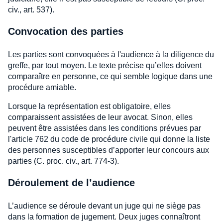
civ., art. 537).
Convocation des parties
Les parties sont convoquées à l'audience à la diligence du
greffe, par tout moyen. Le texte précise qu’elles doivent
comparaître en personne, ce qui semble logique dans une
procédure amiable.
Lorsque la représentation est obligatoire, elles
comparaissent assistées de leur avocat. Sinon, elles
peuvent être assistées dans les conditions prévues par
l'article 762 du code de procédure civile qui donne la liste
des personnes susceptibles d’apporter leur concours aux
parties (C. proc. civ., art. 774-3).
Déroulement de l’audience
L’audience se déroule devant un juge qui ne siège pas
dans la formation de jugement. Deux juges connaîtront