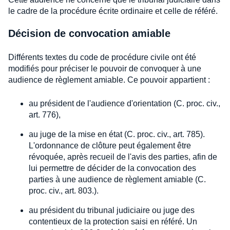
le cadre de la procédure écrite ordinaire et celle de référé.
Décision de convocation amiable
Différents textes du code de procédure civile ont été
modifiés pour préciser le pouvoir de convoquer à une
audience de règlement amiable. Ce pouvoir appartient :
au président de l'audience d'orientation (C. proc. civ.,
art. 776),
au juge de la mise en état (C. proc. civ., art. 785).
L'ordonnance de clôture peut également être
révoquée, après recueil de l'avis des parties, afin de
lui permettre de décider de la convocation des
parties à une audience de règlement amiable (C.
proc. civ., art. 803.).
au président du tribunal judiciaire ou juge des
contentieux de la protection saisi en référé. Un