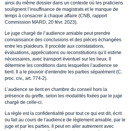
ainsi du même dossier dans un contexte où les praticiens
soulignent l’insuffisance de magistrats et le manque de
temps à consacrer à chaque affaire (CNB, rapport
Commission MARD, 20 févr. 2023).
Le juge chargé de l’audience amiable peut prendre
connaissance des conclusions et des pièces échangées
entre les plaideurs. Il procède aux constatations,
évaluations, appréciations ou reconstitutions qu'il estime
nécessaires, avec transport éventuel sur les lieux. Il
détermine les conditions dans lesquelles l'audience se
tient. Il a le pouvoir d'entendre les parties séparément (C.
proc. civ., art. 774-2).
L’audience se tient en chambre du conseil hors la
présence du greffe, selon les modalités fixées par le juge
chargé de celle-ci.
La règle est la confidentialité pour tout ce qui est dit, écrit
ou fait au cours de l'audience de règlement amiable, par le
juge et par les parties. Il peut en aller autrement avec