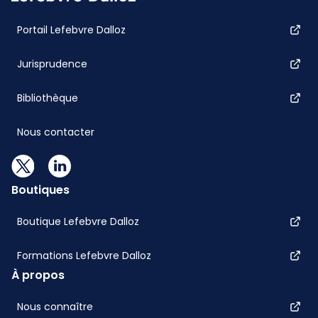
Portail Lefebvre Dalloz
Jurisprudence
Bibliothèque
Nous contacter
Boutiques
Boutique Lefebvre Dalloz
Formations Lefebvre Dalloz
À propos
Nous connaître