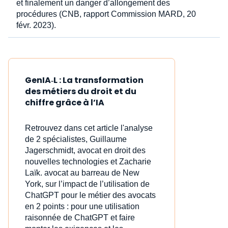
et finalement un danger d’allongement des
procédures (CNB, rapport Commission MARD, 20
févr. 2023).
GenIA‑L : La transformation
des métiers du droit et du
chiffre grâce à l’IA
Retrouvez dans cet article l'analyse
de 2 spécialistes, Guillaume
Jagerschmidt, avocat en droit des
nouvelles technologies et Zacharie
Laïk. avocat au barreau de New
York, sur l’impact de l’utilisation de
ChatGPT pour le métier des avocats
en 2 points : pour une utilisation
raisonnée de ChatGPT et faire