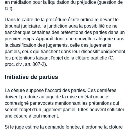
en médiation pour la liquidation du préjudice (question de
fait).
Dans le cadre de la procédure écrite ordinaire devant le
tribunal judiciaire, la juridiction aura la possibilité de ne
trancher que certaines des prétentions des parties dans un
premier temps. Apparaît donc une nouvelle catégorie dans
la classification des jugements, celle des jugements
partiels, ceux qui tranchent dans leur dispositif uniquement
les prétentions faisant l'objet de la clôture partielle (C.
proc. civ., art. 807-2).
Initiative de parties
La césure suppose l’accord des parties
.
Ces dernières
doivent produire au juge de la mise en état un acte
contresigné par avocats mentionnant les prétentions qui
seront l’objet d’un jugement partiel. Elles peuvent solliciter
une césure à tout moment.
Si le juge estime la demande fondée, il ordonne la clôture