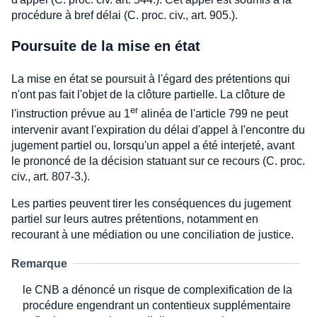
procédure à bref délai (C. proc. civ., art. 905.).
Poursuite de la mise en état
La mise en état se poursuit à l'égard des prétentions qui
n'ont pas fait l'objet de la clôture partielle. La clôture de
er
l'instruction prévue au 1
alinéa de l'article 799 ne peut
intervenir avant l'expiration du délai d'appel à l'encontre du
jugement partiel ou, lorsqu'un appel a été interjeté, avant
le prononcé de la décision statuant sur ce recours (C. proc.
civ., art. 807-3.).
Les parties peuvent tirer les conséquences du jugement
partiel sur leurs autres prétentions, notamment en
recourant à une médiation ou une conciliation de justice.
Remarque
le CNB a dénoncé un risque de complexification de la
procédure engendrant un contentieux supplémentaire