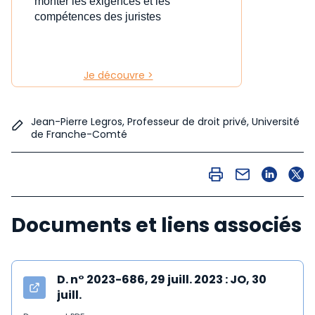
monter les exigences et les
compétences des juristes
Je découvre >
Jean-Pierre Legros, Professeur de droit privé, Université
de Franche-Comté
Documents et liens associés
D. n° 2023-686, 29 juill. 2023 : JO, 30
juill.