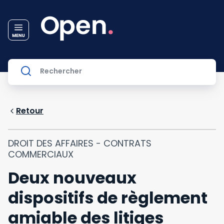
Retour
DROIT DES AFFAIRES - CONTRATS
COMMERCIAUX
Deux nouveaux
dispositifs de règlement
amiable des litiges