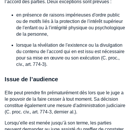
l’accord des parties. Deux exceptions sont prévues :
en présence de raisons impérieuses d'ordre public
ou de motifs liés à la protection de l'intérêt supérieur
de l'enfant ou à l'intégrité physique ou psychologique
de la personne,
lorsque la révélation de l'existence ou la divulgation
du contenu de l'accord qui en est issu est nécessaire
pour sa mise en œuvre ou son exécution (C. proc.,
civ., art. 774-3).
Issue de l’audience
Elle peut prendre fin prématurément dès lors que le juge a
le pouvoir de la faire cesser à tout moment. Sa décision
constitue également une mesure d'administration judiciaire
(C. proc. civ., art. 774-3, dernier al.).
Lorsqu’elle est menée jusqu’à son terme, les parties
peuvent demander au juge assisté du greffier de constater