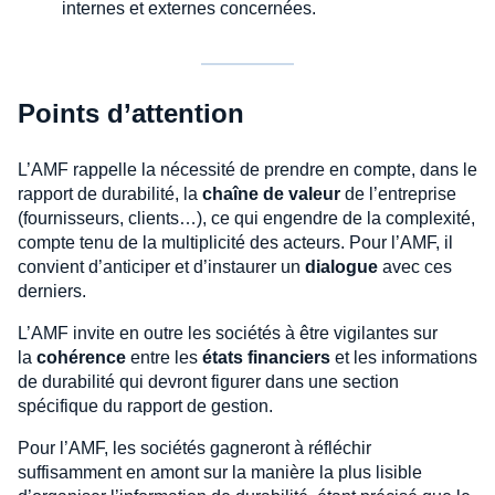
internes et externes concernées.
Points d’attention
L’AMF rappelle la nécessité de prendre en compte, dans le
rapport de durabilité, la
chaîne de valeur
de l’entreprise
(fournisseurs, clients…), ce qui engendre de la complexité,
compte tenu de la multiplicité des acteurs. Pour l’AMF, il
convient d’anticiper et d’instaurer un
dialogue
avec ces
derniers.
L’AMF invite en outre les sociétés à être vigilantes sur
la
cohérence
entre les
états financiers
et les informations
de durabilité qui devront figurer dans une section
spécifique du rapport de gestion.
Pour l’AMF, les sociétés gagneront à réfléchir
suffisamment en amont sur la manière la plus lisible