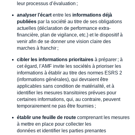
leur processus d’évaluation ;
analyser l’écart
entre les
informations déjà
publiées
par la société au titre de ses obligations
actuelles (déclaration de performance extra-
financière, plan de vigilance, etc.) et le dispositif à
venir afin de se donner une vision claire des
marches à franchir ;
cibler les informations prioritaires
à préparer ; à
cet égard, l’AMF invite les sociétés à prioriser les
informations à établir au titre des normes ESRS 2
(informations générales), qui devraient être
applicables sans condition de matérialité, et à
identifier les mesures transitoires prévues pour
certaines informations, qui, au contraire, peuvent
temporairement ne pas être fournies ;
établir une feuille de route
comprenant les mesures
à mettre en place pour collecter les
données et identifier les parties prenantes