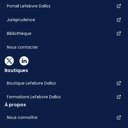
Portail Lefebvre Dalloz
Jurisprudence
Bibliothèque
Nous contacter
Boutiques
Boutique Lefebvre Dalloz
Formations Lefebvre Dalloz
À propos
Nous connaître