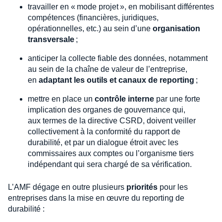
travailler en « mode projet », en mobilisant différentes
compétences (financières, juridiques,
opérationnelles, etc.) au sein d’une
organisation
transversale
;
anticiper la collecte fiable des données, notamment
au sein de la chaîne de valeur de l’entreprise,
en
adaptant les outils et canaux de reporting
;
mettre en place un
contrôle interne
par une forte
implication des organes de gouvernance qui,
aux termes de la directive CSRD, doivent veiller
collectivement à la conformité du rapport de
durabilité, et par un dialogue étroit avec les
commissaires aux comptes ou l’organisme tiers
indépendant qui sera chargé de sa vérification.
L’AMF dégage en outre plusieurs
priorités
pour les
entreprises dans la mise en œuvre du reporting de
durabilité :