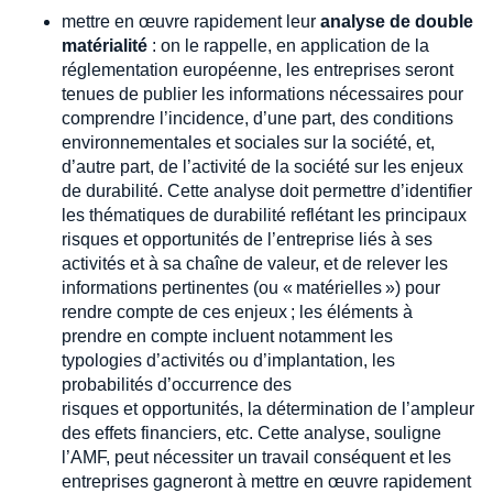
mettre en œuvre rapidement leur
analyse de double
matérialité
: on le rappelle, en application de la
réglementation européenne, les entreprises seront
tenues de publier les informations nécessaires pour
comprendre l’incidence, d’une part, des conditions
environnementales et sociales sur la société, et,
d’autre part, de l’activité de la société sur les enjeux
de durabilité. Cette analyse doit permettre d’identifier
les thématiques de durabilité reflétant les principaux
risques et opportunités de l’entreprise liés à ses
activités et à sa chaîne de valeur, et de relever les
informations pertinentes (ou « matérielles ») pour
rendre compte de ces enjeux ; les éléments à
prendre en compte incluent notamment les
typologies d’activités ou d’implantation, les
probabilités d’occurrence des
risques et opportunités, la détermination de l’ampleur
des effets financiers, etc. Cette analyse, souligne
l’AMF, peut nécessiter un travail conséquent et les
entreprises gagneront à mettre en œuvre rapidement