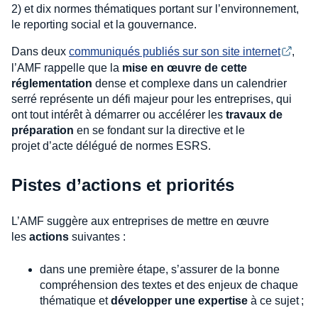
2) et dix normes thématiques portant sur l’environnement,
le reporting social et la gouvernance.
Dans deux
communiqués publiés sur son site internet
,
l’AMF rappelle que la
mise en œuvre de cette
réglementation
dense et complexe dans un calendrier
serré représente un défi majeur pour les entreprises, qui
ont tout intérêt à démarrer ou accélérer les
travaux de
préparation
en se fondant sur la directive et le
projet d’acte délégué de normes ESRS.
Pistes d’actions et priorités
L’AMF suggère aux entreprises de mettre en œuvre
les
actions
suivantes :
dans une première étape, s’assurer de la bonne
compréhension des textes et des enjeux de chaque
thématique et
développer une expertise
à ce sujet ;