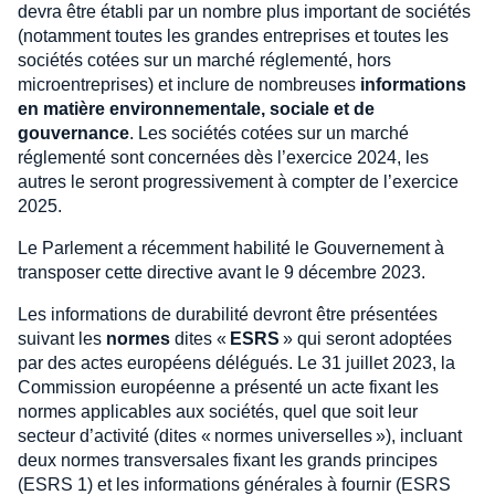
devra être établi par un nombre plus important de sociétés
(notamment toutes les grandes entreprises et toutes les
sociétés cotées sur un marché réglementé, hors
microentreprises) et inclure de nombreuses
informations
en matière environnementale, sociale et de
gouvernance
. Les sociétés cotées sur un marché
réglementé sont concernées dès l’exercice 2024, les
autres le seront progressivement à compter de l’exercice
2025.
Le Parlement a récemment habilité le Gouvernement à
transposer cette directive avant le 9 décembre 2023.
Les informations de durabilité devront être présentées
suivant les
normes
dites «
ESRS
» qui seront adoptées
par des actes européens délégués. Le 31 juillet 2023, la
Commission européenne a présenté un acte fixant les
normes applicables aux sociétés, quel que soit leur
secteur d’activité (dites « normes universelles »), incluant
deux normes transversales fixant les grands principes
(ESRS 1) et les informations générales à fournir (ESRS