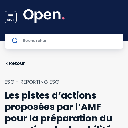
Retour
ESG - REPORTING ESG
Les pistes d’actions
proposées par l’AMF
pour la préparation du