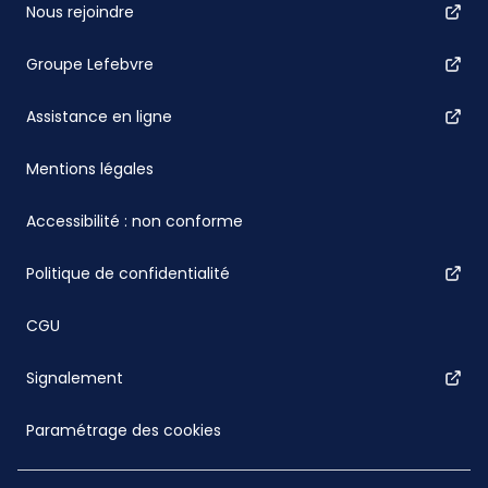
Nous rejoindre
Groupe Lefebvre
Assistance en ligne
Mentions légales
Accessibilité : non conforme
Politique de confidentialité
CGU
Signalement
Paramétrage des cookies