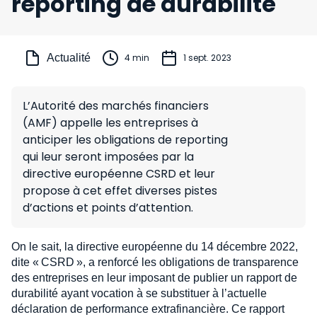
reporting de durabilité
Actualité
4 min
1 sept. 2023
L’Autorité des marchés financiers
(AMF) appelle les entreprises à
anticiper les obligations de reporting
qui leur seront imposées par la
directive européenne CSRD et leur
propose à cet effet diverses pistes
d’actions et points d’attention.
On le sait, la directive européenne du 14 décembre 2022,
dite « CSRD », a renforcé les obligations de transparence
des entreprises en leur imposant de publier un rapport de
durabilité ayant vocation à se substituer à l’actuelle
déclaration de performance extrafinancière. Ce rapport