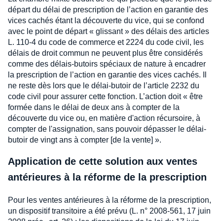
départ du délai de prescription de l’action en garantie des
vices cachés étant la découverte du vice, qui se confond
avec le point de départ « glissant » des délais des articles
L. 110-4 du code de commerce et 2224 du code civil, les
délais de droit commun ne peuvent plus être considérés
comme des délais-butoirs spéciaux de nature à encadrer
la prescription de l’action en garantie des vices cachés. Il
ne reste dès lors que le délai-butoir de l’article 2232 du
code civil pour assurer cette fonction. L’action doit « être
formée dans le délai de deux ans à compter de la
découverte du vice ou, en matière d'action récursoire, à
compter de l'assignation, sans pouvoir dépasser le délai-
butoir de vingt ans à compter [de la vente] ».
Application de cette solution aux ventes
antérieures à la réforme de la prescription
Pour les ventes antérieures à la réforme de la prescription,
un dispositif transitoire a été prévu (L. n° 2008-561, 17 juin