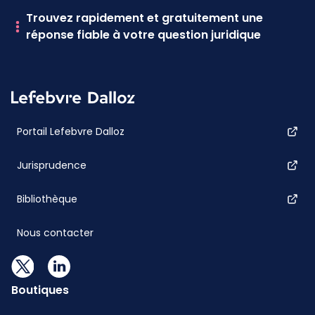
Trouvez rapidement et gratuitement une
réponse fiable à votre question juridique
Portail Lefebvre Dalloz
Jurisprudence
Bibliothèque
Nous contacter
Boutiques