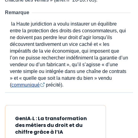
Remarque
la Haute juridiction a voulu instaurer un équilibre
entre la protection des droits des consommateurs, qui
ne doivent pas perdre leur droit d’agir lorsqu’ils
découvrent tardivement un vice caché et « les
impératifs de la vie économique, qui imposent que
l’on ne puisse rechercher indéfiniment la garantie d’un
vendeur ou d’un fabricant », qu’il s’agisse « d’une
vente simple ou intégrée dans une chaîne de contrats
» et « quelle que soit la nature du bien » vendu
(
communiqué
précité).
GenIA‑L : La transformation
des métiers du droit et du
chiffre grâce à l’IA