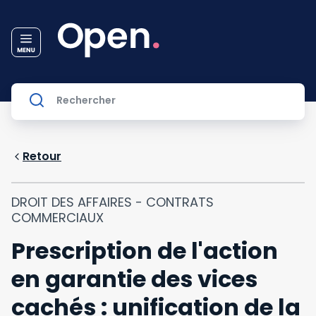
Retour
DROIT DES AFFAIRES - CONTRATS
COMMERCIAUX
Prescription de l'action
en garantie des vices
cachés : unification de la