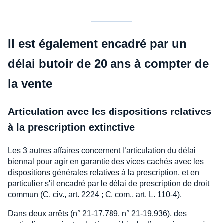
Il est également encadré par un
délai butoir de 20 ans à compter de
la vente
Articulation avec les dispositions relatives
à la prescription extinctive
Les 3 autres affaires concernent l’articulation du délai
biennal pour agir en garantie des vices cachés avec les
dispositions générales relatives à la prescription, et en
particulier s'il encadré par le délai de prescription de droit
commun (C. civ., art. 2224 ; C. com., art. L. 110-4).
Dans deux arrêts (n° 21-17.789, n° 21-19.936), des