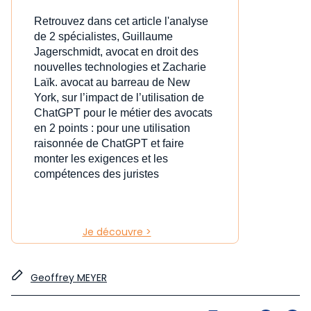
Retrouvez dans cet article l'analyse
de 2 spécialistes, Guillaume
Jagerschmidt, avocat en droit des
nouvelles technologies et Zacharie
Laïk. avocat au barreau de New
York, sur l’impact de l’utilisation de
ChatGPT pour le métier des avocats
en 2 points : pour une utilisation
raisonnée de ChatGPT et faire
monter les exigences et les
compétences des juristes
Je découvre >
Geoffrey MEYER