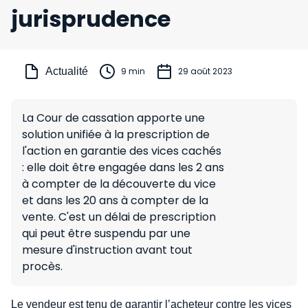
jurisprudence
Actualité
9 min
29 août 2023
La Cour de cassation apporte une
solution unifiée à la prescription de
l'action en garantie des vices cachés
: elle doit être engagée dans les 2 ans
à compter de la découverte du vice
et dans les 20 ans à compter de la
vente. C'est un délai de prescription
qui peut être suspendu par une
mesure d'instruction avant tout
procès.
Le vendeur est tenu de garantir l’acheteur contre les vices