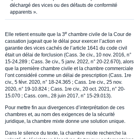
déchargé des vices ou des défauts de conformité
apparents ».
e
Elle retient ensuite que la 3
chambre civile de la Cour de
cassation jugeait que le délai pour exercer l’action en
garantie des vices cachés de l’article 1641 du code civil
était un délai de forclusion (Cass. 3e civ., 10 nov. 2016, n°
15-24.289 ; Cass. 3e civ., 5 janv. 2022, n° 20-22.670), alors
que la première chambre civile et la chambre commerciale
l’ont considéré comme un délai de prescription (Cass. 1re
civ., 5 févr. 2020, n° 18-24.365 ; Cass. 1re civ., 25 nov.
2020, n° 19-10.824 ; Cass. 1re civ., 20 oct. 2021, n° 20-
15.070 ; Cass. com., 28 juin 2017, n° 15-29.013).
Pour mettre fin aux divergences d’interprétation de ces
chambres et, au nom des exigences de la sécurité
juridique, la chambre mixte donne une solution unique.
Dans le silence du texte, la chambre mixte recherche la