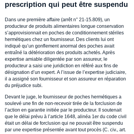
prescription qui peut être suspendu
Dans une première affaire (arrêt n° 21-15.809), un
producteur de produits alimentaires longue conservation
s’approvisionnait en poches de conditionnement stériles
hermétiques chez un fournisseur. Des clients lui ont
indiqué qu’un gonflement anormal des poches avait
entraîné la détérioration des produits achetés. Après
expertise amiable diligentée par son assureur, le
producteur a saisi une juridiction en référé aux fins de
désignation d’un expert. A l’issue de l’expertise judiciaire,
il a assigné son fournisseur et son assureur en réparation
du préjudice subi.
Devant le juge, le fournisseur de poches hermétiques a
soulevé une fin de non-recevoir tirée de la forclusion de
l’action en garantie initiée par le producteur. Il soutenait
que le délai prévu à l’article 1648, alinéa 1er du code civil
était un délai de forclusion qui ne pouvait être suspendu
par une expertise présentée avant tout procès (C. civ., art.