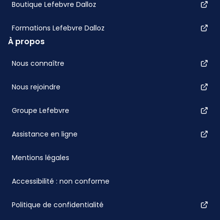
Boutique Lefebvre Dalloz
Formations Lefebvre Dalloz
À propos
Nous connaître
Nous rejoindre
Groupe Lefebvre
Assistance en ligne
Mentions légales
Accessibilité : non conforme
Politique de confidentialité