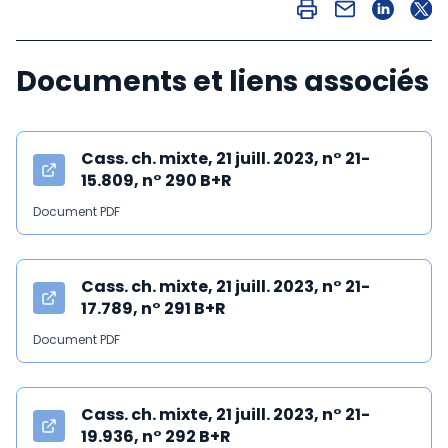
Documents et liens associés
Cass. ch. mixte, 21 juill. 2023, n° 21-
15.809, n° 290 B+R
Document PDF
Cass. ch. mixte, 21 juill. 2023, n° 21-
17.789, n° 291 B+R
Document PDF
Cass. ch. mixte, 21 juill. 2023, n° 21-
19.936, n° 292 B+R