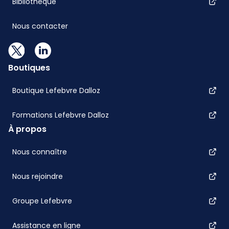
Bibliothèque
Nous contacter
Boutiques
Boutique Lefebvre Dalloz
Formations Lefebvre Dalloz
À propos
Nous connaître
Nous rejoindre
Groupe Lefebvre
Assistance en ligne