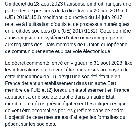
Un décret du 28 août 2023 transpose en droit français une
partie des dispositions de la directive du 20 juin 2019 (Dir.
(UE) 2019/1151) modifiant la directive du 14 juin 2017
relative à l’utilisation d’outils et de processus numériques
en droit des sociétés (Dir. (UE) 2017/1132). Cette dernière
a mis en place un système d’interconnexion qui permet
aux registres des Etats membres de l’Union européenne
de communiquer entre eux par voie électronique.
Le décret commenté, entré en vigueur le 31 août 2023, fixe
les informations qui doivent être transmises au moyen de
cette interconnexion (1) lorsqu’une société établie en
France détient un établissement dans un autre Etat
membre de l’UE et (2) lorsqu’un établissement en France
appartient à une société établie dans un autre Etat
membre. Le décret prévoit également les diligences qui
doivent être accomplies par les greffiers dans ce cadre.
L’objectif de cette mesure est d’alléger les formalités qui
pèsent sur les sociétés.