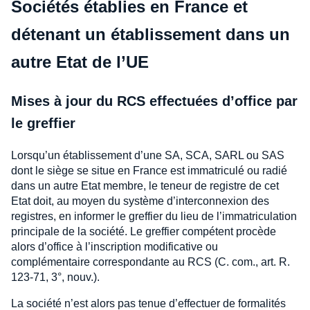
Sociétés établies en France et
détenant un établissement dans un
autre Etat de l’UE
Mises à jour du RCS effectuées d’office par
le greffier
Lorsqu’un établissement d’une SA, SCA, SARL ou SAS
dont le siège se situe en France est immatriculé ou radié
dans un autre Etat membre, le teneur de registre de cet
Etat doit, au moyen du système d’interconnexion des
registres, en informer le greffier du lieu de l’immatriculation
principale de la société. Le greffier compétent procède
alors d’office à l’inscription modificative ou
complémentaire correspondante au RCS (C. com., art. R.
123-71, 3°, nouv.).
La société n’est alors pas tenue d’effectuer de formalités