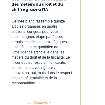
des métiers du droit et du
chiffre grâce à l’IA
Ce livre blanc rassemble quinze
articles organisés en quatre
sections, conçues pour vous
accompagner, étape par étape,
depuis les décisions stratégiques
jusqu’à l’usage quotidien de
l’intelligence artificielle dans les
métiers du droit et de la fiscalité. Le
fil conducteur est clair : efficacité,
certes, mais avec rigueur ;
innovation, oui, mais dans le respect
de la confidentialité et de la
responsabilité.
Je découvre >