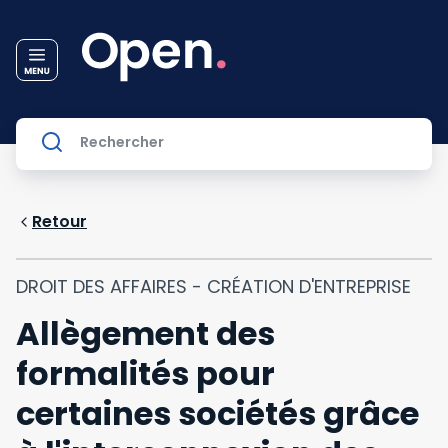
Retour
DROIT DES AFFAIRES - CRÉATION D'ENTREPRISE
Allègement des
formalités pour
certaines sociétés grâce