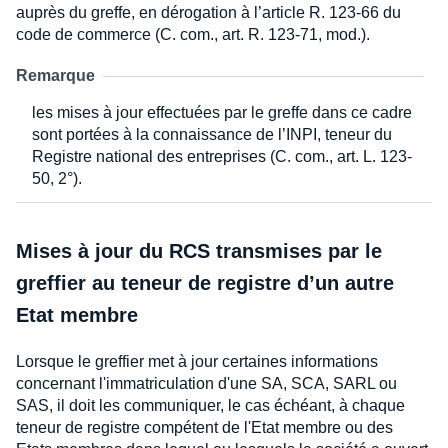
auprès du greffe, en dérogation à l’article R. 123-66 du
code de commerce (C. com., art. R. 123-71, mod.).
Remarque
les mises à jour effectuées par le greffe dans ce cadre
sont portées à la connaissance de l’INPI, teneur du
Registre national des entreprises (C. com., art. L. 123-
50, 2°).
Mises à jour du RCS transmises par le
greffier au teneur de registre d’un autre
Etat membre
Lorsque le greffier met à jour certaines informations
concernant l'immatriculation d'une SA, SCA, SARL ou
SAS, il doit les communiquer, le cas échéant, à chaque
teneur de registre compétent de l'Etat membre ou des