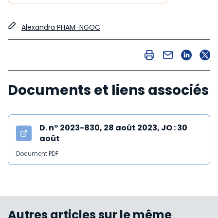
Alexandra PHAM-NGOC
Documents et liens associés
D. n° 2023-830, 28 août 2023, JO : 30
août
Document PDF
Autres articles sur le même