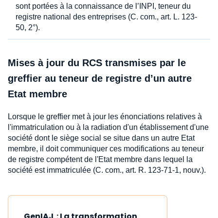
sont portées à la connaissance de l’INPI, teneur du
registre national des entreprises (C. com., art. L. 123-
50, 2°).
Mises à jour du RCS transmises par le
greffier au teneur de registre d’un autre
Etat membre
Lorsque le greffier met à jour les énonciations relatives à
l'immatriculation ou à la radiation d'un établissement d'une
société dont le siège social se situe dans un autre Etat
membre, il doit communiquer ces modifications au teneur
de registre compétent de l'Etat membre dans lequel la
société est immatriculée (C. com., art. R. 123-71-1, nouv.).
GenIA‑L : La transformation