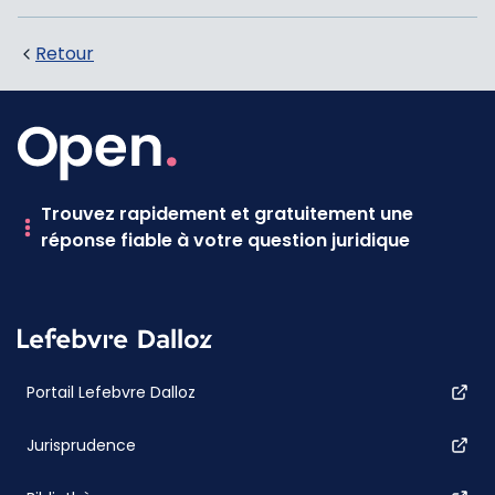
Retour
Trouvez rapidement et gratuitement une
réponse fiable à votre question juridique
Portail Lefebvre Dalloz
Jurisprudence