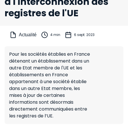
à l'interconnexion des
registres de l'UE
Actualité
4 min
6 sept. 2023
Pour les sociétés établies en France
détenant un établissement dans un
autre Etat membre de l'UE et les
établissements en France
appartenant à une société établie
dans un autre Etat membre, les
mises à jour de certaines
informations sont désormais
directement communiquées entre
les registres de l’UE.