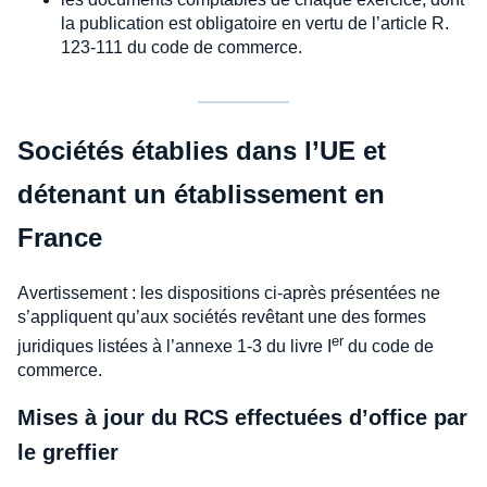
la publication est obligatoire en vertu de l’article R.
123-111 du code de commerce.
Sociétés établies dans l’UE et
détenant un établissement en
France
Avertissement : les dispositions ci-après présentées ne
s’appliquent qu’aux sociétés revêtant une des formes
er
juridiques listées à l’annexe 1-3 du livre I
du code de
commerce.
Mises à jour du RCS effectuées d’office par
le greffier