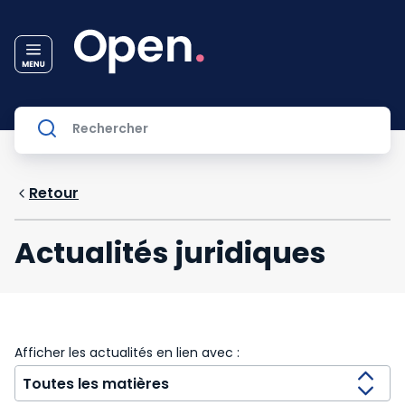
Retour
Actualités juridiques
Afficher les actualités en lien avec :