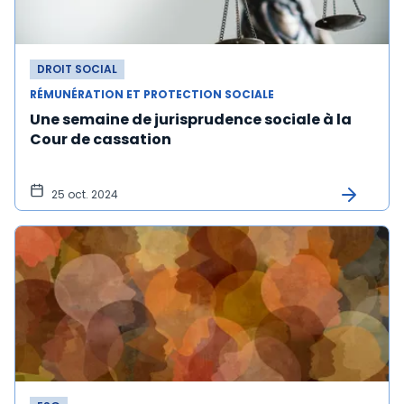
DROIT SOCIAL
RÉMUNÉRATION ET PROTECTION SOCIALE
Une semaine de jurisprudence sociale à la
Cour de cassation
25 oct. 2024