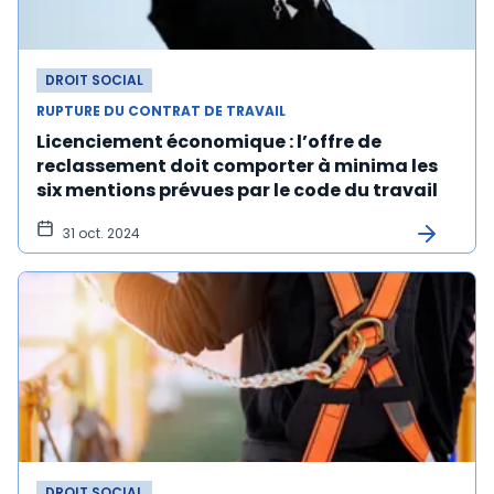
DROIT SOCIAL
RUPTURE DU CONTRAT DE TRAVAIL
Licenciement économique : l’offre de
reclassement doit comporter à minima les
six mentions prévues par le code du travail
31 oct. 2024
DROIT SOCIAL