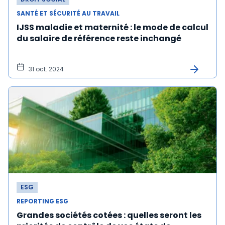
SANTÉ ET SÉCURITÉ AU TRAVAIL
IJSS maladie et maternité : le mode de calcul
du salaire de référence reste inchangé
31 oct. 2024
ESG
REPORTING ESG
Grandes sociétés cotées : quelles seront les