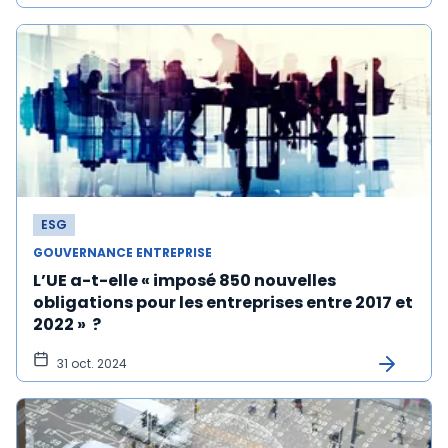
ESG
GOUVERNANCE ENTREPRISE
L’UE a-t-elle « imposé 850 nouvelles
obligations pour les entreprises entre 2017 et
2022 » ?
31 oct. 2024