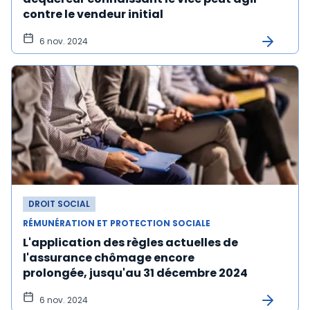
contre le vendeur initial
6 nov. 2024
DROIT SOCIAL
RÉMUNÉRATION ET PROTECTION SOCIALE
L'application des règles actuelles de
l'assurance chômage encore
prolongée, jusqu'au 31 décembre 2024
6 nov. 2024