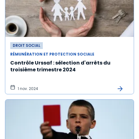
DROIT SOCIAL
RÉMUNÉRATION ET PROTECTION SOCIALE
Contrôle Urssaf : sélection d'arrêts du
troisième trimestre 2024
1 nov. 2024