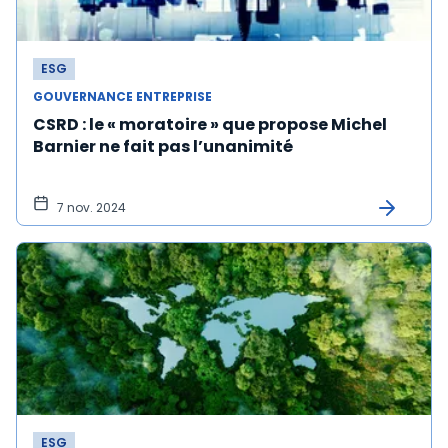
ESG
GOUVERNANCE ENTREPRISE
CSRD : le « moratoire » que propose Michel
Barnier ne fait pas l’unanimité
7 nov. 2024
ESG