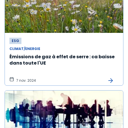
ESG
CLIMAT/ENERGIE
Émissions de gaz à effet de serre : ca baisse
dans toute l'UE
7 nov. 2024