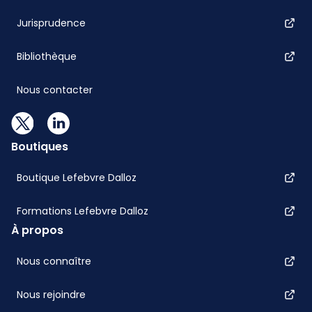
Jurisprudence
Bibliothèque
Nous contacter
Boutiques
Boutique Lefebvre Dalloz
Formations Lefebvre Dalloz
À propos
Nous connaître
Nous rejoindre