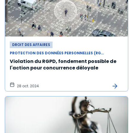
DROIT DES AFFAIRES
PROTECTION DES DONNÉES PERSONNELLES (RGPD)
Violation du RGPD, fondement possible de
l'action pour concurrence déloyale
28 oct. 2024