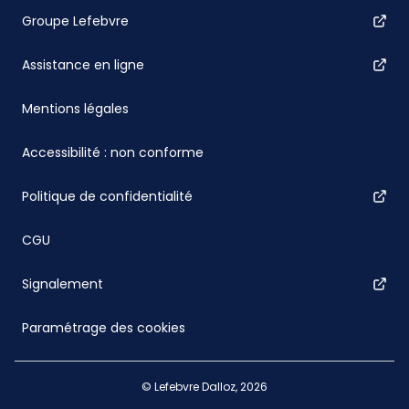
Groupe Lefebvre
Assistance en ligne
Mentions légales
Accessibilité : non conforme
Politique de confidentialité
CGU
Signalement
Paramétrage des cookies
© Lefebvre Dalloz, 2026