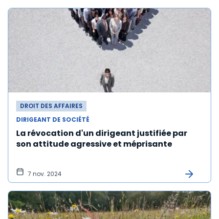
DROIT DES AFFAIRES
DIRIGEANT DE SOCIÉTÉ
La révocation d'un dirigeant justifiée par
son attitude agressive et méprisante
7 nov. 2024