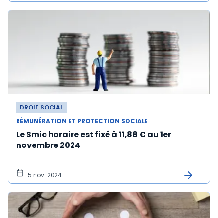
DROIT SOCIAL
RÉMUNÉRATION ET PROTECTION SOCIALE
Le Smic horaire est fixé à 11,88 € au 1er
novembre 2024
5 nov. 2024