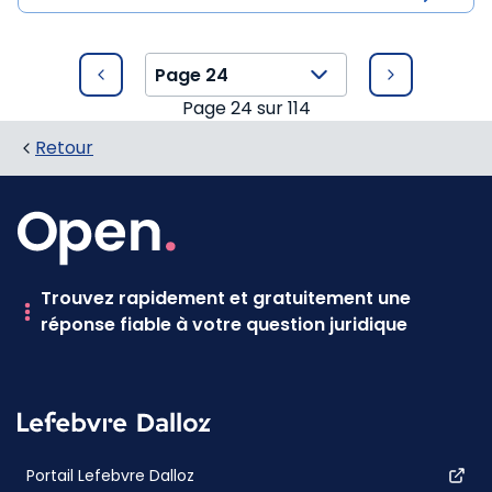
Page
24
sur
114
Retour
Trouvez rapidement et gratuitement une
réponse fiable à votre question juridique
Portail Lefebvre Dalloz