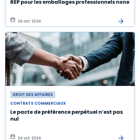
REP pour les emballages professionnels none
24 oct. 2024
DROIT DES AFFAIRES
CONTRATS COMMERCIAUX
Le pacte de préférence perpétuel n’est pas
nul
24 oct. 2024