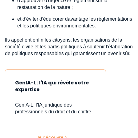
d'approuver d'urgence le règlement sur la
restauration de la nature ;
et d'éviter d'édulcorer davantage les réglementations
et les politiques environnementales.
Ils appellent enfin les citoyens, les organisations de la
société civile et les partis politiques à soutenir l'élaboration
de politiques responsables qui garantissent un avenir sûr.
GenIA-L : l'IA qui révèle votre
expertise
GenIA-L, l'IA juridique des
professionnels du droit et du chiffre
Je découvre >