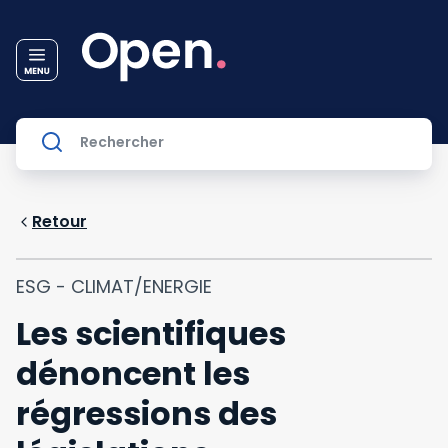
Retour
ESG - CLIMAT/ENERGIE
Les scientifiques
dénoncent les
régressions des