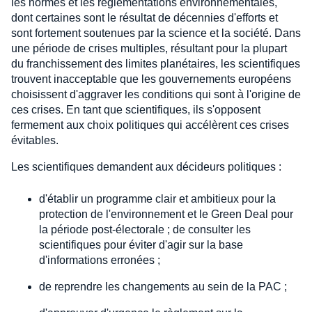
les normes et les réglementations environnementales,
dont certaines sont le résultat de décennies d'efforts et
sont fortement soutenues par la science et la société. Dans
une période de crises multiples, résultant pour la plupart
du franchissement des limites planétaires, les scientifiques
trouvent inacceptable que les gouvernements européens
choisissent d'aggraver les conditions qui sont à l'origine de
ces crises. En tant que scientifiques, ils s'opposent
fermement aux choix politiques qui accélèrent ces crises
évitables.
Les scientifiques demandent aux décideurs politiques :
d'établir un programme clair et ambitieux pour la
protection de l'environnement et le Green Deal pour
la période post-électorale ; de consulter les
scientifiques pour éviter d'agir sur la base
d'informations erronées ;
de reprendre les changements au sein de la PAC ;