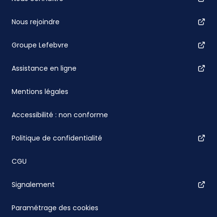
Nous rejoindre
Groupe Lefebvre
Assistance en ligne
Mentions légales
Accessibilité : non conforme
Politique de confidentialité
CGU
Signalement
Paramétrage des cookies