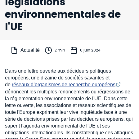
législations
environnementales de
l'UE
Actualité
2 min
6 juin 2024
Dans une lettre ouverte aux décideurs politiques
européens, une dizaine de sociétés savantes et
de
réseaux d’organismes de recherche européens
dénoncent les multiples renoncements ou régressions de
la réglementation environnementale de l'UE. Dans cette
lettre ouverte, les associations et réseaux scientifiques de
toute l'Europe expriment leur vive inquiétude face à une
série de décisions prises par les décideurs européens, qui
sapent l'agenda environnemental de l'UE et ses
obligations internationales. Ils constatent que ces attaques