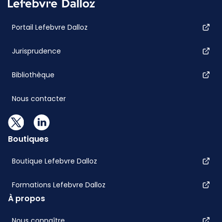
Portail Lefebvre Dalloz
Jurisprudence
Bibliothèque
Nous contacter
Boutiques
Boutique Lefebvre Dalloz
Formations Lefebvre Dalloz
À propos
Nous connaître