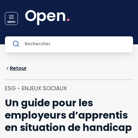
Retour
ESG - ENJEUX SOCIAUX
Un guide pour les
employeurs d’apprentis
en situation de handicap