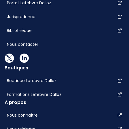
Portail Lefebvre Dalloz
Jurisprudence
Bibliothèque
Nous contacter
Boutiques
Boutique Lefebvre Dalloz
Formations Lefebvre Dalloz
À propos
Nous connaître
Nous rejoindre