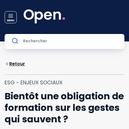
Retour
ESG - ENJEUX SOCIAUX
Bientôt une obligation de
formation sur les gestes
qui sauvent ?