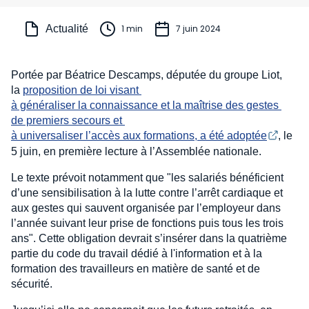
Actualité
1 min
7 juin 2024
Portée par Béatrice Descamps, députée du groupe Liot,
la
proposition de loi visant 
à généraliser la connaissance et la maîtrise des gestes 
de premiers secours et 
à universaliser l’accès aux formations, a été adoptée
, le
5 juin, en première lecture à l’Assemblée nationale.
Le texte prévoit notamment que "les salariés bénéficient
d’une sensibilisation à la lutte contre l’arrêt cardiaque et
aux gestes qui sauvent organisée par l’employeur dans
l’année suivant leur prise de fonctions puis tous les trois
ans". Cette obligation devrait s’insérer dans la quatrième
partie du code du travail dédié à l'information et à la
formation des travailleurs en matière de santé et de
sécurité.