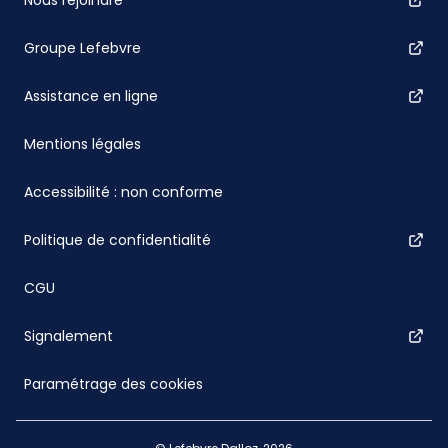
Groupe Lefebvre
Assistance en ligne
Mentions légales
Accessibilité : non conforme
Politique de confidentialité
CGU
Signalement
Paramétrage des cookies