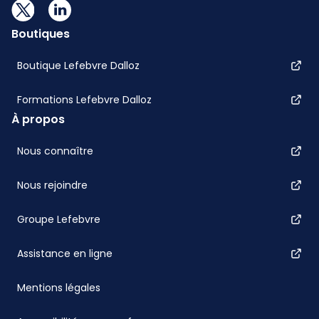
Boutiques
Boutique Lefebvre Dalloz
Formations Lefebvre Dalloz
À propos
Nous connaître
Nous rejoindre
Groupe Lefebvre
Assistance en ligne
Mentions légales