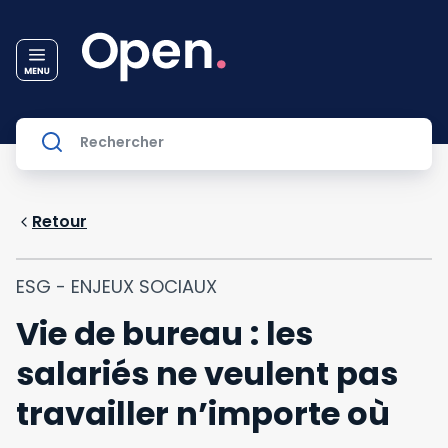
Retour
ESG - ENJEUX SOCIAUX
Vie de bureau : les
salariés ne veulent pas
travailler n’importe où