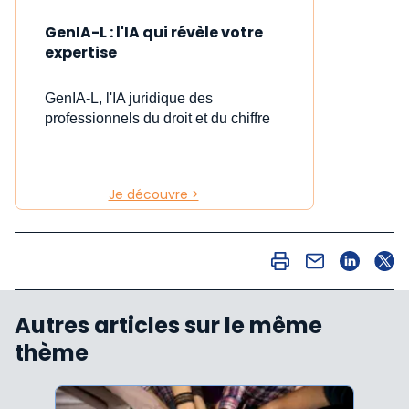
GenIA-L : l'IA qui révèle votre
expertise
GenIA-L, l'IA juridique des
professionnels du droit et du chiffre
Je découvre >
Autres articles sur le même
thème