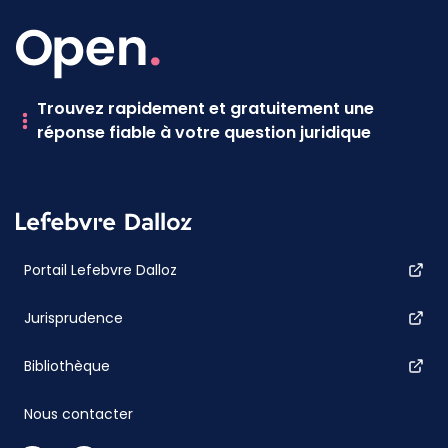
Trouvez rapidement et gratuitement une
réponse fiable à votre question juridique
Portail Lefebvre Dalloz
Jurisprudence
Bibliothèque
Nous contacter