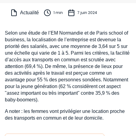
Actualité
1 min
7 juin 2024
Selon une étude de l’EM Normandie et de Paris school of
business, la localisation de l’entreprise est devenue la
priorité des salariés, avec une moyenne de 3,64 sur 5 sur
une échelle qui varie de 1 à 5. Parmi les critères, la facilité
d’accès aux transports en commun est scrutée avec
attention (69,4 %). De même, la présence de lieux pour
des activités après le travail est perçue comme un
avantage pour 55 % des personnes sondées. Notamment
pour la jeune génération (62 % considèrent cet aspect
"assez important ou très important" contre 35,9 % des
baby-boomers).
A noter : les femmes vont privilégier une location proche
des transports en commun et de leur domicile.