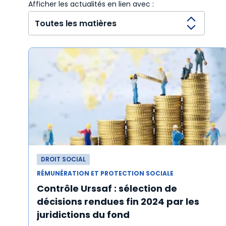
Afficher les actualités en lien avec :
DROIT SOCIAL
RÉMUNÉRATION ET PROTECTION SOCIALE
Contrôle Urssaf : sélection de
décisions rendues fin 2024 par les
juridictions du fond