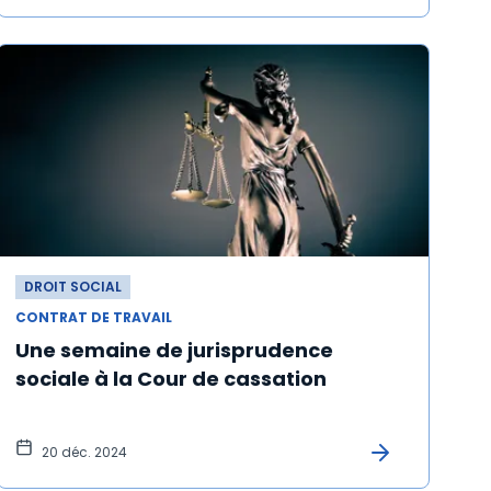
DROIT SOCIAL
CONTRAT DE TRAVAIL
Une semaine de jurisprudence
sociale à la Cour de cassation
20 déc. 2024