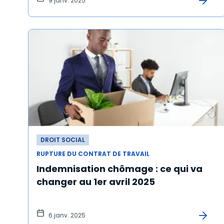
9 janv. 2025
DROIT SOCIAL
RUPTURE DU CONTRAT DE TRAVAIL
Indemnisation chômage : ce qui va
changer au 1er avril 2025
6 janv. 2025