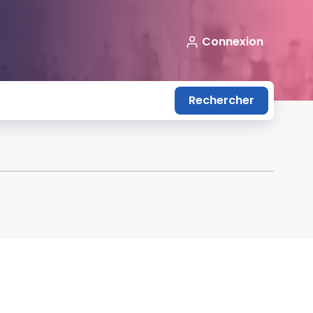
Connexion
Rechercher