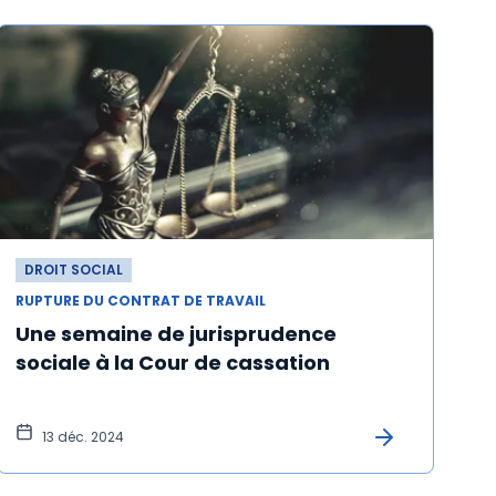
DROIT SOCIAL
RUPTURE DU CONTRAT DE TRAVAIL
Une semaine de jurisprudence
sociale à la Cour de cassation
13 déc. 2024