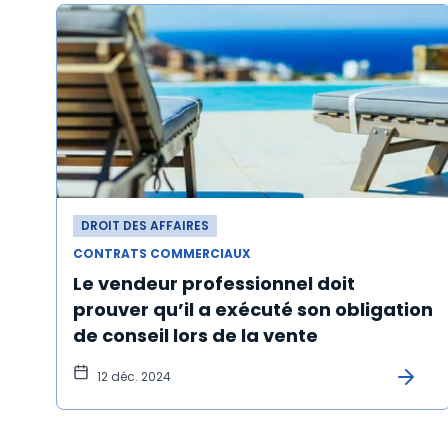
DROIT DES AFFAIRES
CONTRATS COMMERCIAUX
Le vendeur professionnel doit
prouver qu’il a exécuté son obligation
de conseil lors de la vente
12 déc. 2024