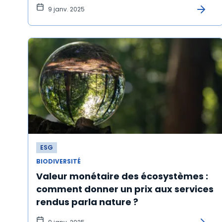
9 janv. 2025
ESG
BIODIVERSITÉ
Valeur monétaire des écosystèmes :
comment donner un prix aux services
rendus parla nature ?