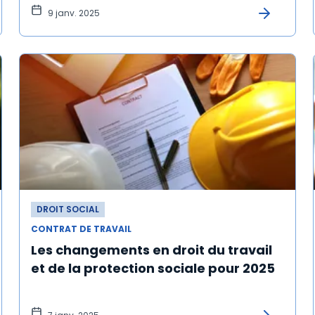
9 janv. 2025
DROIT SOCIAL
CONTRAT DE TRAVAIL
Les changements en droit du travail
et de la protection sociale pour 2025