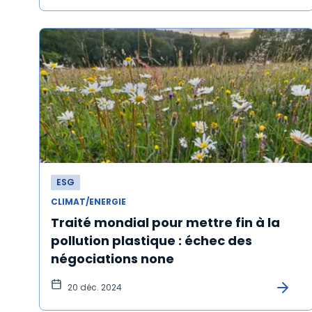
ESG
CLIMAT/ENERGIE
Traité mondial pour mettre fin à la
pollution plastique : échec des
négociations none
20 déc. 2024