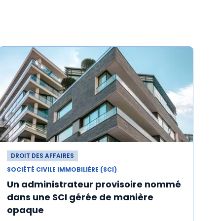
DROIT DES AFFAIRES
SOCIÉTÉ CIVILE IMMOBILIÈRE (SCI)
Un administrateur provisoire nommé
dans une SCI gérée de manière
opaque