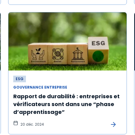
ESG
GOUVERNANCE ENTREPRISE
Rapport de durabilité : entreprises et
vérificateurs sont dans une “phase
d’apprentissage”
20 déc. 2024