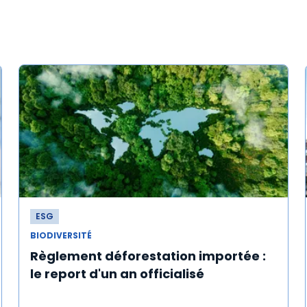
ESG
BIODIVERSITÉ
Règlement déforestation importée :
le report d'un an officialisé