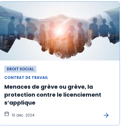
DROIT SOCIAL
CONTRAT DE TRAVAIL
Menaces de grève ou grève, la
protection contre le licenciement
s’applique
10 déc. 2024