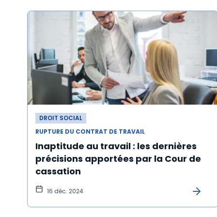
DROIT SOCIAL
RUPTURE DU CONTRAT DE TRAVAIL
Inaptitude au travail : les dernières
précisions apportées par la Cour de
cassation
16 déc. 2024