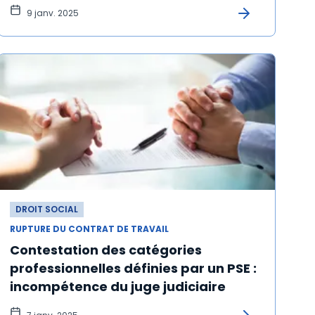
9 janv. 2025
DROIT SOCIAL
RUPTURE DU CONTRAT DE TRAVAIL
Contestation des catégories
professionnelles définies par un PSE :
incompétence du juge judiciaire