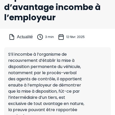
d’avantage incombe à
l’employeur
Actualité
3 min
12 févr. 2025
S’il incombe à l’organisme de
recouvrement d’établir la mise à
disposition permanente du véhicule,
notamment par le procès-verbal
des agents de contrôle, il appartient
ensuite à l’employeur de démontrer
que la mise à disposition, fût-ce par
l’intermédiaire d’un tiers, est
exclusive de tout avantage en nature,
la preuve pouvant être rapportée