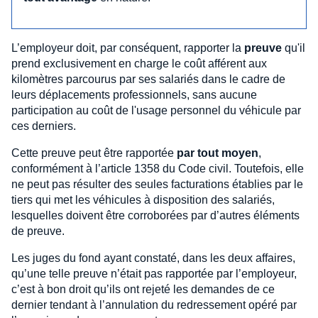
L’employeur doit, par conséquent, rapporter la
preuve
qu'il
prend exclusivement en charge le coût afférent aux
kilomètres parcourus par ses salariés dans le cadre de
leurs déplacements professionnels, sans aucune
participation au coût de l'usage personnel du véhicule par
ces derniers.
Cette preuve peut être rapportée
par tout moyen
,
conformément à l’article 1358 du Code civil. Toutefois, elle
ne peut pas résulter des seules facturations établies par le
tiers qui met les véhicules à disposition des salariés,
lesquelles doivent être corroborées par d’autres éléments
de preuve.
Les juges du fond ayant constaté, dans les deux affaires,
qu’une telle preuve n’était pas rapportée par l’employeur,
c’est à bon droit qu’ils ont rejeté les demandes de ce
dernier tendant à l’annulation du redressement opéré par