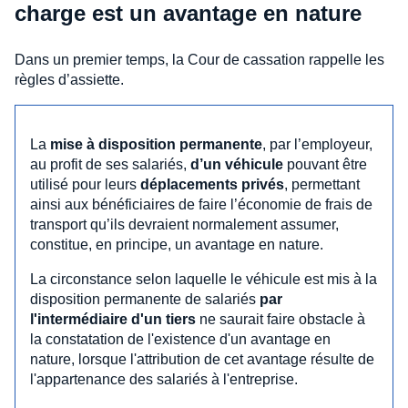
charge est un avantage en nature
Dans un premier temps, la Cour de cassation rappelle les
règles d’assiette.
La
mise à disposition permanente
, par l’employeur,
au profit de ses salariés,
d’un véhicule
pouvant être
utilisé pour leurs
déplacements privés
, permettant
ainsi aux bénéficiaires de faire l’économie de frais de
transport qu’ils devraient normalement assumer,
constitue, en principe, un avantage en nature.
La circonstance selon laquelle le véhicule est mis à la
disposition permanente de salariés
par
l'intermédiaire d'un tiers
ne saurait faire obstacle à
la constatation de l'existence d'un avantage en
nature, lorsque l'attribution de cet avantage résulte de
l'appartenance des salariés à l'entreprise.