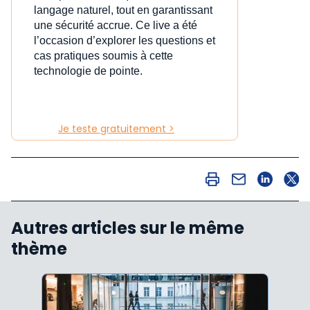
langage naturel, tout en garantissant
une sécurité accrue. Ce live a été
l’occasion d’explorer les questions et
cas pratiques soumis à cette
technologie de pointe.
Je teste gratuitement >
Autres articles sur le même
thème