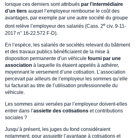
lorsque ces derniers sont attribués
par l’intermédiaire
d’un tiers
auquel l’employeur rembourse le coût des
avantages, par exemple par une autre société du groupe
e
dont relève l’employeur des salariés (Cass. 2
civ. 9-11-
2017 n° 16-22.572 F-D).
En l’espèce, les salariés de sociétés relevant du bâtiment
et des travaux publics bénéficiaient de la mise à
disposition permanente d’un véhicule
fourni par une
association
à laquelle ils étaient appelés à adhérer,
moyennant le versement d’une cotisation. L’association
percevait par ailleurs de l’employeur les sommes qu’elle
lui facturait au titre de l’utilisation professionnelle du
véhicule.
Les sommes ainsi versées par l’employeur doivent-elles
entrer dans l’
assiette des cotisations
et contributions
sociales ?
Jusqu’à présent, les juges du fond considéraient
notamment, pour assujettir l’avantage à cotisations et