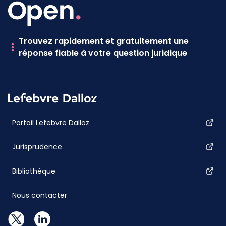
Trouvez rapidement et gratuitement une
réponse fiable à votre question juridique
Portail Lefebvre Dalloz
Jurisprudence
Bibliothèque
Nous contacter