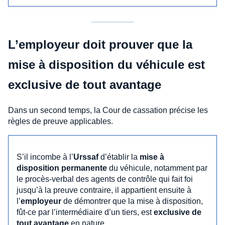
L’employeur doit prouver que la
mise à disposition du véhicule est
exclusive de tout avantage
Dans un second temps, la Cour de cassation précise les
règles de preuve applicables.
S’il incombe à l’
Urssaf
d’établir la
mise à
disposition permanente
du véhicule, notamment par
le procès-verbal des agents de contrôle qui fait foi
jusqu’à la preuve contraire, il appartient ensuite à
l’
employeur
de démontrer que la mise à disposition,
fût-ce par l’intermédiaire d’un tiers, est
exclusive de
tout avantage
en nature.