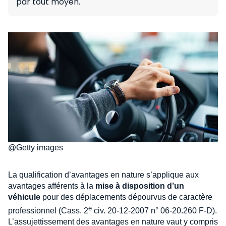
par tout moyen.
@Getty images
La qualification d’avantages en nature s’applique aux
avantages afférents à la
mise à disposition d’un
véhicule
pour des déplacements dépourvus de caractère
e
professionnel (Cass. 2
civ. 20-12-2007 n° 06-20.260 F-D).
L’assujettissement des avantages en nature vaut y compris