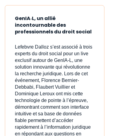
GenIA‑L, un allié
incontournable des
professionnels du droit social
Lefebvre Dalloz s’est associé à trois
experts du droit social pour un live
exclusif autour de GenIA‑L, une
solution innovante qui révolutionne
la recherche juridique. Lors de cet
événement, Florence Bernier-
Debbabi, Flaubert Vuillier et
Dominique Leroux ont mis cette
technologie de pointe à l’épreuve,
démontrant comment son interface
intuitive et sa base de données
fiable permettent d’accéder
rapidement à l’information juridique
en répondant aux questions en