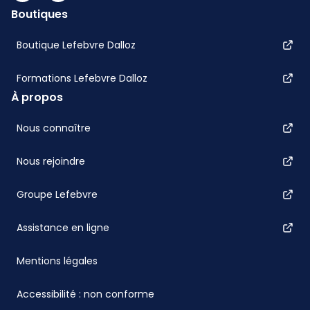
Boutiques
Boutique Lefebvre Dalloz
Formations Lefebvre Dalloz
À propos
Nous connaître
Nous rejoindre
Groupe Lefebvre
Assistance en ligne
Mentions légales
Accessibilité : non conforme