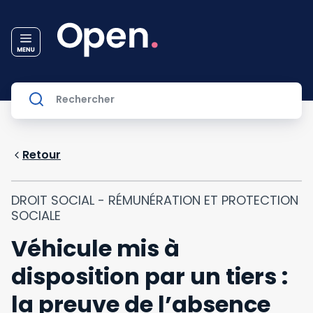
Retour
DROIT SOCIAL - RÉMUNÉRATION ET PROTECTION
SOCIALE
Véhicule mis à
disposition par un tiers :
la preuve de l’absence