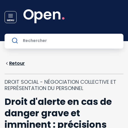
Retour
DROIT SOCIAL - NÉGOCIATION COLLECTIVE ET
REPRÉSENTATION DU PERSONNEL
Droit d'alerte en cas de
danger grave et
imminent : précisions