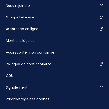
Nous rejoindre
Groupe Lefebvre
Assistance en ligne
Mentions légales
Accessibilité : non conforme
Politique de confidentialité
CGU
Signalement
Paramétrage des cookies