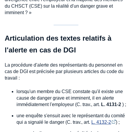
du CHSCT (CSE) sur la réalité d'un danger grave et
imminent ? »
Articulation des textes relatifs à
l'alerte en cas de DGI
La procédure d'alerte des représentants du personnel en
cas de DGI est précisée par plusieurs articles du code du
travail :
lorsqu'un membre du CSE constate qu'il existe une
cause de danger grave et imminent, il en alerte
immédiatement l'employeur (C. trav., art.
L. 4131-2
) ;
une enquête s'ensuit avec le représentant du comité
qui a signalé le danger (C. trav., art.
L. 4132-2
) ;