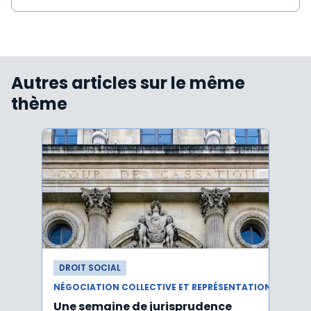
Autres articles sur le même
thème
DROIT SOCIAL
DROI
NÉGOCIATION COLLECTIVE ET REPRÉSENTATION DU PERSONNEL
Une semaine de jurisprudence
Le CS