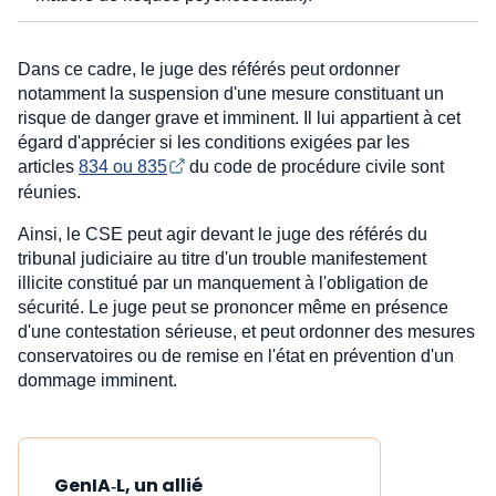
Dans ce cadre, le juge des référés peut ordonner
notamment la suspension d'une mesure constituant un
risque de danger grave et imminent. Il lui appartient à cet
égard d'apprécier si les conditions exigées par les
articles
834 ou 835
du code de procédure civile sont
réunies.
Ainsi, le CSE peut agir devant le juge des référés du
tribunal judiciaire au titre d'un trouble manifestement
illicite constitué par un manquement à l'obligation de
sécurité. Le juge peut se prononcer même en présence
d'une contestation sérieuse, et peut ordonner des mesures
conservatoires ou de remise en l'état en prévention d'un
dommage imminent.
GenIA‑L, un allié