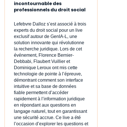
incontournable des
professionnels du droit social
Lefebvre Dalloz s’est associé à trois
experts du droit social pour un live
exclusif autour de GenIA‑L, une
solution innovante qui révolutionne
la recherche juridique. Lors de cet
événement, Florence Bernier-
Debbabi, Flaubert Vuillier et
Dominique Leroux ont mis cette
technologie de pointe à l’épreuve,
démontrant comment son interface
intuitive et sa base de données
fiable permettent d’accéder
rapidement à l’information juridique
en répondant aux questions en
langage naturel, tout en garantissant
une sécurité accrue. Ce live a été
l’occasion d’explorer les questions et