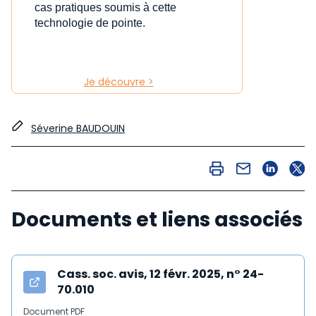
cas pratiques soumis à cette
technologie de pointe.
Je découvre >
Séverine BAUDOUIN
Documents et liens associés
Cass. soc. avis, 12 févr. 2025, n° 24-
70.010
Document PDF