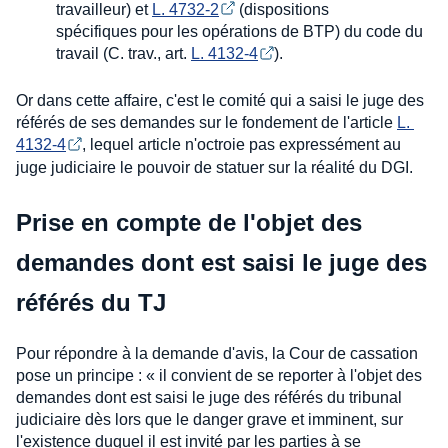
travailleur) et
L. 4732-2
(dispositions
spécifiques pour les opérations de BTP) du code du
travail (C. trav., art.
L. 4132-4
).
Or dans cette affaire, c'est le comité qui a saisi le juge des
référés de ses demandes sur le fondement de l'article
L. 
4132-4
, lequel article n'octroie pas expressément au
juge judiciaire le pouvoir de statuer sur la réalité du DGI.
Prise en compte de l'objet des
demandes dont est saisi le juge des
référés du TJ
Pour répondre à la demande d'avis, la Cour de cassation
pose un principe : « il convient de se reporter à l'objet des
demandes dont est saisi le juge des référés du tribunal
judiciaire dès lors que le danger grave et imminent, sur
l'existence duquel il est invité par les parties à se