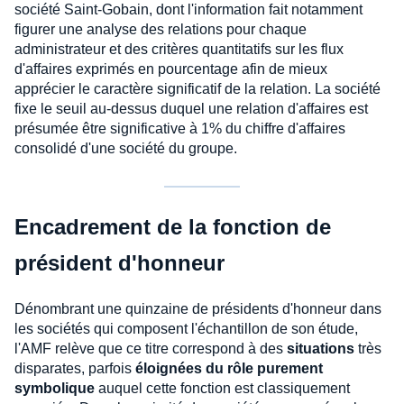
société Saint-Gobain, dont l'information fait notamment
figurer une analyse des relations pour chaque
administrateur et des critères quantitatifs sur les flux
d'affaires exprimés en pourcentage afin de mieux
apprécier le caractère significatif de la relation. La société
fixe le seuil au-dessus duquel une relation d'affaires est
présumée être significative à 1% du chiffre d'affaires
consolidé d'une société du groupe.
Encadrement de la fonction de
président d'honneur
Dénombrant une quinzaine de présidents d'honneur dans
les sociétés qui composent l'échantillon de son étude,
l'AMF relève que ce titre correspond à des
situations
très
disparates, parfois
éloignées du rôle purement
symbolique
auquel cette fonction est classiquement