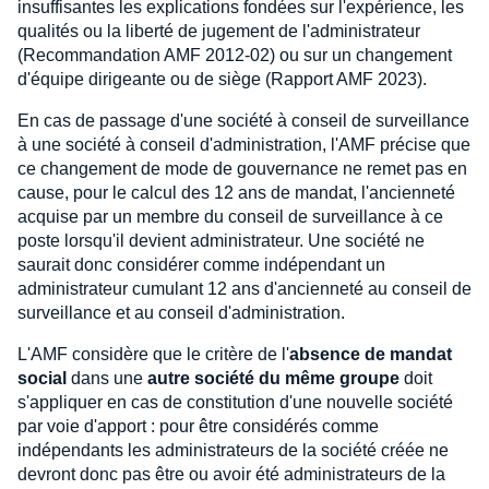
insuffisantes les explications fondées sur l'expérience, les
qualités ou la liberté de jugement de l'administrateur
(Recommandation AMF 2012-02) ou sur un changement
d'équipe dirigeante ou de siège (Rapport AMF 2023).
En cas de passage d'une société à conseil de surveillance
à une société à conseil d'administration, l'AMF précise que
ce changement de mode de gouvernance ne remet pas en
cause, pour le calcul des 12 ans de mandat, l'ancienneté
acquise par un membre du conseil de surveillance à ce
poste lorsqu'il devient administrateur. Une société ne
saurait donc considérer comme indépendant un
administrateur cumulant 12 ans d'ancienneté au conseil de
surveillance et au conseil d'administration.
L'AMF considère que le critère de l'
absence de mandat
social
dans une
autre société du même groupe
doit
s'appliquer en cas de constitution d'une nouvelle société
par voie d'apport : pour être considérés comme
indépendants les administrateurs de la société créée ne
devront donc pas être ou avoir été administrateurs de la