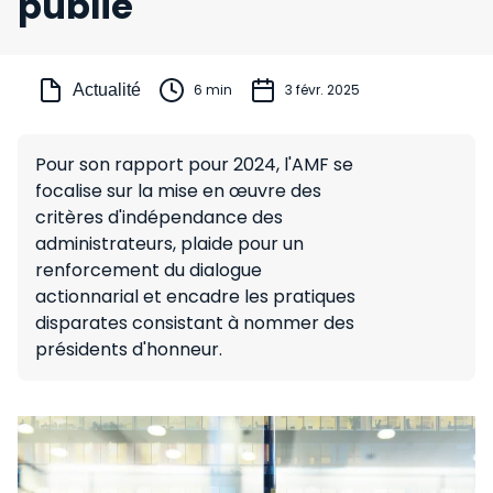
publié
Actualité
6 min
3 févr. 2025
Pour son rapport pour 2024, l'AMF se
focalise sur la mise en œuvre des
critères d'indépendance des
administrateurs, plaide pour un
renforcement du dialogue
actionnarial et encadre les pratiques
disparates consistant à nommer des
présidents d'honneur.