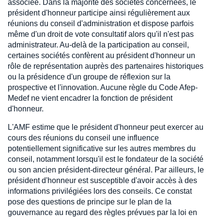
associée. Dans la majorité des sociétés concernées, le
président d'honneur participe ainsi régulièrement aux
réunions du conseil d'administration et dispose parfois
même d'un droit de vote consultatif alors qu'il n'est pas
administrateur. Au-delà de la participation au conseil,
certaines sociétés confèrent au président d'honneur un
rôle de représentation auprès des partenaires historiques
ou la présidence d'un groupe de réflexion sur la
prospective et l'innovation. Aucune règle du Code Afep-
Medef ne vient encadrer la fonction de président
d'honneur.
L'AMF estime que le président d'honneur peut exercer au
cours des réunions du conseil une influence
potentiellement significative sur les autres membres du
conseil, notamment lorsqu'il est le fondateur de la société
ou son ancien président-directeur général. Par ailleurs, le
président d'honneur est susceptible d'avoir accès à des
informations privilégiées lors des conseils. Ce constat
pose des questions de principe sur le plan de la
gouvernance au regard des règles prévues par la loi en