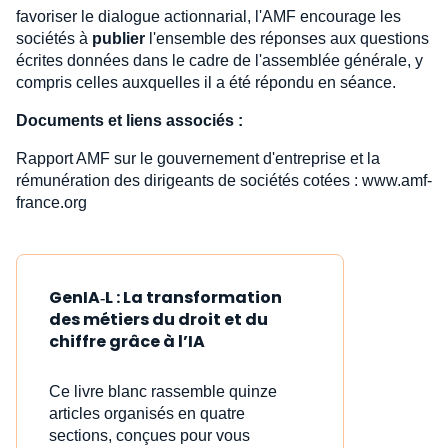
favoriser le dialogue actionnarial, l'AMF encourage les
sociétés à
publier
l'ensemble des réponses aux questions
écrites données dans le cadre de l'assemblée générale, y
compris celles auxquelles il a été répondu en séance.
Documents et liens associés :
Rapport AMF sur le gouvernement d'entreprise et la
rémunération des dirigeants de sociétés cotées : www.amf-
france.org
GenIA‑L : La transformation
des métiers du droit et du
chiffre grâce à l’IA
Ce livre blanc rassemble quinze
articles organisés en quatre
sections, conçues pour vous