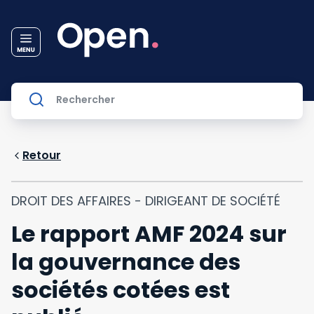
Retour
DROIT DES AFFAIRES - DIRIGEANT DE SOCIÉTÉ
Le rapport AMF 2024 sur
la gouvernance des
sociétés cotées est