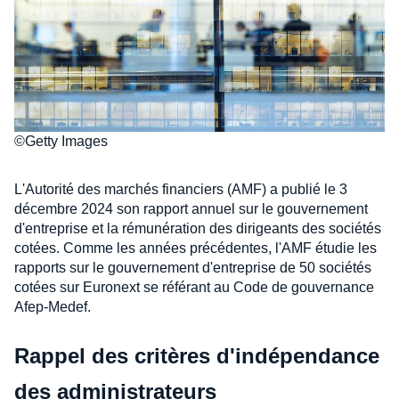
©Getty Images
L'Autorité des marchés financiers (AMF) a publié le 3
décembre 2024 son rapport annuel sur le gouvernement
d'entreprise et la rémunération des dirigeants des sociétés
cotées. Comme les années précédentes, l'AMF étudie les
rapports sur le gouvernement d'entreprise de 50 sociétés
cotées sur Euronext se référant au Code de gouvernance
Afep-Medef.
Rappel des critères d'indépendance
des administrateurs