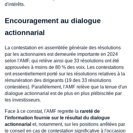
d'intérêts.
Encouragement au dialogue
actionnarial
La contestation en assemblée générale des résolutions
par les actionnaires est demeurée importante en 2024
selon l'AMF, qui relève ainsi que 33 résolutions ont été
approuvées à moins de 80 % des voix. Les contestations
ont essentiellement porté sur les résolutions relatives à la
rémunération des dirigeants (19 des 33 résolutions
contestées). Parallèlement, l'AMF relève que la tenue d'un
dialogue actionnarial est de plus en plus plébiscitée par
les investisseurs.
Face à ce constat, l'AMF regrette la
rareté de
l'information fournie sur le résultat du dialogue
actionnarial
et, notamment, sur les positions arrêtées par
le conseil en cas de contestation significative à l'occasion