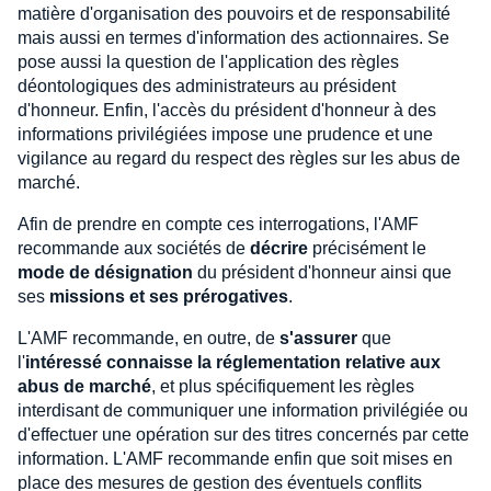
matière d'organisation des pouvoirs et de responsabilité
mais aussi en termes d'information des actionnaires. Se
pose aussi la question de l'application des règles
déontologiques des administrateurs au président
d'honneur. Enfin, l'accès du président d'honneur à des
informations privilégiées impose une prudence et une
vigilance au regard du respect des règles sur les abus de
marché.
Afin de prendre en compte ces interrogations, l'AMF
recommande aux sociétés de
décrire
précisément le
mode de désignation
du président d'honneur ainsi que
ses
missions et ses prérogatives
.
L'AMF recommande, en outre, de
s'assurer
que
l'
intéressé connaisse la réglementation relative aux
abus de marché
, et plus spécifiquement les règles
interdisant de communiquer une information privilégiée ou
d'effectuer une opération sur des titres concernés par cette
information. L'AMF recommande enfin que soit mises en
place des mesures de gestion des éventuels conflits