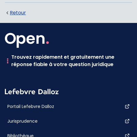
Retour
Trouvez rapidement et gratuitement une
réponse fiable à votre question juridique
Portail Lefebvre Dalloz
Jurisprudence
Bibliothèque