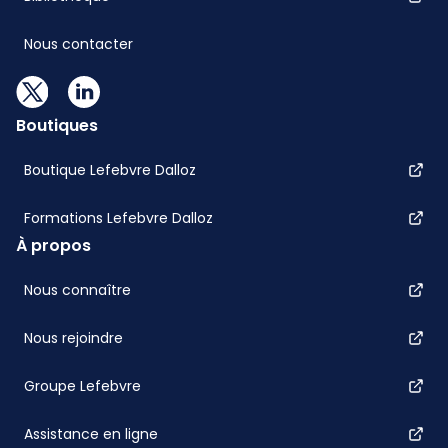
Nous contacter
Boutiques
Boutique Lefebvre Dalloz
Formations Lefebvre Dalloz
À propos
Nous connaître
Nous rejoindre
Groupe Lefebvre
Assistance en ligne