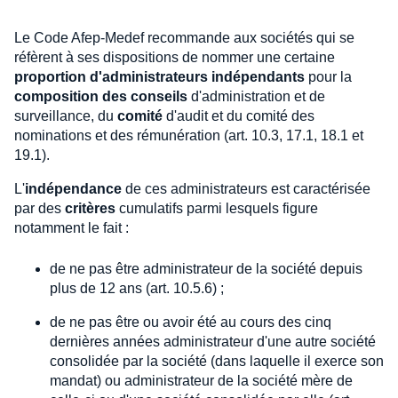
Le Code Afep-Medef recommande aux sociétés qui se
réfèrent à ses dispositions de nommer une certaine
proportion d'administrateurs indépendants
pour la
composition des conseils
d'administration et de
surveillance, du
comité
d'audit et du comité des
nominations et des rémunération (art. 10.3, 17.1, 18.1 et
19.1).
L'
indépendance
de ces administrateurs est caractérisée
par des
critères
cumulatifs parmi lesquels figure
notamment le fait :
de ne pas être administrateur de la société depuis
plus de 12 ans (art. 10.5.6) ;
de ne pas être ou avoir été au cours des cinq
dernières années administrateur d'une autre société
consolidée par la société (dans laquelle il exerce son
mandat) ou administrateur de la société mère de