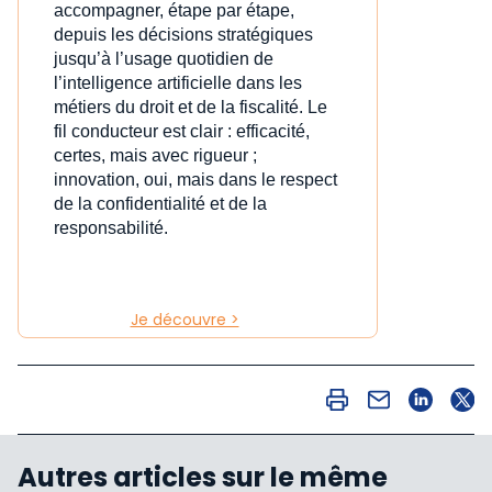
accompagner, étape par étape,
depuis les décisions stratégiques
jusqu’à l’usage quotidien de
l’intelligence artificielle dans les
métiers du droit et de la fiscalité. Le
fil conducteur est clair : efficacité,
certes, mais avec rigueur ;
innovation, oui, mais dans le respect
de la confidentialité et de la
responsabilité.
Je découvre >
Autres articles sur le même