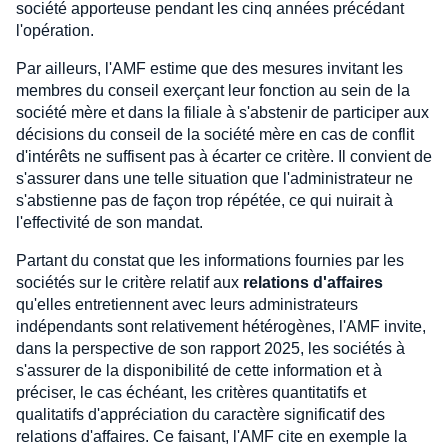
société apporteuse pendant les cinq années précédant
l'opération.
Par ailleurs, l'AMF estime que des mesures invitant les
membres du conseil exerçant leur fonction au sein de la
société mère et dans la filiale à s'abstenir de participer aux
décisions du conseil de la société mère en cas de conflit
d'intérêts ne suffisent pas à écarter ce critère. Il convient de
s'assurer dans une telle situation que l'administrateur ne
s'abstienne pas de façon trop répétée, ce qui nuirait à
l'effectivité de son mandat.
Partant du constat que les informations fournies par les
sociétés sur le critère relatif aux
relations d'affaires
qu'elles entretiennent avec leurs administrateurs
indépendants sont relativement hétérogènes, l'AMF invite,
dans la perspective de son rapport 2025, les sociétés à
s'assurer de la disponibilité de cette information et à
préciser, le cas échéant, les critères quantitatifs et
qualitatifs d'appréciation du caractère significatif des
relations d'affaires. Ce faisant, l'AMF cite en exemple la