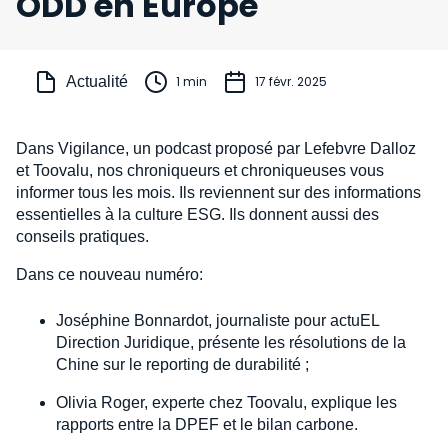
ODD en Europe
Actualité
1 min
17 févr. 2025
Dans Vigilance, un podcast proposé par Lefebvre Dalloz
et Toovalu, nos chroniqueurs et chroniqueuses vous
informer tous les mois. Ils reviennent sur des informations
essentielles à la culture ESG. Ils donnent aussi des
conseils pratiques.
Dans ce nouveau numéro:
Joséphine Bonnardot, journaliste pour actuEL
Direction Juridique, présente les résolutions de la
Chine sur le reporting de durabilité ;
Olivia Roger, experte chez Toovalu, explique les
rapports entre la DPEF et le bilan carbone.