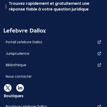
Trouvez rapidement et gratuitement une
réponse fiable à votre question juridique
Portail Lefebvre Dalloz
Jurisprudence
Bibliothèque
Nous contacter
Boutiques
Boutique Lefebvre Dalloz