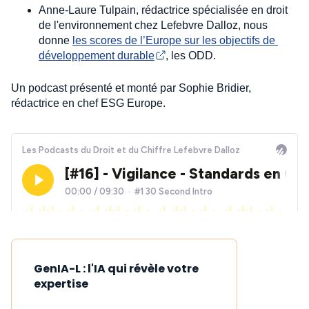
Anne-Laure Tulpain, rédactrice spécialisée en droit
de l'environnement chez Lefebvre Dalloz, nous
donne
les scores de l’Europe sur les objectifs de 
développement durable
, les ODD.
Un podcast présenté et monté par Sophie Bridier,
rédactrice en chef ESG Europe.
GenIA-L : l'IA qui révèle votre
expertise