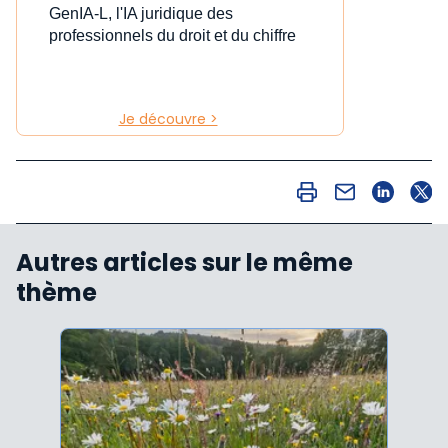
GenIA-L, l'IA juridique des
professionnels du droit et du chiffre
Je découvre >
Autres articles sur le même
thème