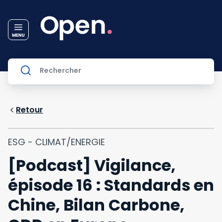
Retour
ESG - CLIMAT/ENERGIE
[Podcast] Vigilance,
épisode 16 : Standards en
Chine, Bilan Carbone,