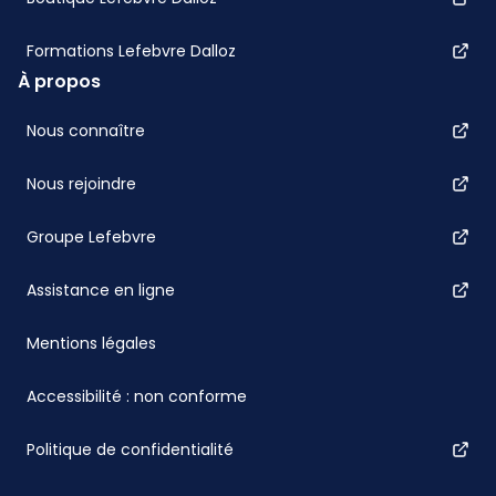
Formations Lefebvre Dalloz
À propos
Nous connaître
Nous rejoindre
Groupe Lefebvre
Assistance en ligne
Mentions légales
Accessibilité : non conforme
Politique de confidentialité