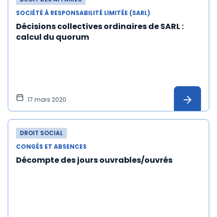
SOCIÉTÉ À RESPONSABILITÉ LIMITÉE (SARL)
Décisions collectives ordinaires de SARL :
calcul du quorum
17 mars 2020
DROIT SOCIAL
CONGÉS ET ABSENCES
Décompte des jours ouvrables/ouvrés