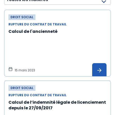
DROIT SOCIAL
RUPTURE DU CONTRAT DE TRAVAIL
Calcul de l'ancienneté
15 mars 2023
DROIT SOCIAL
RUPTURE DU CONTRAT DE TRAVAIL
Calcul de l’indemnité légale de licenciement
depuis le 27/09/2017