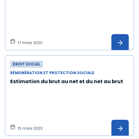
17 mars 2020
DROIT SOCIAL
RÉMUNÉRATION ET PROTECTION SOCIALE
Estimation du brut au net et du net au brut
15 mars 2023