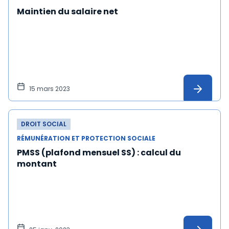
Maintien du salaire net
15 mars 2023
DROIT SOCIAL
RÉMUNÉRATION ET PROTECTION SOCIALE
PMSS (plafond mensuel SS) : calcul du
montant