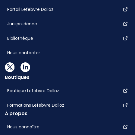
Portail Lefebvre Dalloz
Jurisprudence
Bibliothèque
Nous contacter
Boutiques
Boutique Lefebvre Dalloz
Formations Lefebvre Dalloz
À propos
Nous connaître