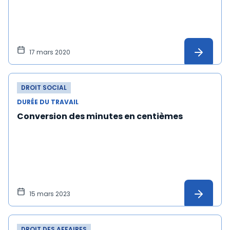
17 mars 2020
DROIT SOCIAL
DURÉE DU TRAVAIL
Conversion des minutes en centièmes
15 mars 2023
DROIT DES AFFAIRES