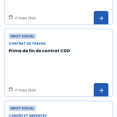
17 mars 2020
DROIT SOCIAL
CONTRAT DE TRAVAIL
Prime de fin de contrat CDD
17 mars 2020
DROIT SOCIAL
CONGÉS ET ABSENCES