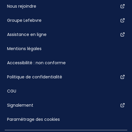
Nous rejoindre
Groupe Lefebvre
Assistance en ligne
Mentions légales
Accessibilité : non conforme
Politique de confidentialité
CGU
Signalement
Paramétrage des cookies