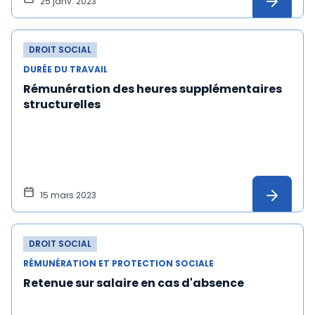
25 janv. 2023
DROIT SOCIAL
DURÉE DU TRAVAIL
Rémunération des heures supplémentaires
structurelles
15 mars 2023
DROIT SOCIAL
RÉMUNÉRATION ET PROTECTION SOCIALE
Retenue sur salaire en cas d'absence