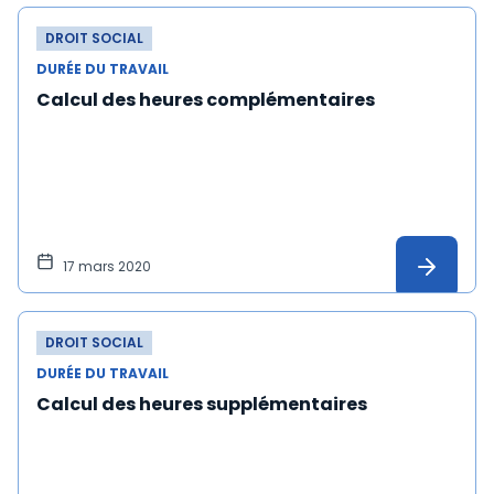
DROIT SOCIAL
DURÉE DU TRAVAIL
Calcul des heures complémentaires
17 mars 2020
DROIT SOCIAL
DURÉE DU TRAVAIL
Calcul des heures supplémentaires