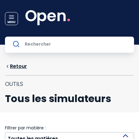
Retour
OUTILS
Tous les simulateurs
Filtrer par matière :