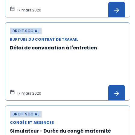
17 mars 2020
DROIT SOCIAL
RUPTURE DU CONTRAT DE TRAVAIL
Délai de convocation à l'entretien
17 mars 2020
DROIT SOCIAL
CONGÉS ET ABSENCES
Simulateur - Durée du congé maternité