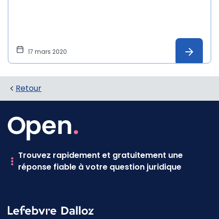
17 mars 2020
Retour
Trouvez rapidement et gratuitement une
réponse fiable à votre question juridique