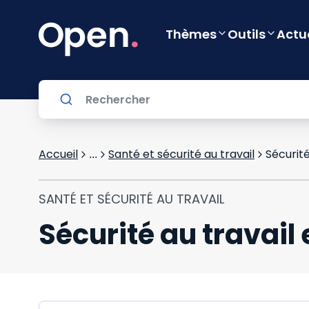
Thèmes
Outils
Actu
Accueil
Santé et sécurité au travail
Sécurité
...
SANTÉ ET SÉCURITÉ AU TRAVAIL
Sécurité au travail 