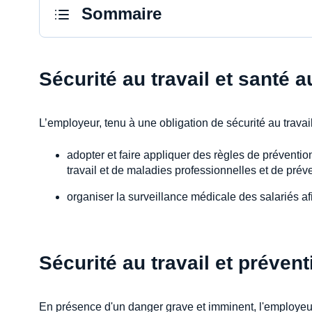
Sommaire
Sécurité au travail et santé au
L’employeur, tenu à une obligation de sécurité au travail,
adopter et faire appliquer des règles de prévention
travail et de maladies professionnelles et de prév
organiser la surveillance médicale des salariés af
Sécurité au travail et préven
En présence d'un danger grave et imminent, l'employeur