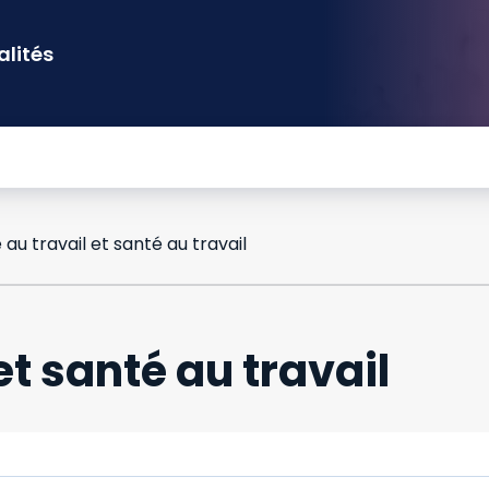
alités
 au travail et santé au travail
et santé au travail