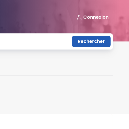
Connexion
Rechercher