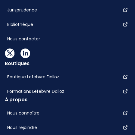
Jurisprudence
Bibliothèque
Nous contacter
Boutiques
Boutique Lefebvre Dalloz
Formations Lefebvre Dalloz
À propos
Nous connaître
Nous rejoindre