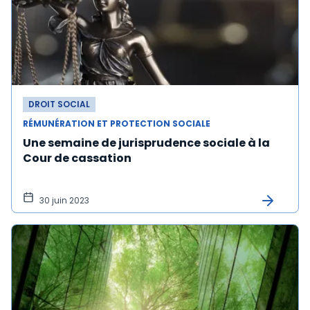
DROIT SOCIAL
RÉMUNÉRATION ET PROTECTION SOCIALE
Une semaine de jurisprudence sociale à la
Cour de cassation
30 juin 2023