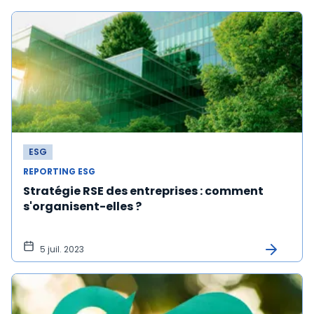
ESG
REPORTING ESG
Stratégie RSE des entreprises : comment
s'organisent-elles ?
5 juil. 2023