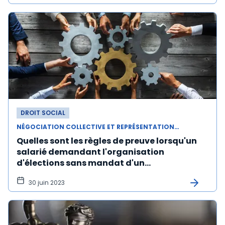
DROIT SOCIAL
NÉGOCIATION COLLECTIVE ET REPRÉSENTATION DU PERSONNEL
Quelles sont les règles de preuve lorsqu'un
salarié demandant l'organisation
d'élections sans mandat d'un
syndicat invoque la discrimination ?
30 juin 2023