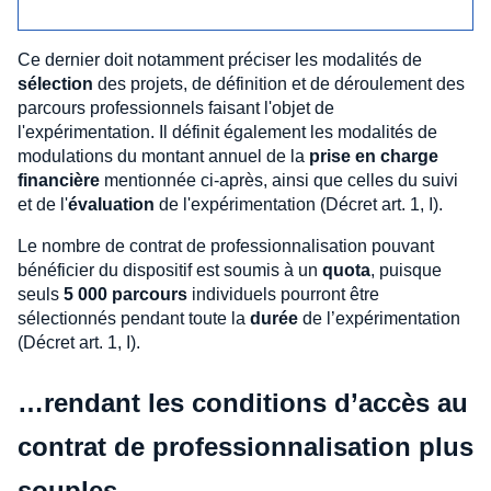
Ce dernier doit notamment préciser les modalités de
sélection
des projets, de définition et de déroulement des
parcours professionnels faisant l'objet de
l'expérimentation. Il définit également les modalités de
modulations du montant annuel de la
prise en charge
financière
mentionnée ci-après, ainsi que celles du suivi
et de l'
évaluation
de l'expérimentation (Décret art. 1, I).
Le nombre de contrat de professionnalisation pouvant
bénéficier du dispositif est soumis à un
quota
, puisque
seuls
5 000 parcours
individuels pourront être
sélectionnés pendant toute la
durée
de l’expérimentation
(Décret art. 1, I).
…rendant les conditions d’accès au
contrat de professionnalisation plus
souples…