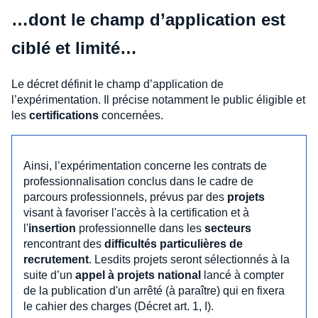
…dont le champ d’application est
ciblé et limité…
Le décret définit le champ d’application de
l’expérimentation. Il précise notamment le public éligible et
les
certifications
concernées.
Ainsi, l’expérimentation concerne les contrats de
professionnalisation conclus dans le cadre de
parcours professionnels, prévus par des
projets
visant à favoriser l'accès à la certification et à
l'
insertion
professionnelle dans les
secteurs
rencontrant des
difficultés particulières de
recrutement
. Lesdits projets seront sélectionnés à la
suite d’un
appel à projets national
lancé à compter
de la publication d'un arrêté (à paraître) qui en fixera
le cahier des charges (Décret art. 1, I).