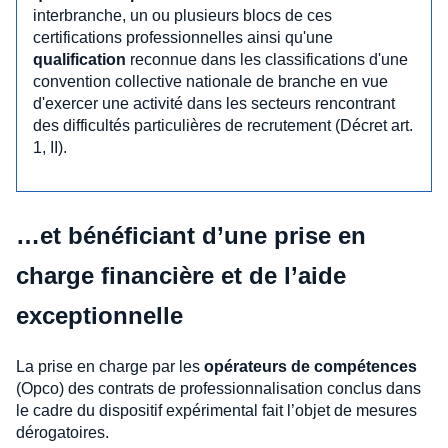
interbranche, un ou plusieurs blocs de ces
certifications professionnelles ainsi qu'une
qualification
reconnue dans les classifications d'une
convention collective nationale de branche en vue
d'exercer une activité dans les secteurs rencontrant
des difficultés particulières de recrutement (Décret art.
1, II).
…et bénéficiant d’une prise en
charge financière et de l’aide
exceptionnelle
La prise en charge par les
opérateurs de compétences
(Opco) des contrats de professionnalisation conclus dans
le cadre du dispositif expérimental fait l’objet de mesures
dérogatoires.