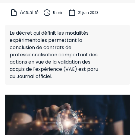
Actualité
5 min
21 juin 2023
Le décret qui définit les modalités
expérimentales permettant la
conclusion de contrats de
professionnalisation comportant des
actions en vue de la validation des
acquis de l'expérience (VAE) est paru
au Journal officiel.