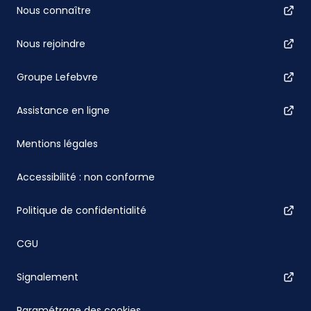
Nous connaître
Nous rejoindre
Groupe Lefebvre
Assistance en ligne
Mentions légales
Accessibilité : non conforme
Politique de confidentialité
CGU
Signalement
Paramétrage des cookies