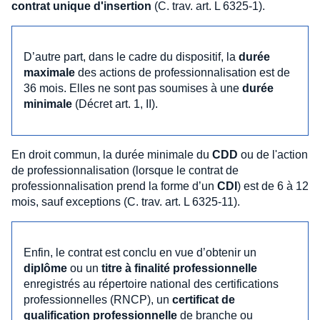
contrat unique d'insertion
(C. trav. art. L 6325-1).
D’autre part, dans le cadre du dispositif, la
durée
maximale
des actions de professionnalisation est de
36 mois. Elles ne sont pas soumises à une
durée
minimale
(Décret art. 1, II).
En droit commun, la durée minimale du
CDD
ou de l'action
de professionnalisation (lorsque le contrat de
professionnalisation prend la forme d’un
CDI
) est de 6 à 12
mois, sauf exceptions (C. trav. art. L 6325-11).
Enfin, le contrat est conclu en vue d’obtenir un
diplôme
ou un
titre à finalité professionnelle
enregistrés au répertoire national des certifications
professionnelles (RNCP), un
certificat de
qualification professionnelle
de branche ou