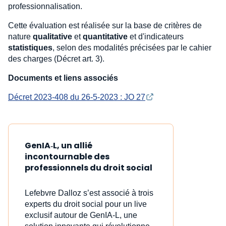
professionnalisation.
Cette évaluation est réalisée sur la base de critères de
nature
qualitative
et
quantitative
et d'indicateurs
statistiques
, selon des modalités précisées par le cahier
des charges (Décret art. 3).
Documents et liens associés
Décret 2023-408 du 26-5-2023 : JO 27
GenIA‑L, un allié
incontournable des
professionnels du droit social
Lefebvre Dalloz s’est associé à trois
experts du droit social pour un live
exclusif autour de GenIA‑L, une