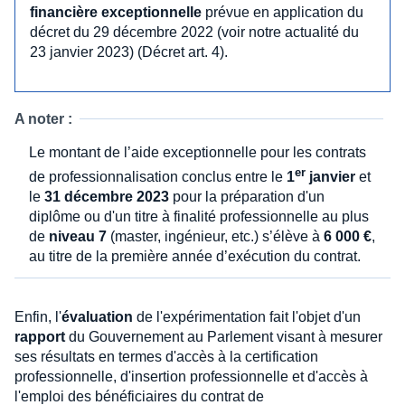
financière exceptionnelle
prévue en application du
décret du 29 décembre 2022 (voir notre actualité du
23 janvier 2023) (Décret art. 4).
A noter :
Le montant de l’aide exceptionnelle pour les contrats
er
de professionnalisation conclus entre le
1
janvier
et
le
31 décembre 2023
pour la préparation d'un
diplôme ou d'un titre à finalité professionnelle au plus
de
niveau 7
(master, ingénieur, etc.) s’élève à
6 000 €
,
au titre de la première année d’exécution du contrat.
Enfin, l'
évaluation
de l'expérimentation fait l'objet d'un
rapport
du Gouvernement au Parlement visant à mesurer
ses résultats en termes d'accès à la certification
professionnelle, d'insertion professionnelle et d'accès à
l'emploi des bénéficiaires du contrat de