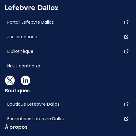
Portail Lefebvre Dalloz
Jurisprudence
Bibliothèque
Nous contacter
Boutiques
Boutique Lefebvre Dalloz
Formations Lefebvre Dalloz
À propos