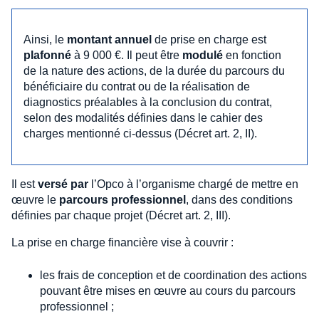
Ainsi, le
montant annuel
de prise en charge est
plafonné
à 9 000 €. Il peut être
modulé
en fonction
de la nature des actions, de la durée du parcours du
bénéficiaire du contrat ou de la réalisation de
diagnostics préalables à la conclusion du contrat,
selon des modalités définies dans le cahier des
charges mentionné ci-dessus (Décret art. 2, II).
Il est
versé par
l’Opco à l’organisme chargé de mettre en
œuvre le
parcours professionnel
, dans des conditions
définies par chaque projet (Décret art. 2, III).
La prise en charge financière vise à couvrir :
les frais de conception et de coordination des actions
pouvant être mises en œuvre au cours du parcours
professionnel ;