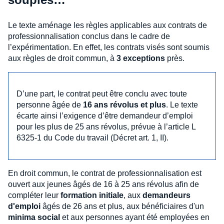
Le texte aménage les règles applicables aux contrats de
professionnalisation conclus dans le cadre de
l’expérimentation. En effet, les contrats visés sont soumis
aux règles de droit commun, à
3 exceptions
près.
D’une part, le contrat peut être conclu avec toute
personne âgée de
16 ans révolus et plus
. Le texte
écarte ainsi l’exigence d’être demandeur d’emploi
pour les plus de 25 ans révolus, prévue à l’article L
6325-1 du Code du travail (Décret art. 1, II).
En droit commun, le contrat de professionnalisation est
ouvert aux jeunes âgés de 16 à 25 ans révolus afin de
compléter leur
formation initiale
, aux
demandeurs
d'emploi
âgés de 26 ans et plus, aux bénéficiaires d'un
minima social
et aux personnes ayant été employées en