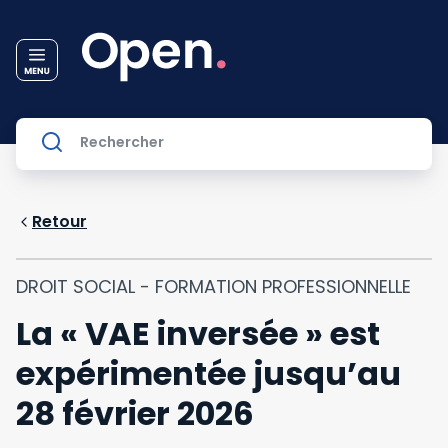
Retour
DROIT SOCIAL - FORMATION PROFESSIONNELLE
La « VAE inversée » est
expérimentée jusqu’au
28 février 2026