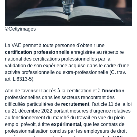
©Gettyimages
La VAE permet à toute personne d'obtenir une
certification professionnelle
enregistrée au répertoire
national des certifications professionnelles par la
validation de son expérience acquise dans le cadre d'une
activité professionnelle ou extra-professionnelle (C. trav.
art. L 6313-5).
Afin de favoriser l'accès à la certification et à l'
insertion
professionnelles dans les secteurs rencontrant des
difficultés particulières de
recrutement
, l'article 11 de la loi
du 21 décembre 2022 portant mesures d'urgence relatives
au fonctionnement du marché du travail en vue du plein
emploi prévoit, à titre
expérimental
, que les contrats de
professionnalisation conclus par les employeurs de droit