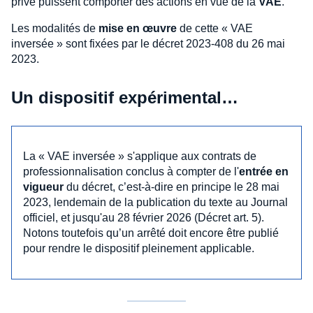
privé puissent comporter des actions en vue de la
VAE
.
Les modalités de
mise en œuvre
de cette « VAE
inversée » sont fixées par le décret 2023-408 du 26 mai
2023.
Un dispositif expérimental…
La « VAE inversée » s'applique aux contrats de
professionnalisation conclus à compter de l'
entrée en
vigueur
du décret, c’est-à-dire en principe le 28 mai
2023, lendemain de la publication du texte au Journal
officiel, et jusqu'au 28 février 2026 (Décret art. 5).
Notons toutefois qu’un arrêté doit encore être publié
pour rendre le dispositif pleinement applicable.