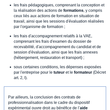
les frais pédagogiques, comprenant la conception et
la réalisation des actions de
formations
, y compris
ceux liés aux actions de formation en situation de
travail, ainsi que les sessions d'évaluation réalisées
par l'organisme de formation ;
les frais d'accompagnement relatifs à la VAE,
comprenant les frais d'examen du dossier de
recevabilité, d'accompagnement du candidat et de
session d'évaluation, ainsi que les frais annexes
(hébergement, restauration et transport) ;
sous certaines conditions, les dépenses exposées
par l'entreprise pour le
tuteur
et le
formateur
(Décret
art. 2, I).
Par ailleurs, la conclusion des contrats de
professionnalisation dans le cadre du dispositif
expérimental ouvre droit au bénéfice de l’
aide