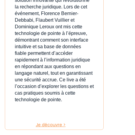
solution innovante qui révolutionne
la recherche juridique. Lors de cet
événement, Florence Bernier-
Debbabi, Flaubert Vuillier et
Dominique Leroux ont mis cette
technologie de pointe à l’épreuve,
démontrant comment son interface
intuitive et sa base de données
fiable permettent d’accéder
rapidement à l’information juridique
en répondant aux questions en
langage naturel, tout en garantissant
une sécurité accrue. Ce live a été
l’occasion d’explorer les questions et
cas pratiques soumis à cette
technologie de pointe.
Je découvre >