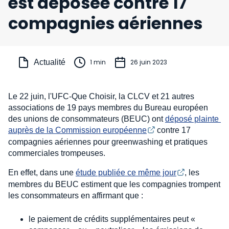
est déposée contre 17
compagnies aériennes
Actualité
1 min
26 juin 2023
Le 22 juin, l'UFC-Que Choisir, la CLCV et 21 autres
associations de 19 pays membres du Bureau européen
des unions de consommateurs (BEUC) ont
déposé plainte 
auprès de la Commission européenne
contre 17
compagnies aériennes pour greenwashing et pratiques
commerciales trompeuses.
En effet, dans une
étude publiée ce même jour
, les
membres du BEUC estiment que les compagnies trompent
les consommateurs en affirmant que :
le paiement de crédits supplémentaires peut «