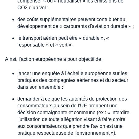
compenser » ou « neutraliser » les émissions de
CO2 d'un vol ;
des coûts supplémentaires peuvent contribuer au
développement de « carburants d'aviation durable » ;
le transport aérien peut être « durable », «
responsable » et « vert ».
Ainsi, l'action européenne a pour objectif de :
lancer une enquête à l'échelle européenne sur les
pratiques des compagnies aériennes et du secteur
dans son ensemble ;
demander à ce que les autorités de protection des
consommateurs au sein de l'UE prennent une
décision contraignante et commune (ex : « interdire
l'utilisation de toute allégation visant à faire croire
aux consommateurs que prendre l'avion est une
pratique respectueuse de l'environnement »).