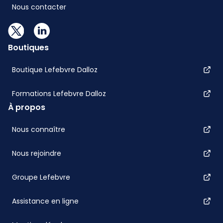
Nous contacter
Boutiques
Boutique Lefebvre Dalloz
Formations Lefebvre Dalloz
À propos
Nous connaître
Nous rejoindre
Groupe Lefebvre
Assistance en ligne