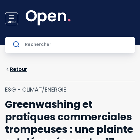
Retour
ESG - CLIMAT/ENERGIE
Greenwashing et
pratiques commerciales
trompeuses : une plainte