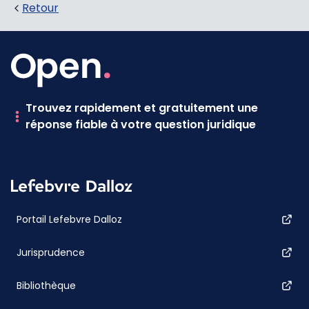
Retour
Trouvez rapidement et gratuitement une
réponse fiable à votre question juridique
Portail Lefebvre Dalloz
Jurisprudence
Bibliothèque