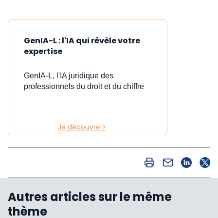
GenIA-L : l'IA qui révèle votre
expertise
GenIA-L, l'IA juridique des
professionnels du droit et du chiffre
Je découvre >
Autres articles sur le même
thème