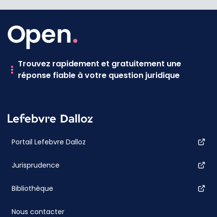
Trouvez rapidement et gratuitement une
réponse fiable à votre question juridique
Portail Lefebvre Dalloz
Jurisprudence
Bibliothèque
Nous contacter