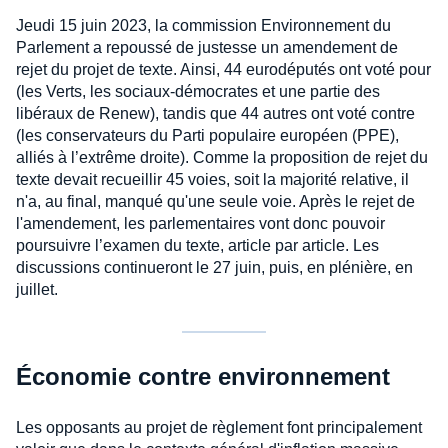
Jeudi 15 juin 2023, la commission Environnement du
Parlement a repoussé de justesse un amendement de
rejet du projet de texte. Ainsi, 44 eurodéputés ont voté pour
(les Verts, les sociaux-démocrates et une partie des
libéraux de Renew), tandis que 44 autres ont voté contre
(les conservateurs du Parti populaire européen (PPE),
alliés à l’extrême droite). Comme la proposition de rejet du
texte devait recueillir 45 voies, soit la majorité relative, il
n'a, au final, manqué qu'une seule voie. Après le rejet de
l'amendement, les parlementaires vont donc pouvoir
poursuivre l’examen du texte, article par article. Les
discussions continueront le 27 juin, puis, en plénière, en
juillet.
Économie contre environnement
Les opposants au projet de règlement font principalement