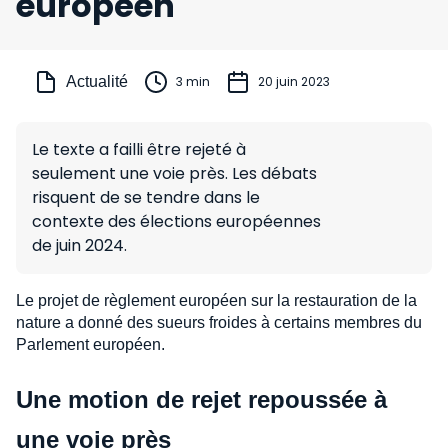
européen
Actualité
3 min
20 juin 2023
Le texte a failli être rejeté à
seulement une voie près. Les débats
risquent de se tendre dans le
contexte des élections européennes
de juin 2024.
Le projet de règlement européen sur la restauration de la
nature a donné des sueurs froides à certains membres du
Parlement européen.
Une motion de rejet repoussée à
une voie près