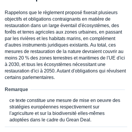
Rappelons que le règlement proposé fixerait plusieurs
objectifs et obligations contraignants en matière de
restauration dans un large éventail d'écosystèmes, des
forêts et terres agricoles aux zones urbaines, en passant
par les rivières et les habitats marins, en complément
d'autres instruments juridiques existants. Au total, ces
mesures de restauration de la nature devraient couvrir au
moins 20 % des zones terrestres et maritimes de l'UE d'ici
à 2030, et tous les écosystèmes nécessitant une
restauration d'ici à 2050. Autant d'obligations qui révulsent
certains parlementaires.
Remarque
ce texte constitue une mesure de mise en oeuvre des
stratégies européennes respectivement sur
l'agriculture et sur la biodiversité elles-mêmes
adoptées dans le cadre du Grean Deal.