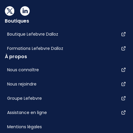
Boutiques
Boutique Lefebvre Dalloz
Formations Lefebvre Dalloz
À propos
Nous connaître
Nous rejoindre
Groupe Lefebvre
Assistance en ligne
Mentions légales