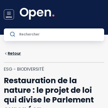
Retour
ESG - BIODIVERSITÉ
Restauration de la
nature : le projet de loi
qui divise le Parlement