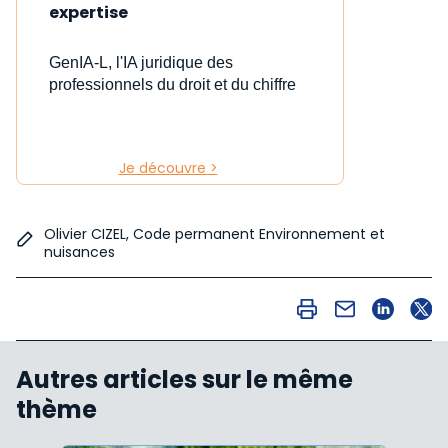
expertise
GenIA-L, l'IA juridique des
professionnels du droit et du chiffre
Je découvre >
Olivier CIZEL, Code permanent Environnement et
nuisances
Autres articles sur le même
thème