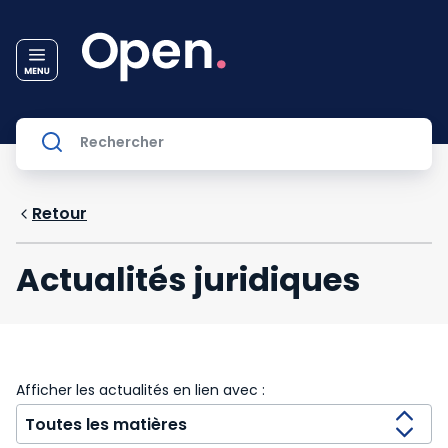
Retour
Actualités juridiques
Afficher les actualités en lien avec :