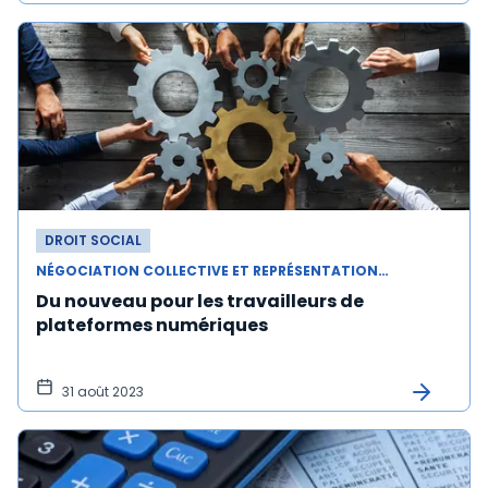
DROIT SOCIAL
NÉGOCIATION COLLECTIVE ET REPRÉSENTATION DU PERSONNEL
Du nouveau pour les travailleurs de
plateformes numériques
31 août 2023