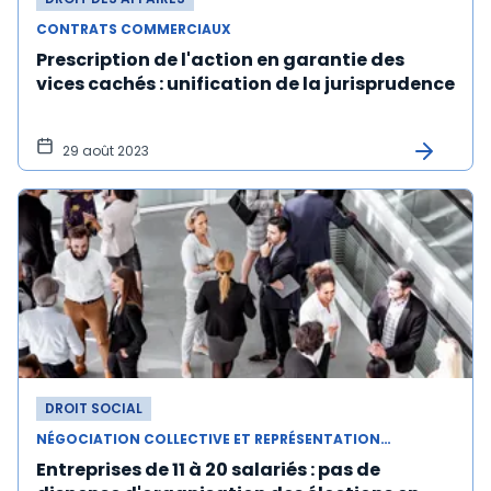
CONTRATS COMMERCIAUX
Prescription de l'action en garantie des
vices cachés : unification de la jurisprudence
29 août 2023
DROIT SOCIAL
NÉGOCIATION COLLECTIVE ET REPRÉSENTATION DU PERSONNEL
Entreprises de 11 à 20 salariés : pas de