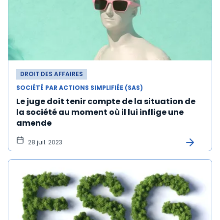
DROIT DES AFFAIRES
SOCIÉTÉ PAR ACTIONS SIMPLIFIÉE (SAS)
Le juge doit tenir compte de la situation de
la société au moment où il lui inflige une
amende
28 juil. 2023