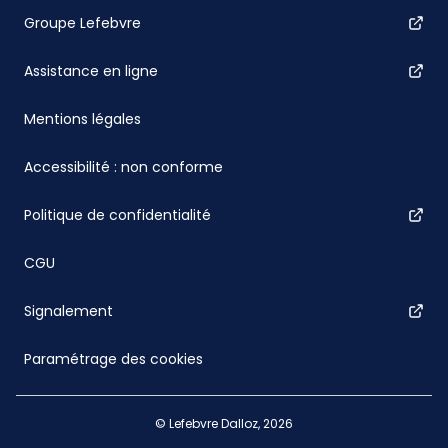
Groupe Lefebvre
Assistance en ligne
Mentions légales
Accessibilité : non conforme
Politique de confidentialité
CGU
Signalement
Paramétrage des cookies
© Lefebvre Dalloz, 2026