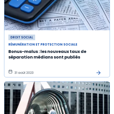
DROIT SOCIAL
RÉMUNÉRATION ET PROTECTION SOCIALE
Bonus-malus : les nouveaux taux de
séparation médians sont publiés
31 août 2023