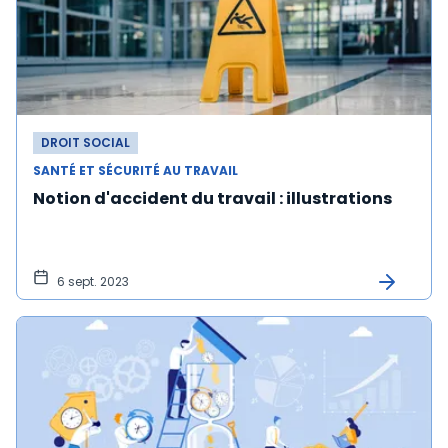
DROIT SOCIAL
SANTÉ ET SÉCURITÉ AU TRAVAIL
Notion d'accident du travail : illustrations
6 sept. 2023