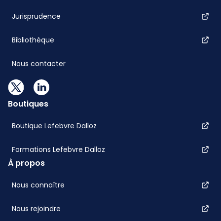
Jurisprudence
Bibliothèque
Nous contacter
Boutiques
Boutique Lefebvre Dalloz
Formations Lefebvre Dalloz
À propos
Nous connaître
Nous rejoindre