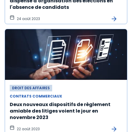
dispense d'organisation des élections en
l'absence de candidats
24 août 2023
DROIT DES AFFAIRES
CONTRATS COMMERCIAUX
Deux nouveaux dispositifs de règlement
amiable des litiges voient le jour en
novembre 2023
22 août 2023