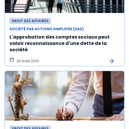
DROIT DES AFFAIRES
SOCIÉTÉ PAR ACTIONS SIMPLIFIÉE (SAS)
L'approbation des comptes sociaux peut
valoir reconnaissance d'une dette de la
société
29 août 2023
DROIT DES AFFAIRES