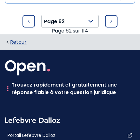
Page
62
sur
114
Retour
Trouvez rapidement et gratuitement une
réponse fiable à votre question juridique
Portail Lefebvre Dalloz