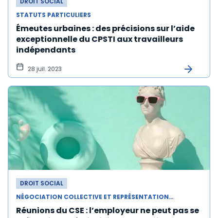
DROIT SOCIAL
STATUTS PARTICULIERS
Émeutes urbaines : des précisions sur l’aide
exceptionnelle du CPSTI aux travailleurs
indépendants
28 juil. 2023
DROIT SOCIAL
NÉGOCIATION COLLECTIVE ET REPRÉSENTATION DU PERSONNEL
Réunions du CSE : l’employeur ne peut pas se