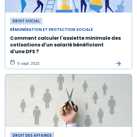
DROIT SOCIAL
RÉMUNÉRATION ET PROTECTION SOCIALE
Comment calculer l'assiette minimale des
cotisations d'un salarié bénéficiant
d'une DFS ?
5 sept. 2023
DROIT DES AFFAIRES