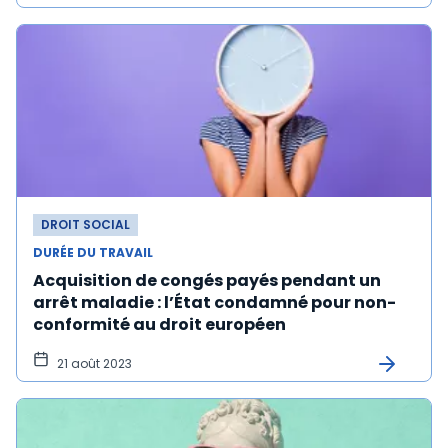
DROIT SOCIAL
DURÉE DU TRAVAIL
Acquisition de congés payés pendant un
arrêt maladie : l’État condamné pour non-
conformité au droit européen
21 août 2023