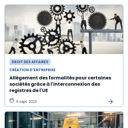
DROIT DES AFFAIRES
CRÉATION D'ENTREPRISE
Allègement des formalités pour certaines
sociétés grâce à l'interconnexion des
registres de l'UE
6 sept. 2023