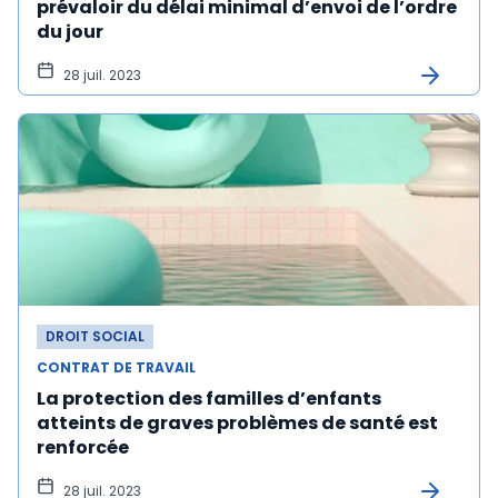
prévaloir du délai minimal d’envoi de l’ordre
du jour
28 juil. 2023
DROIT SOCIAL
CONTRAT DE TRAVAIL
La protection des familles d’enfants
atteints de graves problèmes de santé est
renforcée
28 juil. 2023