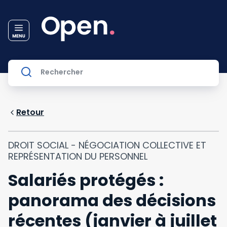
Retour
DROIT SOCIAL - NÉGOCIATION COLLECTIVE ET
REPRÉSENTATION DU PERSONNEL
Salariés protégés :
panorama des décisions
récentes (janvier à juillet