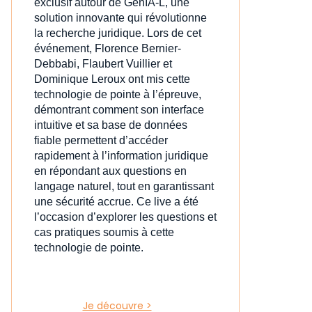
exclusif autour de GenIA‑L, une
solution innovante qui révolutionne
la recherche juridique. Lors de cet
événement, Florence Bernier-
Debbabi, Flaubert Vuillier et
Dominique Leroux ont mis cette
technologie de pointe à l’épreuve,
démontrant comment son interface
intuitive et sa base de données
fiable permettent d’accéder
rapidement à l’information juridique
en répondant aux questions en
langage naturel, tout en garantissant
une sécurité accrue. Ce live a été
l’occasion d’explorer les questions et
cas pratiques soumis à cette
technologie de pointe.
Je découvre >