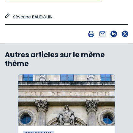
Séverine BAUDOUIN
Autres articles sur le même
thème