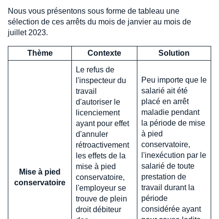
Nous vous présentons sous forme de tableau une
sélection de ces arrêts du mois de janvier au mois de
juillet 2023.
Thème
Contexte
Solution
Le refus de
Peu importe que le
l'inspecteur du
salarié ait été
travail
placé en arrêt
d'autoriser le
maladie pendant
licenciement
la période de mise
ayant pour effet
à pied
d'annuler
conservatoire,
rétroactivement
l'inexécution par le
les effets de la
salarié de toute
mise à pied
Mise à pied
prestation de
conservatoire,
conservatoire
travail durant la
l'employeur se
période
trouve de plein
considérée ayant
droit débiteur