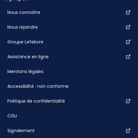
Nous connaître
Nous rejoindre
Groupe Lefebvre
Assistance en ligne
Mentions légales
Accessibilité : non conforme
Politique de confidentialité
CGU
Signalement