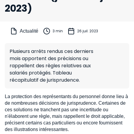
2023)
Actualité
3 min
26 juil. 2023
Plusieurs arrêts rendus ces derniers
mois apportent des précisions ou
rappellent des règles relatives aux
salariés protégés. Tableau
récapitulatif de jurisprudence.
La protection des représentants du personnel donne lieu à
de nombreuses décisions de jurisprudence. Certaines de
ces solutions ne tranchent pas une incertitude ou
n'élaborent une règle, mais rappellent le droit applicable,
précisent certains cas particuliers ou encore fournissent
des illustrations intéressantes.