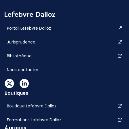
Portail Lefebvre Dalloz
Jurisprudence
Bibliothèque
Nous contacter
Boutiques
Boutique Lefebvre Dalloz
Formations Lefebvre Dalloz
À propos