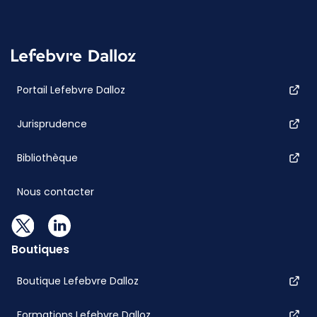
Portail Lefebvre Dalloz
Jurisprudence
Bibliothèque
Nous contacter
Boutiques
Boutique Lefebvre Dalloz
Formations Lefebvre Dalloz