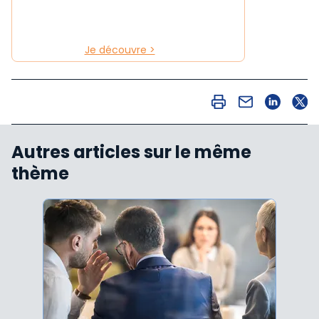
Je découvre >
Autres articles sur le même
thème