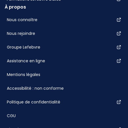
À propos
Nous connaître
Nous rejoindre
Groupe Lefebvre
Assistance en ligne
Mentions légales
Accessibilité : non conforme
Politique de confidentialité
CGU