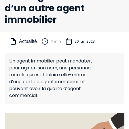
d’un autre agent
immobilier
Actualité
4 min
26 juil. 2023
Un agent immobilier peut mandater,
pour agir en son nom, une personne
morale qui est titulaire elle-même
d’une carte d’agent immobilier et
pouvant avoir la qualité d’agent
commercial.