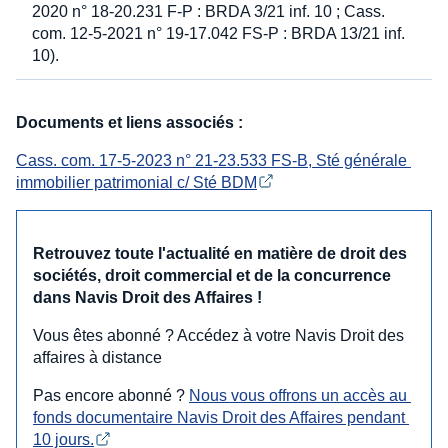
2020 n° 18-20.231 F-P : BRDA 3/21 inf. 10 ; Cass.
com. 12-5-2021 n° 19-17.042 FS-P : BRDA 13/21 inf.
10).
Documents et liens associés :
Cass. com. 17-5-2023 n° 21-23.533 FS-B, Sté générale 
immobilier patrimonial c/ Sté BDM
Retrouvez toute l'actualité en matière de droit des
sociétés, droit commercial et de la concurrence
dans Navis Droit des Affaires !
Vous êtes abonné ? Accédez à votre Navis Droit des
affaires à distance
Pas encore abonné ?
Nous vous offrons un accès au 
fonds documentaire Navis Droit des Affaires pendant 
10 jours.