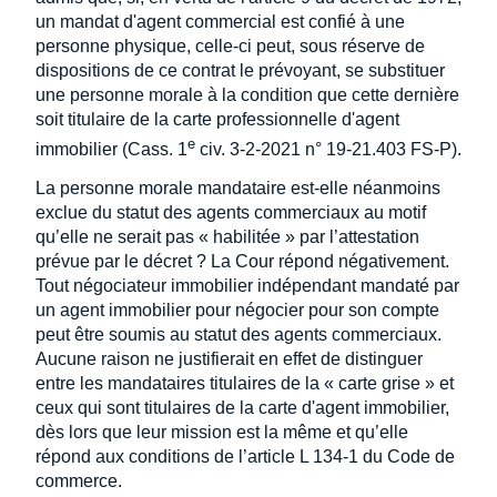
un mandat d'agent commercial est confié à une
personne physique, celle-ci peut, sous réserve de
dispositions de ce contrat le prévoyant, se substituer
une personne morale à la condition que cette dernière
soit titulaire de la carte professionnelle d'agent
e
immobilier (Cass. 1
civ. 3-2-2021 n° 19-21.403 FS-P).
La personne morale mandataire est-elle néanmoins
exclue du statut des agents commerciaux au motif
qu’elle ne serait pas « habilitée » par l’attestation
prévue par le décret ? La Cour répond négativement.
Tout négociateur immobilier indépendant mandaté par
un agent immobilier pour négocier pour son compte
peut être soumis au statut des agents commerciaux.
Aucune raison ne justifierait en effet de distinguer
entre les mandataires titulaires de la « carte grise » et
ceux qui sont titulaires de la carte d'agent immobilier,
dès lors que leur mission est la même et qu’elle
répond aux conditions de l’article L 134-1 du Code de
commerce.