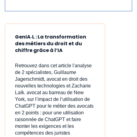
GenIA‑L : La transformation
des métiers du droit et du
chiffre grâce à l’IA
Retrouvez dans cet article l'analyse
de 2 spécialistes, Guillaume
Jagerschmidt, avocat en droit des
nouvelles technologies et Zacharie
Laïk. avocat au barreau de New
York, sur l’impact de l’utilisation de
ChatGPT pour le métier des avocats
en 2 points : pour une utilisation
raisonnée de ChatGPT et faire
monter les exigences et les
compétences des juristes