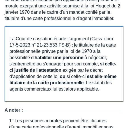
morale exerçant une activité soumise à la loi Hoguet du 2
janvier 1970 dans le cadre d'un mandat confié par le
titulaire d'une carte professionnelle d'agent immobilier.
La Cour de cassation écarte l’argument (Cass. com.
17-5-2023 n° 21-23.533 FS-B) : le titulaire de la carte
professionnelle prévue par la loi de 1970 a la
possibilité d'
habiliter une personne
à négocier,
s'entremettre ou s'engager pour son compte,
si celle-
ci justifie de l'attestation
exigée par le décret
d’application de cette loi
ou
si celle-ci
est elle-même
titulaire de la carte professionnelle
. Le statut des
agents commerciaux lui est alors applicable.
A noter :
1° Les personnes morales peuvent être titulaires
d’une carte professionnelle d’agent immobilier sous