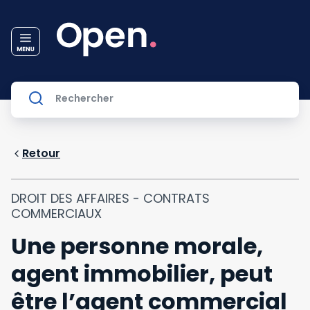
Retour
DROIT DES AFFAIRES - CONTRATS
COMMERCIAUX
Une personne morale,
agent immobilier, peut
être l’agent commercial