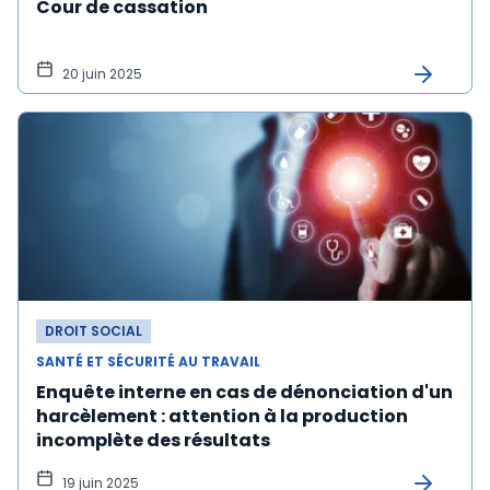
Cour de cassation
20 juin 2025
DROIT SOCIAL
SANTÉ ET SÉCURITÉ AU TRAVAIL
Enquête interne en cas de dénonciation d'un
harcèlement : attention à la production
incomplète des résultats
19 juin 2025