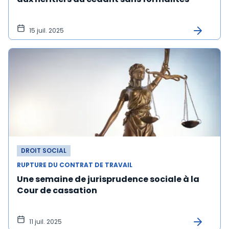
15 juil. 2025
DROIT SOCIAL
RUPTURE DU CONTRAT DE TRAVAIL
Une semaine de jurisprudence sociale à la
Cour de cassation
11 juil. 2025