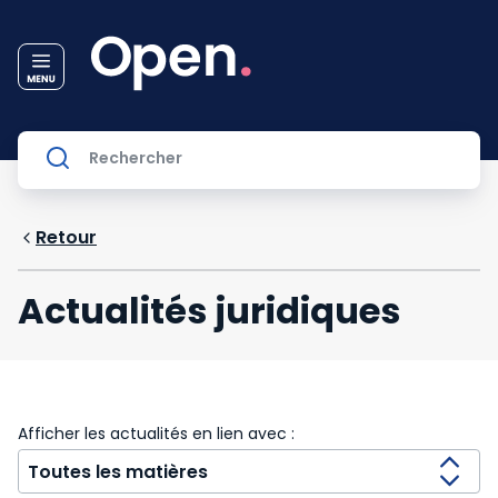
Retour
Actualités juridiques
Afficher les actualités en lien avec :