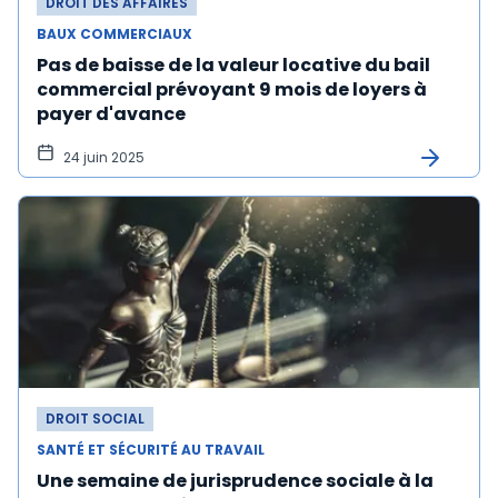
DROIT DES AFFAIRES
BAUX COMMERCIAUX
Pas de baisse de la valeur locative du bail
commercial prévoyant 9 mois de loyers à
payer d'avance
24 juin 2025
DROIT SOCIAL
SANTÉ ET SÉCURITÉ AU TRAVAIL
Une semaine de jurisprudence sociale à la