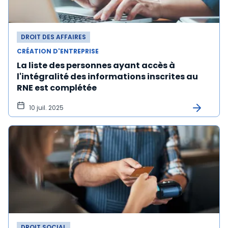
DROIT DES AFFAIRES
CRÉATION D'ENTREPRISE
La liste des personnes ayant accès à
l'intégralité des informations inscrites au
RNE est complétée
10 juil. 2025
DROIT SOCIAL