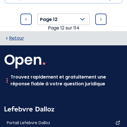
Page
12
sur
114
Retour
Trouvez rapidement et gratuitement une
réponse fiable à votre question juridique
Portail Lefebvre Dalloz