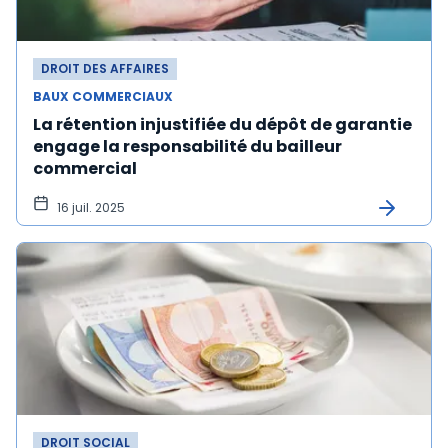
DROIT DES AFFAIRES
BAUX COMMERCIAUX
La rétention injustifiée du dépôt de garantie
engage la responsabilité du bailleur
commercial
16 juil. 2025
DROIT SOCIAL