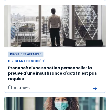
DROIT DES AFFAIRES
DIRIGEANT DE SOCIÉTÉ
Prononcé d'une sanction personnelle : la
preuve d'une insuffisance d'actif n'est pas
requise
11 juil. 2025