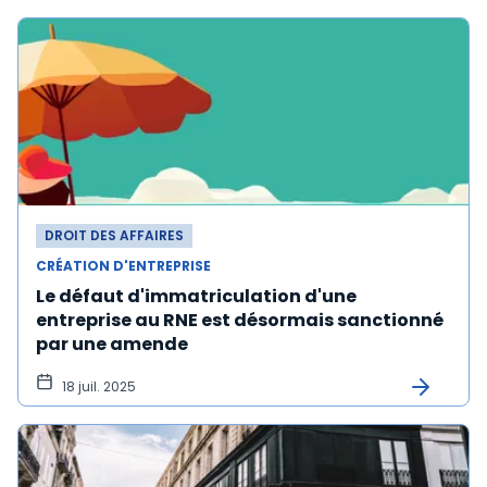
DROIT DES AFFAIRES
CRÉATION D'ENTREPRISE
Le défaut d'immatriculation d'une
entreprise au RNE est désormais sanctionné
par une amende
18 juil. 2025