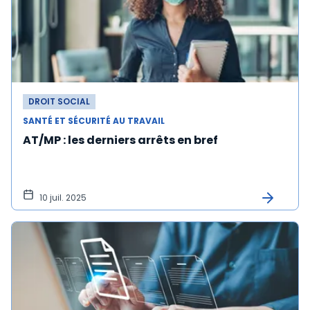
DROIT SOCIAL
SANTÉ ET SÉCURITÉ AU TRAVAIL
AT/MP : les derniers arrêts en bref
10 juil. 2025