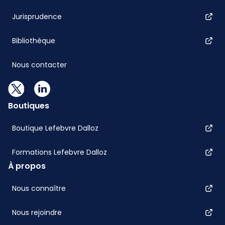
Jurisprudence
Bibliothèque
Nous contacter
Boutiques
Boutique Lefebvre Dalloz
Formations Lefebvre Dalloz
À propos
Nous connaître
Nous rejoindre