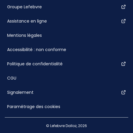
Groupe Lefebvre
Assistance en ligne
Mentions légales
Accessibilité : non conforme
Politique de confidentialité
CGU
Signalement
Paramétrage des cookies
© Lefebvre Dalloz, 2026