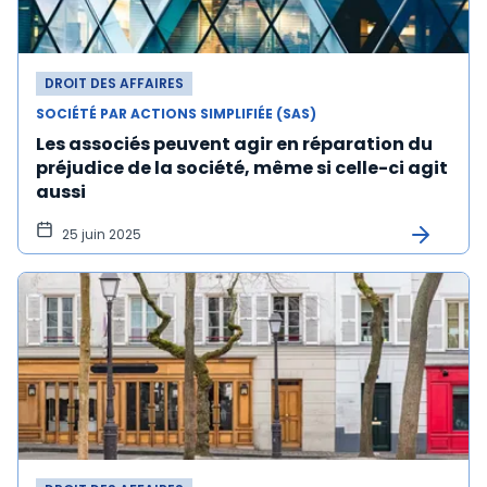
DROIT DES AFFAIRES
SOCIÉTÉ PAR ACTIONS SIMPLIFIÉE (SAS)
Les associés peuvent agir en réparation du
préjudice de la société, même si celle-ci agit
aussi
25 juin 2025