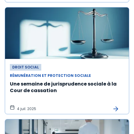
DROIT SOCIAL
RÉMUNÉRATION ET PROTECTION SOCIALE
Une semaine de jurisprudence sociale à la
Cour de cassation
4 juil. 2025