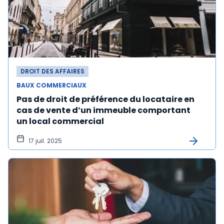
DROIT DES AFFAIRES
BAUX COMMERCIAUX
Pas de droit de préférence du locataire en
cas de vente d’un immeuble comportant
un local commercial
17 juil. 2025