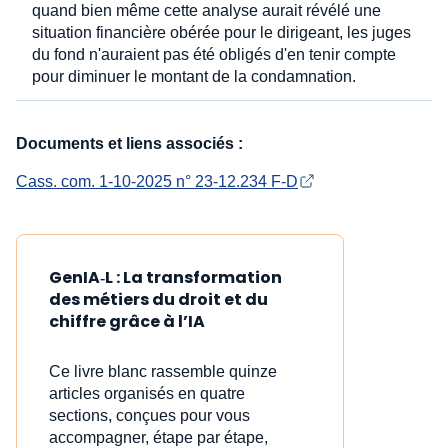
quand bien même cette analyse aurait révélé une
situation financière obérée pour le dirigeant, les juges
du fond n'auraient pas été obligés d'en tenir compte
pour diminuer le montant de la condamnation.
Documents et liens associés :
Cass. com. 1-10-2025 n° 23-12.234 F-D
GenIA‑L : La transformation
des métiers du droit et du
chiffre grâce à l’IA
Ce livre blanc rassemble quinze
articles organisés en quatre
sections, conçues pour vous
accompagner, étape par étape,