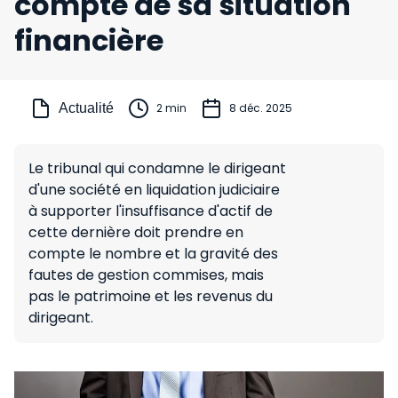
compte de sa situation
financière
Actualité
2 min
8 déc. 2025
Le tribunal qui condamne le dirigeant
d'une société en liquidation judiciaire
à supporter l'insuffisance d'actif de
cette dernière doit prendre en
compte le nombre et la gravité des
fautes de gestion commises, mais
pas le patrimoine et les revenus du
dirigeant.