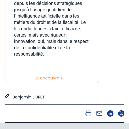
depuis les décisions stratégiques
jusqu’à l’usage quotidien de
l’intelligence artificielle dans les
métiers du droit et de la fiscalité. Le
fil conducteur est clair : efficacité,
certes, mais avec rigueur ;
innovation, oui, mais dans le respect
de la confidentialité et de la
responsabilité.
Je découvre >
Benjamin JORET