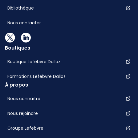
Bibliothèque
Nous contacter
Boutiques
Boutique Lefebvre Dalloz
Formations Lefebvre Dalloz
À propos
Nous connaître
Nous rejoindre
Groupe Lefebvre