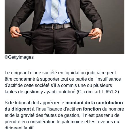
©Gettyimages
Le dirigeant d'une société en liquidation judiciaire peut
être condamné à supporter tout ou partie de l'insuffisance
d'actif de cette société s'il a commis une ou plusieurs
fautes de gestion y ayant contribué (C. com. art. L 651-2).
Si le tribunal doit apprécier le
montant de la contribution
du dirigeant
à l'insuffisance d'actif
en fonction
du nombre
et de la gravité des fautes de gestion, il n'est pas tenu de
prendre en considération le patrimoine et les revenus du
dirigeant fautif.