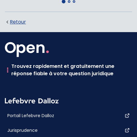
Retour
Trouvez rapidement et gratuitement une
réponse fiable à votre question juridique
Portail Lefebvre Dalloz
Jurisprudence