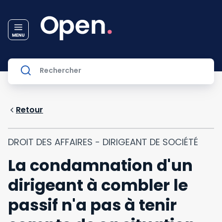
Retour
DROIT DES AFFAIRES - DIRIGEANT DE SOCIÉTÉ
La condamnation d'un
dirigeant à combler le
passif n'a pas à tenir