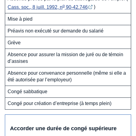
o
Cass. soc., 8 juill. 1992, n
 90-42.746
)
Mise à pied
Préavis non exécuté sur demande du salarié
Grève
Absence pour assurer la mission de juré ou de témoin
d’assises
Absence pour convenance personnelle (même si elle a
été autorisée par l’employeur)
Congé sabbatique
Congé pour création d’entreprise (à temps plein)
Accorder une durée de congé supérieure