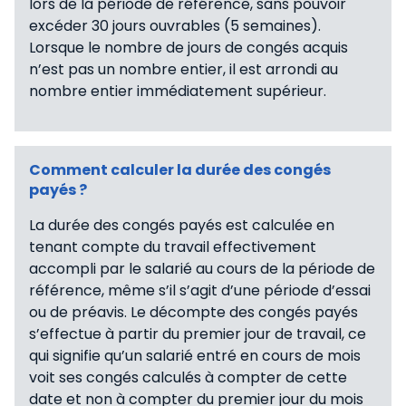
lors de la période de référence, sans pouvoir
excéder 30 jours ouvrables (5 semaines).
Lorsque le nombre de jours de congés acquis
n’est pas un nombre entier, il est arrondi au
nombre entier immédiatement supérieur.
Comment calculer la durée des congés
payés ?
La durée des congés payés est calculée en
tenant compte du travail effectivement
accompli par le salarié au cours de la période de
référence, même s’il s’agit d’une période d’essai
ou de préavis. Le décompte des congés payés
s’effectue à partir du premier jour de travail, ce
qui signifie qu’un salarié entré en cours de mois
voit ses congés calculés à compter de cette
date et non à compter du premier jour du mois