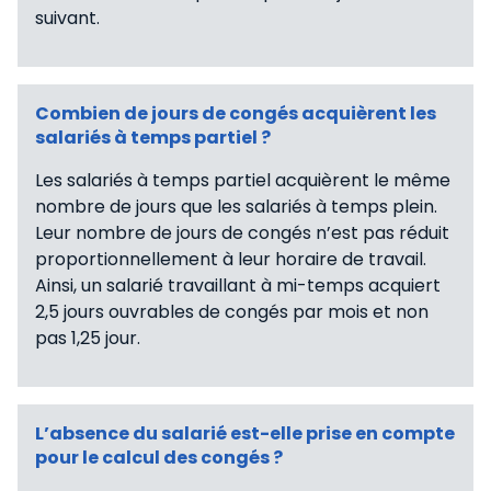
suivant.
Combien de jours de congés acquièrent les
salariés à temps partiel ?
Les salariés à temps partiel acquièrent le même
nombre de jours que les salariés à temps plein.
Leur nombre de jours de congés n’est pas réduit
proportionnellement à leur horaire de travail.
Ainsi, un salarié travaillant à mi-temps acquiert
2,5 jours ouvrables de congés par mois et non
pas 1,25 jour.
L’absence du salarié est-elle prise en compte
pour le calcul des congés ?