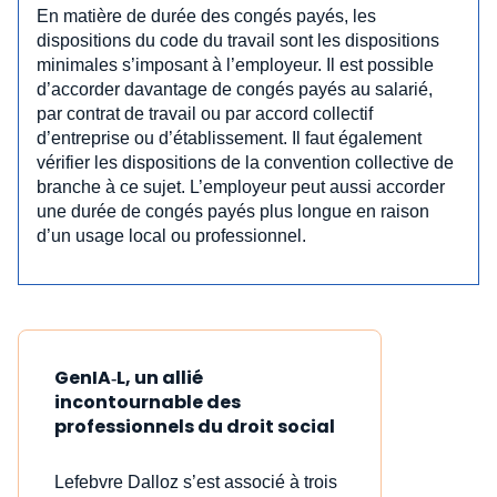
En matière de durée des congés payés, les
dispositions du code du travail sont les dispositions
minimales s’imposant à l’employeur. Il est possible
d’accorder davantage de congés payés au salarié,
par contrat de travail ou par accord collectif
d’entreprise ou d’établissement. Il faut également
vérifier les dispositions de la convention collective de
branche à ce sujet. L’employeur peut aussi accorder
une durée de congés payés plus longue en raison
d’un usage local ou professionnel.
GenIA‑L, un allié
incontournable des
professionnels du droit social
Lefebvre Dalloz s’est associé à trois