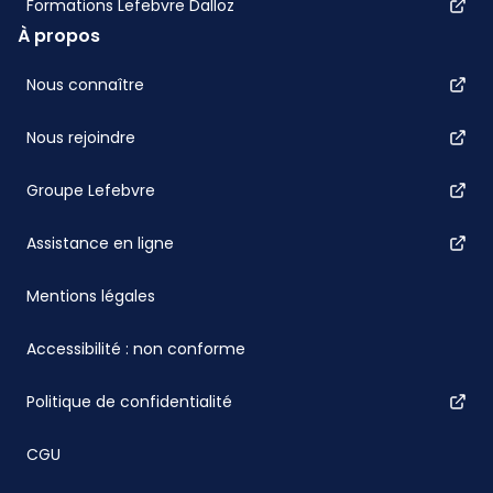
Formations Lefebvre Dalloz
À propos
Nous connaître
Nous rejoindre
Groupe Lefebvre
Assistance en ligne
Mentions légales
Accessibilité : non conforme
Politique de confidentialité
CGU