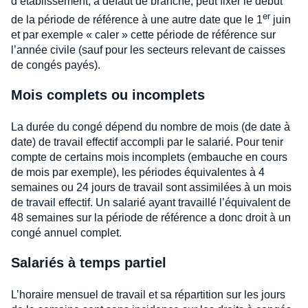
d’établissement, à défaut de branche, peut fixer le début
er
de la période de référence à une autre date que le 1
juin
et par exemple « caler » cette période de référence sur
l’année civile (sauf pour les secteurs relevant de caisses
de congés payés).
Mois complets ou incomplets
La durée du congé dépend du nombre de mois (de date à
date) de travail effectif accompli par le salarié. Pour tenir
compte de certains mois incomplets (embauche en cours
de mois par exemple), les périodes équivalentes à 4
semaines ou 24 jours de travail sont assimilées à un mois
de travail effectif. Un salarié ayant travaillé l’équivalent de
48 semaines sur la période de référence a donc droit à un
congé annuel complet.
Salariés à temps partiel
L’horaire mensuel de travail et sa répartition sur les jours