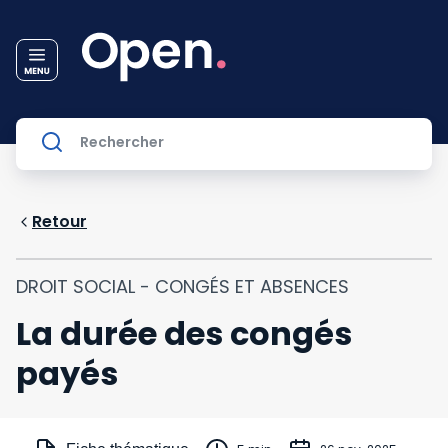
Retour
DROIT SOCIAL - CONGÉS ET ABSENCES
La durée des congés
payés