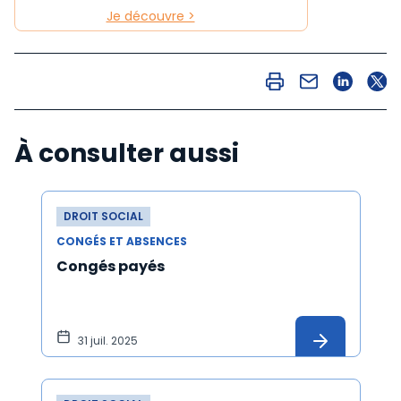
Je découvre >
À consulter aussi
DROIT SOCIAL
CONGÉS ET ABSENCES
Congés payés
31 juil. 2025