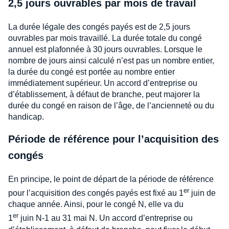
2,5 jours ouvrables par mois de travail
La durée légale des congés payés est de 2,5 jours
ouvrables par mois travaillé. La durée totale du congé
annuel est plafonnée à 30 jours ouvrables. Lorsque le
nombre de jours ainsi calculé n’est pas un nombre entier,
la durée du congé est portée au nombre entier
immédiatement supérieur. Un accord d’entreprise ou
d’établissement, à défaut de branche, peut majorer la
durée du congé en raison de l’âge, de l’ancienneté ou du
handicap.
Période de référence pour l’acquisition des
congés
En principe, le point de départ de la période de référence
er
pour l’acquisition des congés payés est fixé au 1
juin de
chaque année. Ainsi, pour le congé N, elle va du
er
1
juin N-1 au 31 mai N. Un accord d’entreprise ou