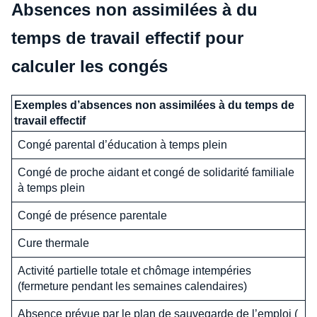
Absences non assimilées à du
temps de travail effectif pour
calculer les congés
Exemples d’absences non assimilées à du temps de
travail effectif
Congé parental d’éducation à temps plein
Congé de proche aidant et congé de solidarité familiale
à temps plein
Congé de présence parentale
Cure thermale
Activité partielle totale et chômage intempéries
(fermeture pendant les semaines calendaires)
Absence prévue par le plan de sauvegarde de l’emploi (