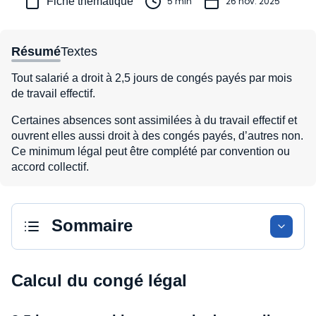
Fiche thématique
5 min
26 nov. 2025
Résumé
Textes
Tout salarié a droit à 2,5 jours de congés payés par mois
de travail effectif.
Certaines absences sont assimilées à du travail effectif et
ouvrent elles aussi droit à des congés payés, d’autres non.
Ce minimum légal peut être complété par convention ou
accord collectif.
Sommaire
Calcul du congé légal