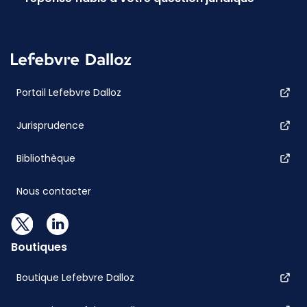
Portail Lefebvre Dalloz
Jurisprudence
Bibliothèque
Nous contacter
Boutiques
Boutique Lefebvre Dalloz