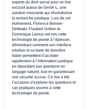
experts du droit social pour un live
exclusif autour de GenIA‑L, une
solution innovante qui révolutionne
la recherche juridique. Lors de cet
événement, Florence Bernier-
Debbabi, Flaubert Vuillier et
Dominique Leroux ont mis cette
technologie de pointe à l’épreuve,
démontrant comment son interface
intuitive et sa base de données
fiable permettent d’accéder
rapidement à l’information juridique
en répondant aux questions en
langage naturel, tout en garantissant
une sécurité accrue. Ce live a été
l’occasion d’explorer les questions et
cas pratiques soumis à cette
technologie de pointe.