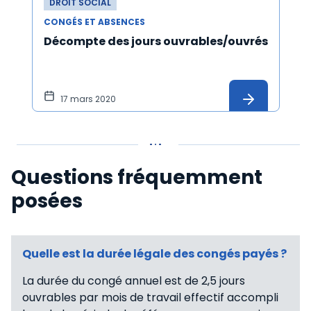
DROIT SOCIAL
CONGÉS ET ABSENCES
Décompte des jours ouvrables/ouvrés
17 mars 2020
Questions fréquemment
posées
Quelle est la durée légale des congés payés ?
La durée du congé annuel est de 2,5 jours
ouvrables par mois de travail effectif accompli