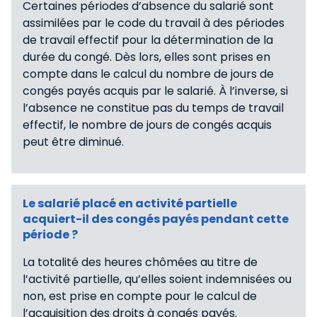
Certaines périodes d’absence du salarié sont
assimilées par le code du travail à des périodes
de travail effectif pour la détermination de la
durée du congé. Dès lors, elles sont prises en
compte dans le calcul du nombre de jours de
congés payés acquis par le salarié. À l’inverse, si
l’absence ne constitue pas du temps de travail
effectif, le nombre de jours de congés acquis
peut être diminué.
Le salarié placé en activité partielle
acquiert-il des congés payés pendant cette
période ?
La totalité des heures chômées au titre de
l’activité partielle, qu’elles soient indemnisées ou
non, est prise en compte pour le calcul de
l’acquisition des droits à congés payés.