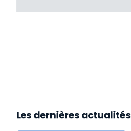
Les dernières actualité