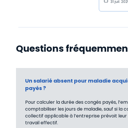
31 juil. 20
Questions fréquemmen
Un salarié absent pour maladie acqui
payés ?
Pour calculer la durée des congés payés, l’em
comptabiliser les jours de maladie, sauf si la 
collectif applicable à l’entreprise prévoit leur
travail effectif.