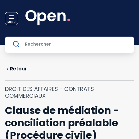
Retour
DROIT DES AFFAIRES - CONTRATS
COMMERCIAUX
Clause de médiation -
conciliation préalable
(Procédure civile)