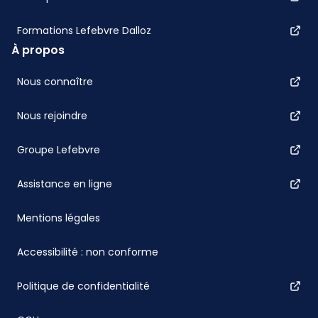
Formations Lefebvre Dalloz
À propos
Nous connaître
Nous rejoindre
Groupe Lefebvre
Assistance en ligne
Mentions légales
Accessibilité : non conforme
Politique de confidentialité