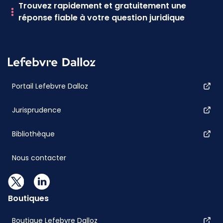
Trouvez rapidement et gratuitement une
réponse fiable à votre question juridique
Portail Lefebvre Dalloz
Jurisprudence
Bibliothèque
Nous contacter
Boutiques
Boutique Lefebvre Dalloz