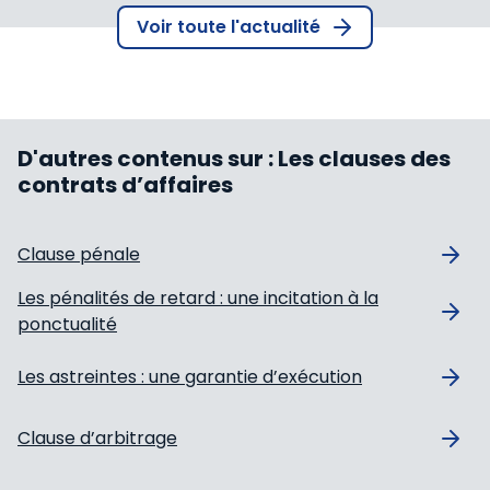
Voir toute l'actualité
D'autres contenus sur :
Les clauses des
contrats d’affaires
Clause pénale
Les pénalités de retard : une incitation à la
ponctualité
Les astreintes : une garantie d’exécution
Clause d’arbitrage