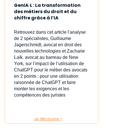
GenIA‑L : La transformation
des métiers du droit et du
chiffre grâce à l’IA
Retrouvez dans cet article l'analyse
de 2 spécialistes, Guillaume
Jagerschmidt, avocat en droit des
nouvelles technologies et Zacharie
Laïk. avocat au barreau de New
York, sur l’impact de l’utilisation de
ChatGPT pour le métier des avocats
en 2 points : pour une utilisation
raisonnée de ChatGPT et faire
monter les exigences et les
compétences des juristes
Je découvre >