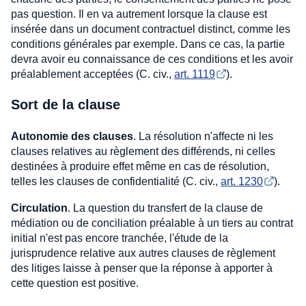
pas question. Il en va autrement lorsque la clause est
insérée dans un document contractuel distinct, comme les
conditions générales par exemple. Dans ce cas, la partie
devra avoir eu connaissance de ces conditions et les avoir
préalablement acceptées (C. civ.,
art. 1119
).
Sort de la clause
Autonomie des clauses
. La résolution n'affecte ni les
clauses relatives au règlement des différends, ni celles
destinées à produire effet même en cas de résolution,
telles les clauses de confidentialité (C. civ.,
art. 1230
).
Circulation
. La question du transfert de la clause de
médiation ou de conciliation préalable à un tiers au contrat
initial n'est pas encore tranchée, l'étude de la
jurisprudence relative aux autres clauses de règlement
des litiges laisse à penser que la réponse à apporter à
cette question est positive.