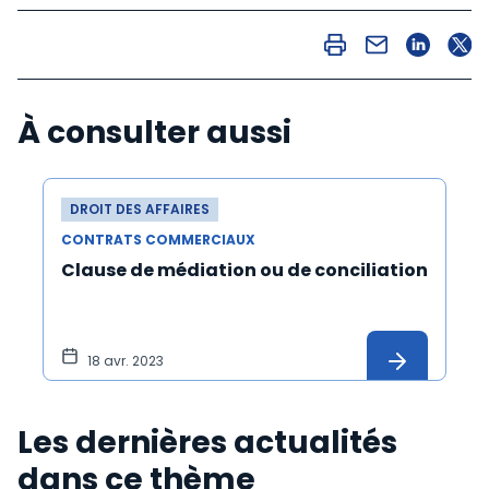
À consulter aussi
DROIT DES AFFAIRES
CONTRATS COMMERCIAUX
Clause de médiation ou de conciliation
18 avr. 2023
Les dernières actualités
dans ce thème