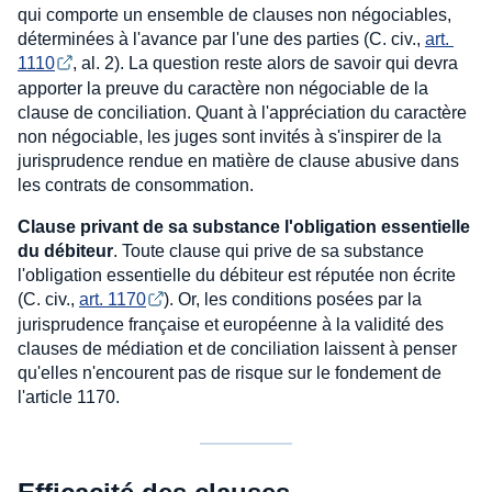
qui comporte un ensemble de clauses non négociables,
déterminées à l'avance par l'une des parties (C. civ.,
art. 
1110
, al. 2). La question reste alors de savoir qui devra
apporter la preuve du caractère non négociable de la
clause de conciliation. Quant à l'appréciation du caractère
non négociable, les juges sont invités à s'inspirer de la
jurisprudence rendue en matière de clause abusive dans
les contrats de consommation.
Clause privant de sa substance l'obligation essentielle
du débiteur
. Toute clause qui prive de sa substance
l'obligation essentielle du débiteur est réputée non écrite
(C. civ.,
art. 1170
). Or, les conditions posées par la
jurisprudence française et européenne à la validité des
clauses de médiation et de conciliation laissent à penser
qu'elles n'encourent pas de risque sur le fondement de
l'article 1170.