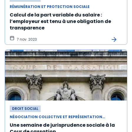
RÉMUNÉRATION ET PROTECTION SOCIALE
Calcul de la part variable du salaire :
l’employeur est tenu à une obligation de
transparence
7 nov. 2023
DROIT SOCIAL
NÉGOCIATION COLLECTIVE ET REPRÉSENTATION DU PERSONNEL
Une semaine de jurisprudence sociale à la
Cour de cassation