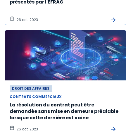
présentés par l'EFRAG
26 oct. 2023
DROIT DES AFFAIRES
CONTRATS COMMERCIAUX
La résolution du contrat peut être
demandée sans mise en demeure préalable
lorsque cette dernière est vaine
26 oct. 2023