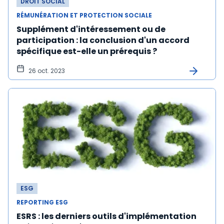
DROIT SOCIAL
RÉMUNÉRATION ET PROTECTION SOCIALE
Supplément d'intéressement ou de
participation : la conclusion d'un accord
spécifique est-elle un prérequis ?
26 oct. 2023
ESG
REPORTING ESG
ESRS : les derniers outils d'implémentation