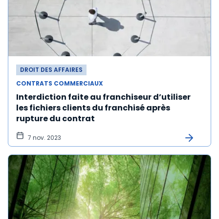
DROIT DES AFFAIRES
CONTRATS COMMERCIAUX
Interdiction faite au franchiseur d’utiliser
les fichiers clients du franchisé après
rupture du contrat
7 nov. 2023