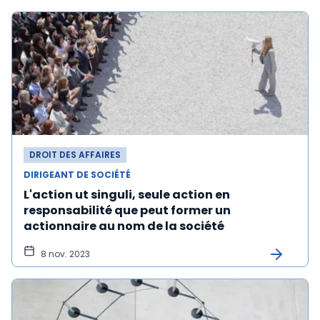
DROIT DES AFFAIRES
DIRIGEANT DE SOCIÉTÉ
L'action ut singuli, seule action en
responsabilité que peut former un
actionnaire au nom de la société
8 nov. 2023