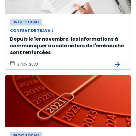
DROIT SOCIAL
CONTRAT DE TRAVAIL
Depuis le 1er novembre, les informations à
communiquer au salarié lors de l'embauche
sont renforcées
2 nov. 2023
DROIT SOCIAL