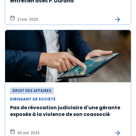
entretien avec P. Durand
2 nov. 2023
DROIT DES AFFAIRES
DIRIGEANT DE SOCIÉTÉ
Pas de révocation judiciaire d'une gérante
exposée à la violence de son coassocié
30 oct. 2023