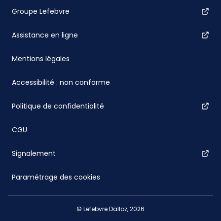
Groupe Lefebvre
Assistance en ligne
Mentions légales
Accessibilité : non conforme
Politique de confidentialité
CGU
Signalement
Paramétrage des cookies
© Lefebvre Dalloz, 2026