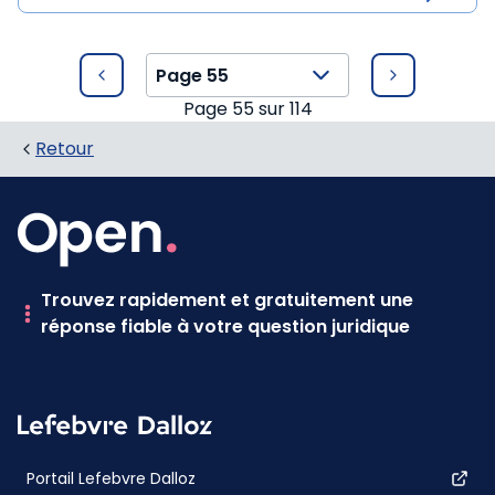
Page
55
sur
114
Retour
Trouvez rapidement et gratuitement une
réponse fiable à votre question juridique
Portail Lefebvre Dalloz