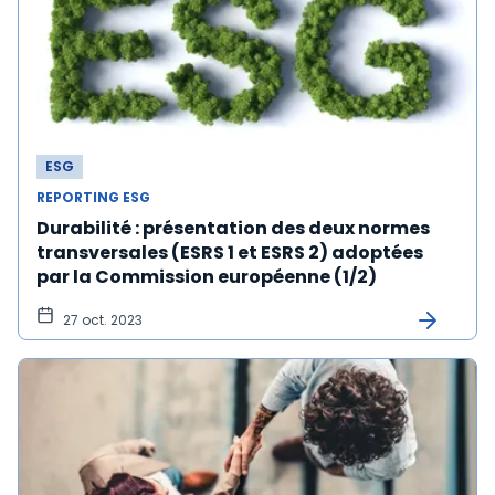
ESG
REPORTING ESG
Durabilité : présentation des deux normes
transversales (ESRS 1 et ESRS 2) adoptées
par la Commission européenne (1/2)
27 oct. 2023