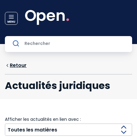
Retour
Actualités juridiques
Afficher les actualités en lien avec :