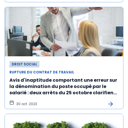
DROIT SOCIAL
RUPTURE DU CONTRAT DE TRAVAIL
Avis d'inaptitude comportant une erreur sur
la dénomination du poste occupé par le
salarié : deux arrêts du 25 octobre clarifient
les conséquences
30 oct. 2023