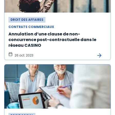
DROIT DES AFFAIRES
CONTRATS COMMERCIAUX
Annulation d’une clause de non-
concurrence post-contractuelle dans le
réseau CASINO
26 oct. 2023