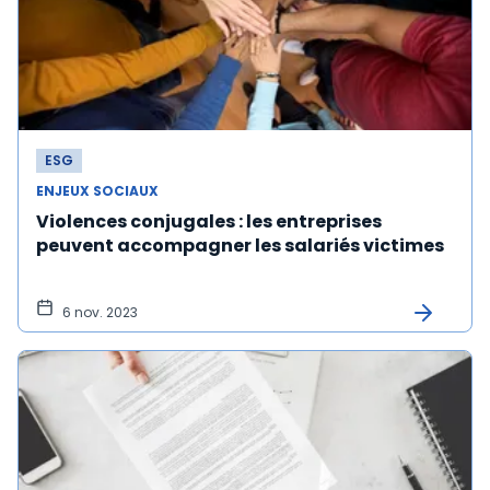
ESG
ENJEUX SOCIAUX
Violences conjugales : les entreprises
peuvent accompagner les salariés victimes
6 nov. 2023