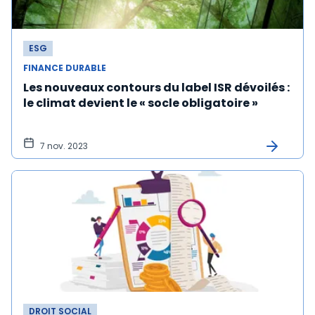
ESG
FINANCE DURABLE
Les nouveaux contours du label ISR dévoilés :
le climat devient le « socle obligatoire »
7 nov. 2023
DROIT SOCIAL