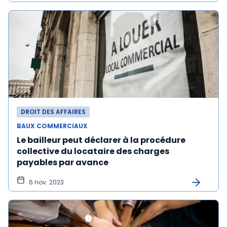
DROIT DES AFFAIRES
BAUX COMMERCIAUX
Le bailleur peut déclarer à la procédure
collective du locataire des charges
payables par avance
6 nov. 2023