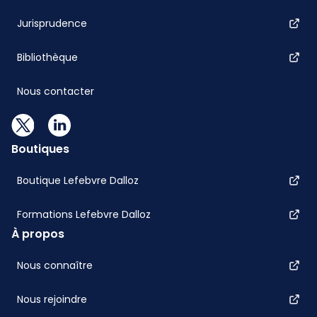
Jurisprudence
Bibliothèque
Nous contacter
Boutiques
Boutique Lefebvre Dalloz
Formations Lefebvre Dalloz
À propos
Nous connaître
Nous rejoindre