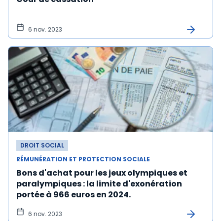
6 nov. 2023
DROIT SOCIAL
RÉMUNÉRATION ET PROTECTION SOCIALE
Bons d'achat pour les jeux olympiques et
paralympiques : la limite d'exonération
portée à 966 euros en 2024.
6 nov. 2023