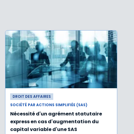
DROIT DES AFFAIRES
SOCIÉTÉ PAR ACTIONS SIMPLIFIÉE (SAS)
Nécessité d'un agrément statutaire
express en cas d'augmentation du
capital variable d'une SAS