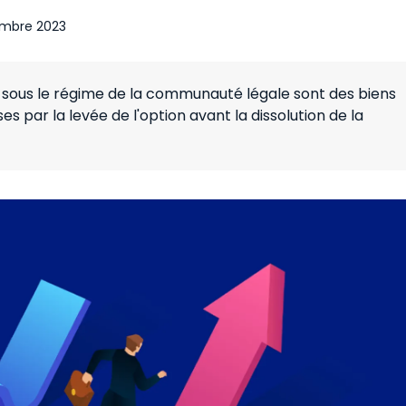
embre 2023
 sous le régime de la communauté légale sont des biens
es par la levée de l'option avant la dissolution de la