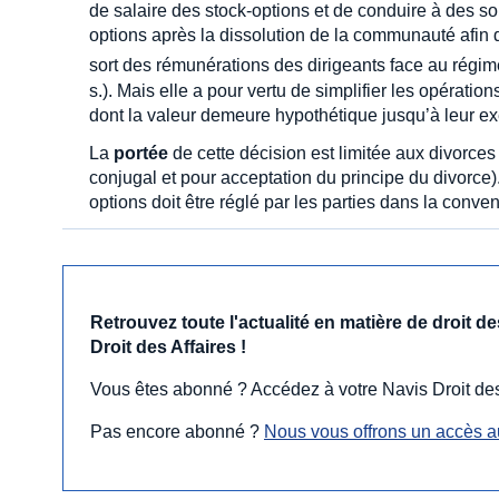
de salaire des stock-options et de conduire à des sol
options après la dissolution de la communauté afin de
sort des rémunérations des dirigeants face au régi
s.). Mais elle a pour vertu de simplifier les opérati
dont la valeur demeure hypothétique jusqu’à leur ex
La
portée
de cette décision est limitée aux divorces 
conjugal et pour acceptation du principe du divorce)
options doit être réglé par les parties dans la conven
Retrouvez toute l'actualité en matière de droit 
Droit des Affaires !
Vous êtes abonné ? Accédez à votre Navis Droit des
Pas encore abonné ?
Nous vous offrons un accès au