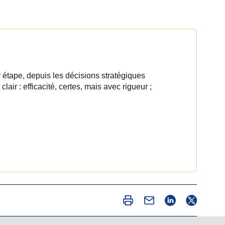
 étape, depuis les décisions stratégiques
clair : efficacité, certes, mais avec rigueur ;