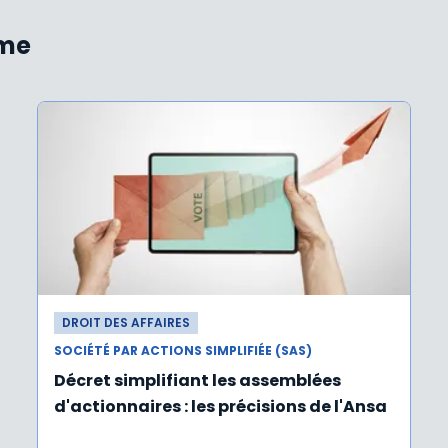
ème
DROIT DES AFFAIRES
SOCIÉTÉ PAR ACTIONS SIMPLIFIÉE (SAS)
Décret simplifiant les assemblées
d'actionnaires : les précisions de l'Ansa