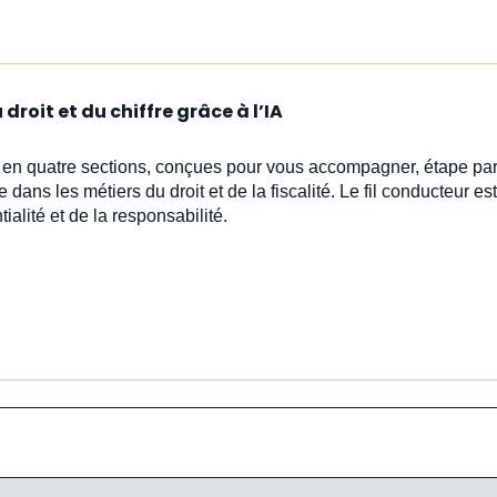
droit et du chiffre grâce à l’IA
s en quatre sections, conçues pour vous accompagner, étape par
e dans les métiers du droit et de la fiscalité. Le fil conducteur est 
ialité et de la responsabilité.