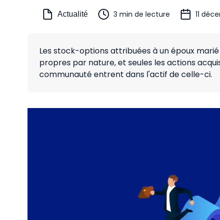
3 min de lecture
11 déc
Actualité
Les stock-options attribuées à un époux marié
propres par nature, et seules les actions acquis
communauté entrent dans l'actif de celle-ci.