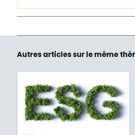
Autres articles sur le même th