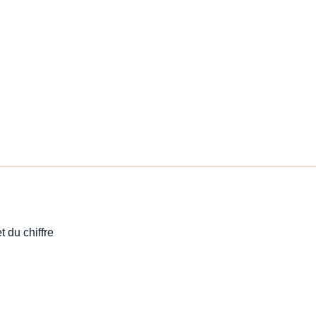
t du chiffre