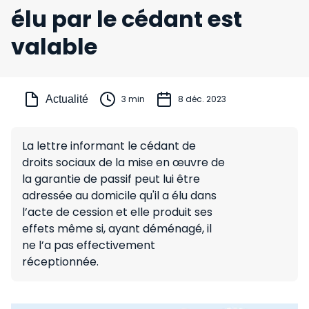
élu par le cédant est
valable
Actualité
3 min
8 déc. 2023
La lettre informant le cédant de
droits sociaux de la mise en œuvre de
la garantie de passif peut lui être
adressée au domicile qu'il a élu dans
l’acte de cession et elle produit ses
effets même si, ayant déménagé, il
ne l’a pas effectivement
réceptionnée.