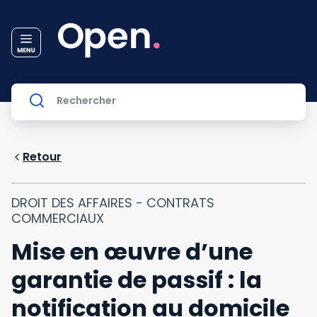
Retour
DROIT DES AFFAIRES - CONTRATS
COMMERCIAUX
Mise en œuvre d’une
garantie de passif : la
notification au domicile