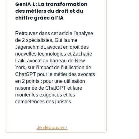
GenIA‑L : La transformation
des métiers du droit et du
chiffre grâce à l’IA
Retrouvez dans cet article l'analyse
de 2 spécialistes, Guillaume
Jagerschmidt, avocat en droit des
nouvelles technologies et Zacharie
Laïk. avocat au barreau de New
York, sur l’impact de l’utilisation de
ChatGPT pour le métier des avocats
en 2 points : pour une utilisation
raisonnée de ChatGPT et faire
monter les exigences et les
compétences des juristes
Je découvre >