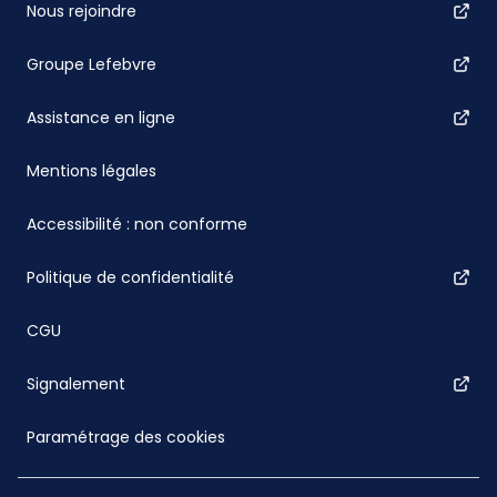
Nous rejoindre
Groupe Lefebvre
Assistance en ligne
Mentions légales
Accessibilité : non conforme
Politique de confidentialité
CGU
Signalement
Paramétrage des cookies