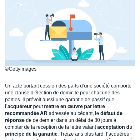
©Gettyimages
Un acte portant cession des parts d’une société comporte
une clause d'élection de domicile pour chacune des
parties. Il prévoit aussi une garantie de passif que
l’
acquéreur
peut
mettre en œuvre par lettre
recommandée AR
adressée au cédant, le
défaut de
réponse
de ce dernier dans un délai de 30 jours à
compter de la réception de la lettre valant
acceptation du
principe de la garantie
. Treize ans plus tard, l’acquéreur