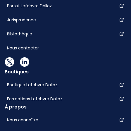
Portail Lefebvre Dalloz
Jurisprudence
Bibliothèque
Nous contacter
Boutiques
Boutique Lefebvre Dalloz
Formations Lefebvre Dalloz
À propos
Nous connaître