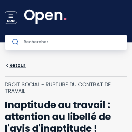
Retour
DROIT SOCIAL - RUPTURE DU CONTRAT DE
TRAVAIL
Inaptitude au travail :
attention au libellé de
l'avis d'inaptitude !