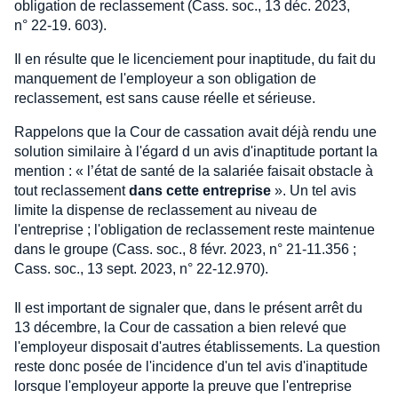
obligation de reclassement (Cass. soc., 13 déc. 2023,
n° 22-19. 603).
Il en résulte que le licenciement pour inaptitude, du fait du
manquement de l'employeur a son obligation de
reclassement, est sans cause réelle et sérieuse.
Rappelons que la Cour de cassation avait déjà rendu une
solution similaire à l'égard d un avis d'inaptitude portant la
mention : « l’état de santé de la salariée faisait obstacle à
tout reclassement
dans cette entreprise
». Un tel avis
limite la dispense de reclassement au niveau de
l'entreprise ; l'obligation de reclassement reste maintenue
dans le groupe (Cass. soc., 8 févr. 2023, n° 21-11.356 ;
Cass. soc., 13 sept. 2023, n° 22-12.970).
Il est important de signaler que, dans le présent arrêt du
13 décembre, la Cour de cassation a bien relevé que
l'employeur disposait d'autres établissements. La question
reste donc posée de l'incidence d'un tel avis d'inaptitude
lorsque l'employeur apporte la preuve que l'entreprise