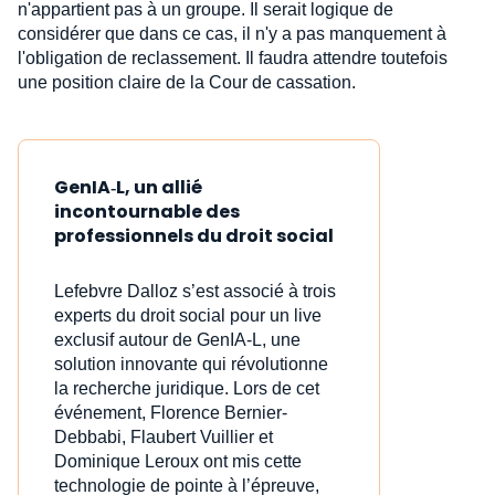
n'appartient pas à un groupe. Il serait logique de
considérer que dans ce cas, il n'y a pas manquement à
l'obligation de reclassement. Il faudra attendre toutefois
une position claire de la Cour de cassation.
GenIA‑L, un allié
incontournable des
professionnels du droit social
Lefebvre Dalloz s’est associé à trois
experts du droit social pour un live
exclusif autour de GenIA‑L, une
solution innovante qui révolutionne
la recherche juridique. Lors de cet
événement, Florence Bernier-
Debbabi, Flaubert Vuillier et
Dominique Leroux ont mis cette
technologie de pointe à l’épreuve,