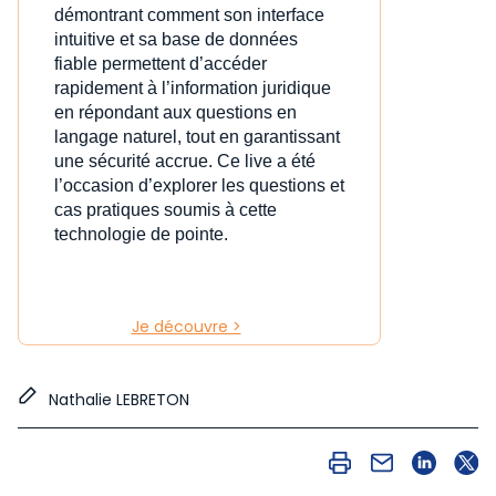
démontrant comment son interface
intuitive et sa base de données
fiable permettent d’accéder
rapidement à l’information juridique
en répondant aux questions en
langage naturel, tout en garantissant
une sécurité accrue. Ce live a été
l’occasion d’explorer les questions et
cas pratiques soumis à cette
technologie de pointe.
Je découvre >
Nathalie LEBRETON