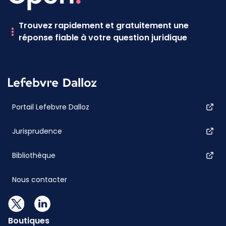
Trouvez rapidement et gratuitement une
réponse fiable à votre question juridique
Portail Lefebvre Dalloz
Jurisprudence
Bibliothèque
Nous contacter
Boutiques