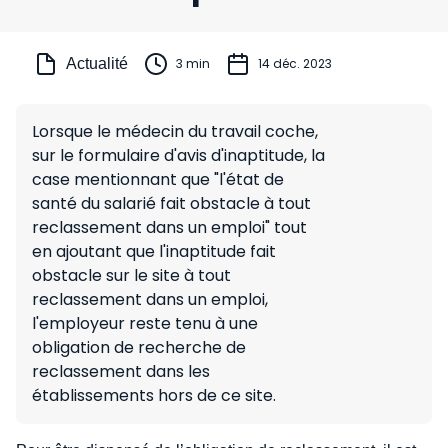
Actualité
3 min
14 déc. 2023
Lorsque le médecin du travail coche,
sur le formulaire d'avis d'inaptitude, la
case mentionnant que "l'état de
santé du salarié fait obstacle à tout
reclassement dans un emploi" tout
en ajoutant que l'inaptitude fait
obstacle sur le site à tout
reclassement dans un emploi,
l'employeur reste tenu à une
obligation de recherche de
reclassement dans les
établissements hors de ce site.