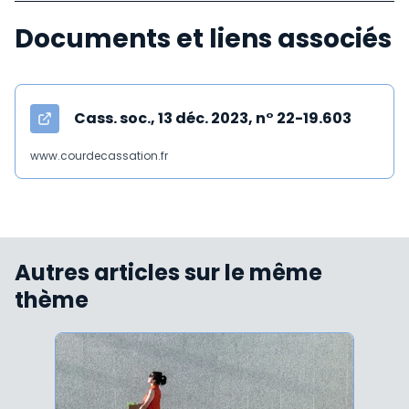
Documents et liens associés
Cass. soc., 13 déc. 2023, n° 22-19.603
www.courdecassation.fr
Autres articles sur le même
thème