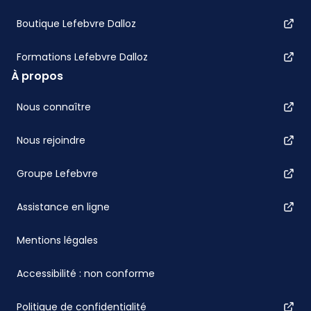
Boutique Lefebvre Dalloz
Formations Lefebvre Dalloz
À propos
Nous connaître
Nous rejoindre
Groupe Lefebvre
Assistance en ligne
Mentions légales
Accessibilité : non conforme
Politique de confidentialité