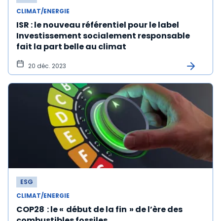
CLIMAT/ENERGIE
ISR : le nouveau référentiel pour le label
Investissement socialement responsable
fait la part belle au climat
20 déc. 2023
ESG
CLIMAT/ENERGIE
COP28 : le « début de la fin » de l’ère des
combustibles fossiles