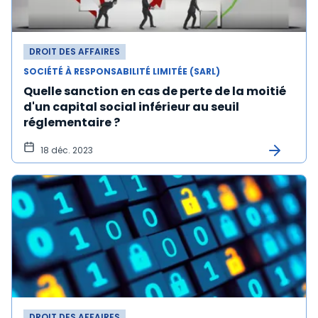
DROIT DES AFFAIRES
SOCIÉTÉ À RESPONSABILITÉ LIMITÉE (SARL)
Quelle sanction en cas de perte de la moitié
d'un capital social inférieur au seuil
réglementaire ?
18 déc. 2023
DROIT DES AFFAIRES