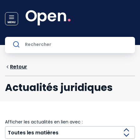
Retour
Actualités juridiques
Afficher les actualités en lien avec :