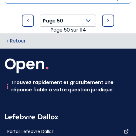
Page
50
sur
114
Retour
Trouvez rapidement et gratuitement une
réponse fiable à votre question juridique
Portail Lefebvre Dalloz