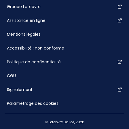
Groupe Lefebvre
Assistance en ligne
Mentions légales
Accessibilité : non conforme
Politique de confidentialité
CGU
Signalement
Paramétrage des cookies
© Lefebvre Dalloz, 2026