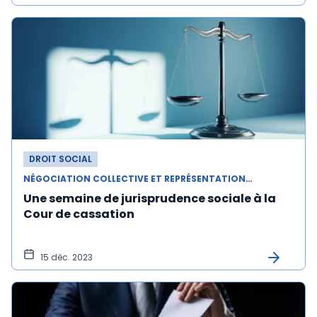
DROIT SOCIAL
NÉGOCIATION COLLECTIVE ET REPRÉSENTATION DU PERSONNEL
Une semaine de jurisprudence sociale à la
Cour de cassation
15 déc. 2023