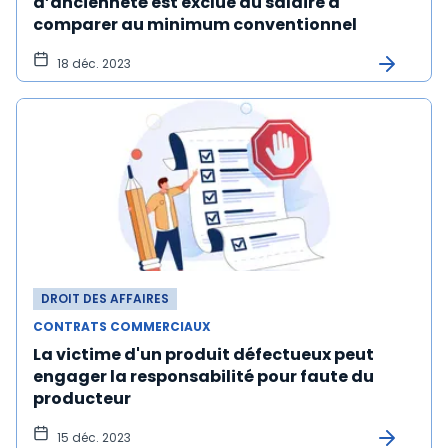
d’ancienneté est exclue du salaire à
comparer au minimum conventionnel
18 déc. 2023
DROIT DES AFFAIRES
CONTRATS COMMERCIAUX
La victime d'un produit défectueux peut
engager la responsabilité pour faute du
producteur
15 déc. 2023