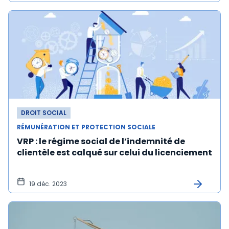
DROIT SOCIAL
RÉMUNÉRATION ET PROTECTION SOCIALE
VRP : le régime social de l’indemnité de
clientèle est calqué sur celui du licenciement
19 déc. 2023