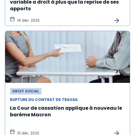
variable a droit à plus que la reprise de ses
apports
14 déc. 2023
DROIT SOCIAL
RUPTURE DU CONTRAT DE TRAVAIL
La Cour de cassation applique à nouveau le
barème Macron
13 déc. 2023