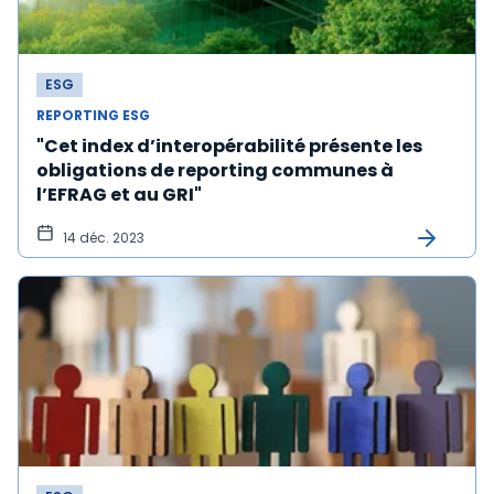
ESG
REPORTING ESG
"Cet index d’interopérabilité présente les
obligations de reporting communes à
l’EFRAG et au GRI"
14 déc. 2023