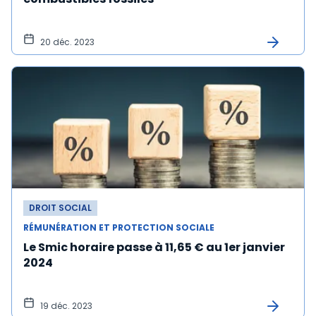
20 déc. 2023
DROIT SOCIAL
RÉMUNÉRATION ET PROTECTION SOCIALE
Le Smic horaire passe à 11,65 € au 1er janvier
2024
19 déc. 2023