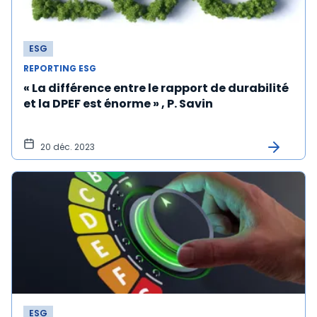
ESG
REPORTING ESG
« La différence entre le rapport de durabilité
et la DPEF est énorme » , P. Savin
20 déc. 2023
ESG