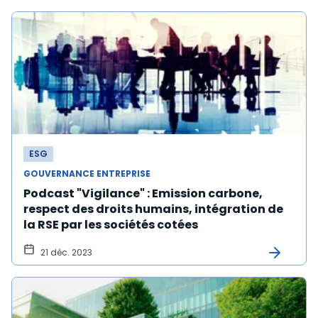
ESG
GOUVERNANCE ENTREPRISE
Podcast "Vigilance" : Emission carbone,
respect des droits humains, intégration de
la RSE par les sociétés cotées
21 déc. 2023