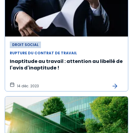
DROIT SOCIAL
RUPTURE DU CONTRAT DE TRAVAIL
Inaptitude au travail : attention au libellé de
l'avis d'inaptitude !
14 déc. 2023