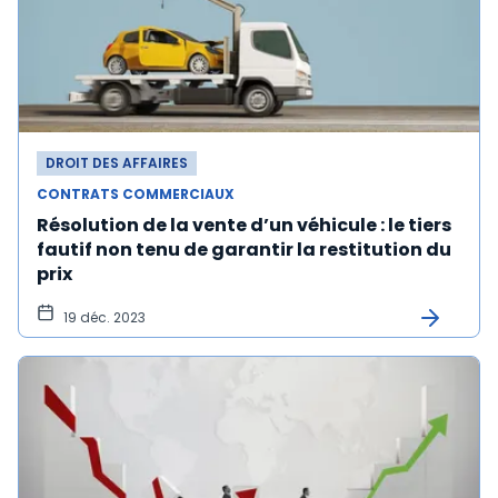
DROIT DES AFFAIRES
CONTRATS COMMERCIAUX
Résolution de la vente d’un véhicule : le tiers
fautif non tenu de garantir la restitution du
prix
19 déc. 2023