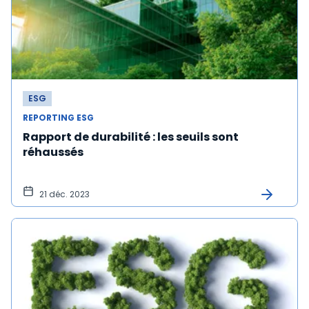
ESG
REPORTING ESG
Rapport de durabilité : les seuils sont
réhaussés
21 déc. 2023