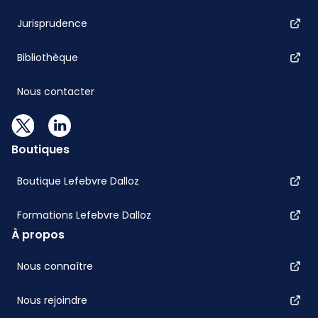
Jurisprudence
Bibliothèque
Nous contacter
Boutiques
Boutique Lefebvre Dalloz
Formations Lefebvre Dalloz
À propos
Nous connaître
Nous rejoindre