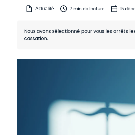
7 min de lecture
15 déc
Actualité
Nous avons sélectionné pour vous les arrêts l
cassation.