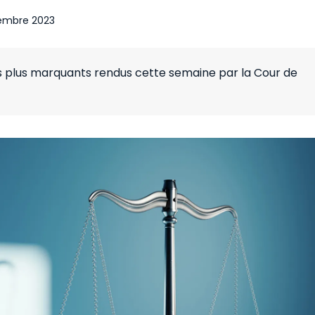
embre 2023
es plus marquants rendus cette semaine par la Cour de