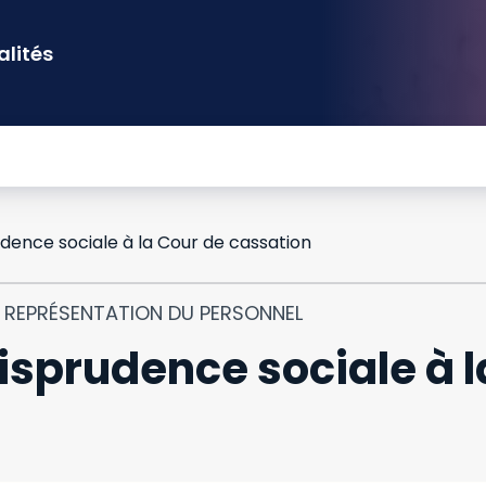
alités
dence sociale à la Cour de cassation
T REPRÉSENTATION DU PERSONNEL
isprudence sociale à l