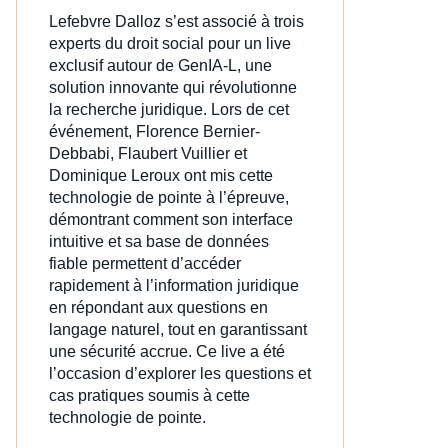
Lefebvre Dalloz s’est associé à trois
experts du droit social pour un live
exclusif autour de GenIA‑L, une
solution innovante qui révolutionne
la recherche juridique. Lors de cet
événement, Florence Bernier-
Debbabi, Flaubert Vuillier et
Dominique Leroux ont mis cette
technologie de pointe à l’épreuve,
démontrant comment son interface
intuitive et sa base de données
fiable permettent d’accéder
rapidement à l’information juridique
en répondant aux questions en
langage naturel, tout en garantissant
une sécurité accrue. Ce live a été
l’occasion d’explorer les questions et
cas pratiques soumis à cette
technologie de pointe.