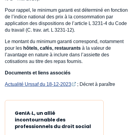
Pour rappel, le minimum garanti est déterminé en fonction
de l’indice national des prix à la consommation par
application des dispositions de l’article L 3231-4 du Code
du travail (C. trav. art. L 3231-12).
Le montant du minimum garanti correspond, notamment
pour les
hôtels, cafés, restaurants
à la valeur de
l’avantage en nature à inclure dans l’assiette des
cotisations au titre des repas fournis.
Documents et liens associés
Actualité Urssaf du 18-12-2023
; Décret à paraître
GenIA‑L, un allié
incontournable des
professionnels du droit social