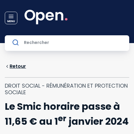
Retour
DROIT SOCIAL - RÉMUNÉRATION ET PROTECTION
SOCIALE
Le Smic horaire passe à
er
11,65 € au 1
janvier 2024