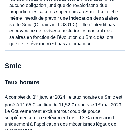
aucune obligation juridique de revaloriser à due
proportion les salaires supérieurs au Smic. La loi elle-
même interdit de prévoir une
indexation
des salaires
sur le Smic (C. trav. art. L 3231-3). Elle n'interdit pas
en revanche de réviser a posteriori le montant des
salaires en fonction de l'évolution du Smic dès lors
que cette révision n'est pas automatique.
Smic
Taux horaire
er
A compter du 1
janvier 2024, le taux horaire du Smic est
er
porté à 11,65 €, au lieu de 11,52 € depuis le 1
mai 2023.
Le Gouvernement excluant tout coup de pouce
supplémentaire, ce relèvement de 1,13 % correspond
uniquement à l’application des mécanismes légaux de