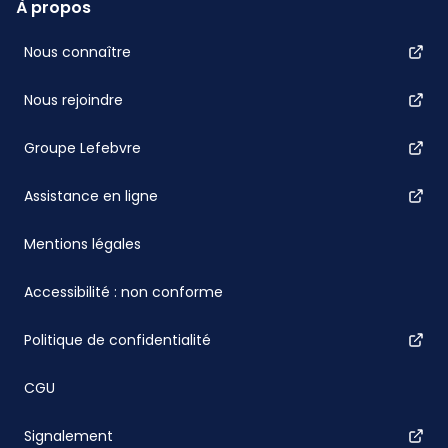
À propos
Nous connaître
Nous rejoindre
Groupe Lefebvre
Assistance en ligne
Mentions légales
Accessibilité : non conforme
Politique de confidentialité
CGU
Signalement