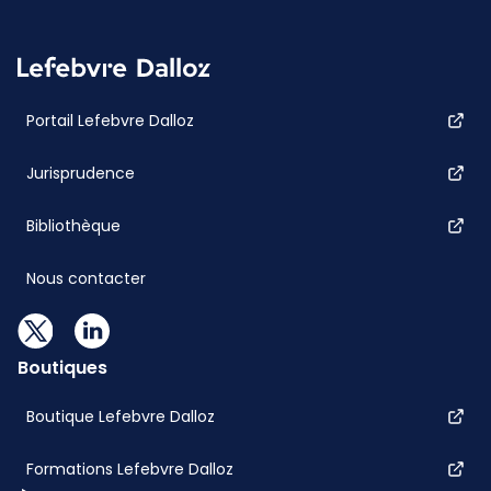
Portail Lefebvre Dalloz
Jurisprudence
Bibliothèque
Nous contacter
Boutiques
Boutique Lefebvre Dalloz
Formations Lefebvre Dalloz