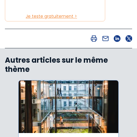
Je teste gratuitement >
Autres articles sur le même
thème