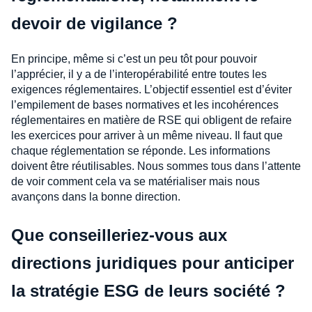
devoir de vigilance ?
En principe, même si c’est un peu tôt pour pouvoir
l’apprécier, il y a de l’interopérabilité entre toutes les
exigences réglementaires. L’objectif essentiel est d’éviter
l’empilement de bases normatives et les incohérences
réglementaires en matière de RSE qui obligent de refaire
les exercices pour arriver à un même niveau. Il faut que
chaque réglementation se réponde. Les informations
doivent être réutilisables. Nous sommes tous dans l’attente
de voir comment cela va se matérialiser mais nous
avançons dans la bonne direction.
Que conseilleriez-vous aux
directions juridiques pour anticiper
la stratégie ESG de leurs société ?