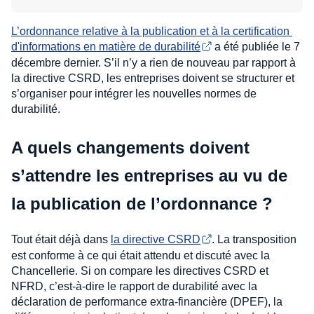
L’ordonnance relative à la publication et à la certification 
d'informations en matière de durabilité
a été publiée le 7
décembre dernier. S’il n’y a rien de nouveau par rapport à
la directive CSRD, les entreprises doivent se structurer et
s’organiser pour intégrer les nouvelles normes de
durabilité.
A quels changements doivent
s’attendre les entreprises au vu de
la publication de l’ordonnance ?
Tout était déjà dans
la directive CSRD
. La transposition
est conforme à ce qui était attendu et discuté avec la
Chancellerie. Si on compare les directives CSRD et
NFRD, c’est-à-dire le rapport de durabilité avec la
déclaration de performance extra-financière (DPEF), la