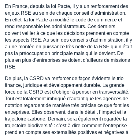
En France, depuis la loi Pacte, il y a un renforcement des
enjeux RSE au sein de chaque conseil d’administration.
En effet, la loi Pacte a modifié le code de commerce et
rend responsable les administrateurs. Ces derniers
doivent veiller à ce que les décisions prennent en compte
les aspects RSE. Au sein des conseils d'administration, il y
a une montée en puissance très nette de la RSE qui n’était
pas la préoccupation principale mais qui le devient. De
plus en plus d’entreprises se dotent d’ailleurs de missions
RSE.
De plus, la CSRD va renforcer de façon évidente le trio
finance, juridique et développement durable. La grande
force de la CSRD est d’obliger à penser en transversalité.
Tout est totalement imbriqué d’autant que les agences de
notation regardent de manière très précise ce que font les
entreprises. Elles observent, dans le détail, l’impact et la
trajectoire carbone. Demain, sera également regardée la
trajectoire biodiversité : c’est-à-dire comment l’entreprise
prend en compte ses externalités positives et négatives à