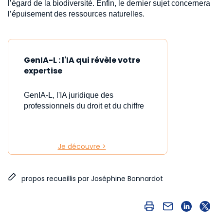
l’égard de la biodiversité. Enfin, le dernier sujet concernera
l’épuisement des ressources naturelles.
GenIA-L : l'IA qui révèle votre
expertise
GenIA-L, l'IA juridique des
professionnels du droit et du chiffre
Je découvre >
propos recueillis par Joséphine Bonnardot