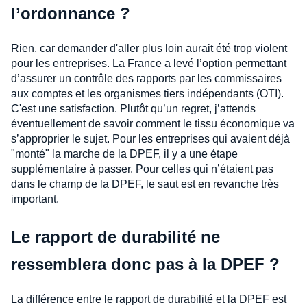
l’ordonnance ?
Rien, car demander d'aller plus loin aurait été trop violent
pour les entreprises. La France a levé l’option permettant
d’assurer un contrôle des rapports par les commissaires
aux comptes et les organismes tiers indépendants (OTI).
C'est une satisfaction. Plutôt qu’un regret, j’attends
éventuellement de savoir comment le tissu économique va
s’approprier le sujet. Pour les entreprises qui avaient déjà
"monté" la marche de la DPEF, il y a une étape
supplémentaire à passer. Pour celles qui n’étaient pas
dans le champ de la DPEF, le saut est en revanche très
important.
Le rapport de durabilité ne
ressemblera donc pas à la DPEF ?
La différence entre le rapport de durabilité et la DPEF est