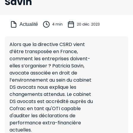
Savin
Actualité
4 min
20 déc. 2023
Alors que la directive CSRD vient
d’être transposée en France,
comment les entreprises doivent-
elles s’organiser ? Patricia Savin,
avocate associée en droit de
l’environnement au sein du cabinet
DS avocats nous explique les
changements attendus. Le cabinet
DS avocats est accrédité auprès du
Cofrac en tant qu'OTI capable
d'auditer les déclarations de
performance extra-financière
actuelles.