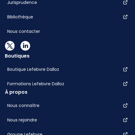
Jurisprudence
Bibliothèque
Nous contacter
Boutiques
Boutique Lefebvre Dalloz
Formations Lefebvre Dalloz
À propos
Nous connaître
Nous rejoindre
Groupe Lefebvre