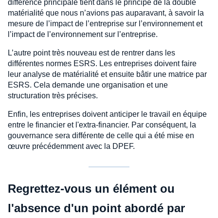
différence principale tient dans le principe de la double
matérialité que nous n’avions pas auparavant, à savoir la
mesure de l’impact de l’entreprise sur l’environnement et
l’impact de l’environnement sur l’entreprise.
L’autre point très nouveau est de rentrer dans les
différentes normes ESRS. Les entreprises doivent faire
leur analyse de matérialité et ensuite bâtir une matrice par
ESRS. Cela demande une organisation et une
structuration très précises.
Enfin, les entreprises doivent anticiper le travail en équipe
entre le financier et l'extra-financier. Par conséquent, la
gouvernance sera différente de celle qui a été mise en
œuvre précédemment avec la DPEF.
Regrettez-vous un élément ou
l'absence d'un point abordé par