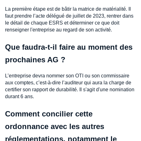
La première étape est de bâtir la matrice de matérialité. Il
faut prendre l’acte délégué de juillet de 2023, rentrer dans
le détail de chaque ESRS et déterminer ce que doit
renseigner l'entreprise au regard de son activité.
Que faudra-t-il faire au moment des
prochaines AG ?
L’entreprise devra nommer son OTI ou son commissaire
aux comptes, c’est-à-dire l’auditeur qui aura la charge de
certifier son rapport de durabilité. Il s'agit d'une nomination
durant 6 ans.
Comment concilier cette
ordonnance avec les autres
réglementations, notamment le