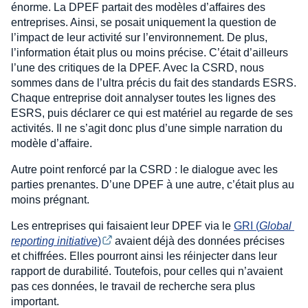
énorme. La DPEF partait des modèles d’affaires des
entreprises. Ainsi, se posait uniquement la question de
l’impact de leur activité sur l’environnement. De plus,
l’information était plus ou moins précise. C’était d’ailleurs
l’une des critiques de la DPEF. Avec la CSRD, nous
sommes dans de l’ultra précis du fait des standards ESRS.
Chaque entreprise doit annalyser toutes les lignes des
ESRS, puis déclarer ce qui est matériel au regarde de ses
activités. Il ne s’agit donc plus d’une simple narration du
modèle d’affaire.
Autre point renforcé par la CSRD : le dialogue avec les
parties prenantes. D’une DPEF à une autre, c’était plus au
moins prégnant.
Les entreprises qui faisaient leur DPEF via le
GRI (
Global 
reporting initiative
)
avaient déjà des données précises
et chiffrées. Elles pourront ainsi les réinjecter dans leur
rapport de durabilité. Toutefois, pour celles qui n’avaient
pas ces données, le travail de recherche sera plus
important.