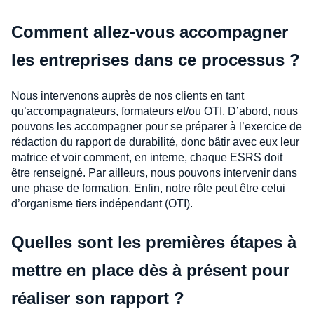
Comment allez-vous accompagner
les entreprises dans ce processus ?
Nous intervenons auprès de nos clients en tant
qu’accompagnateurs, formateurs et/ou OTI. D’abord, nous
pouvons les accompagner pour se préparer à l’exercice de
rédaction du rapport de durabilité, donc bâtir avec eux leur
matrice et voir comment, en interne, chaque ESRS doit
être renseigné. Par ailleurs, nous pouvons intervenir dans
une phase de formation. Enfin, notre rôle peut être celui
d’organisme tiers indépendant (OTI).
Quelles sont les premières étapes à
mettre en place dès à présent pour
réaliser son rapport ?