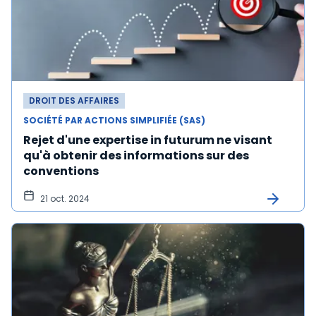
DROIT DES AFFAIRES
SOCIÉTÉ PAR ACTIONS SIMPLIFIÉE (SAS)
Rejet d'une expertise in futurum ne visant
qu'à obtenir des informations sur des
conventions
21 oct. 2024