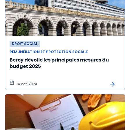
DROIT SOCIAL
RÉMUNÉRATION ET PROTECTION SOCIALE
Bercy dévoile les principales mesures du
budget 2025
14 oct. 2024