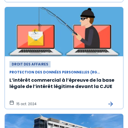
DROIT DES AFFAIRES
PROTECTION DES DONNÉES PERSONNELLES (RGPD)
L’intérêt commercial à l’épreuve de la base
légale de l’intérêt légitime devant la CJUE
15 oct. 2024