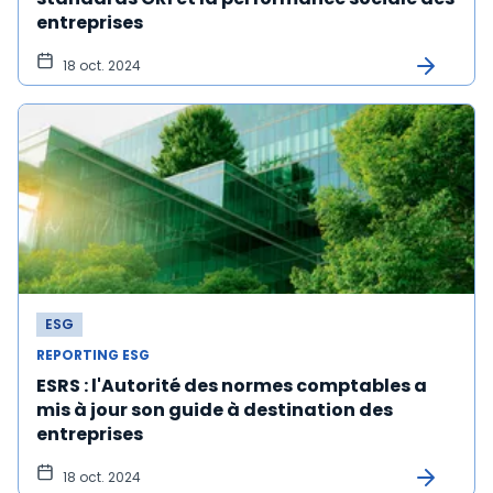
entreprises
18 oct. 2024
ESG
REPORTING ESG
ESRS : l'Autorité des normes comptables a
mis à jour son guide à destination des
entreprises
18 oct. 2024