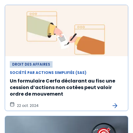
DROIT DES AFFAIRES
SOCIÉTÉ PAR ACTIONS SIMPLIFIÉE (SAS)
Un formulaire Cerfa déclarant au fisc une
cession d’actions non cotées peut valoir
ordre de mouvement
22 oct. 2024