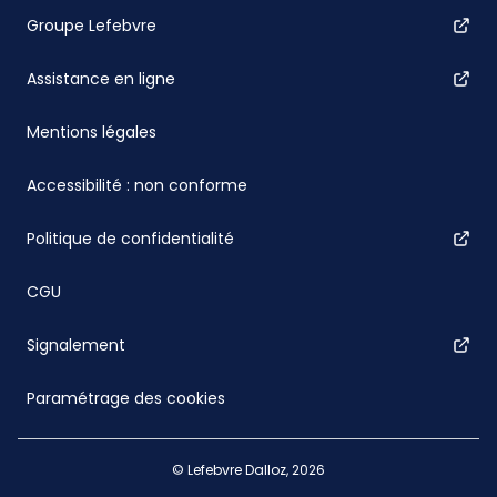
Groupe Lefebvre
Assistance en ligne
Mentions légales
Accessibilité : non conforme
Politique de confidentialité
CGU
Signalement
Paramétrage des cookies
© Lefebvre Dalloz, 2026