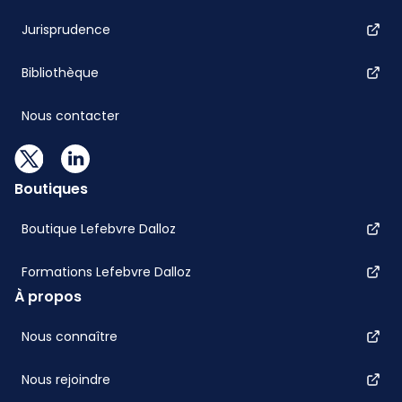
Jurisprudence
Bibliothèque
Nous contacter
Boutiques
Boutique Lefebvre Dalloz
Formations Lefebvre Dalloz
À propos
Nous connaître
Nous rejoindre