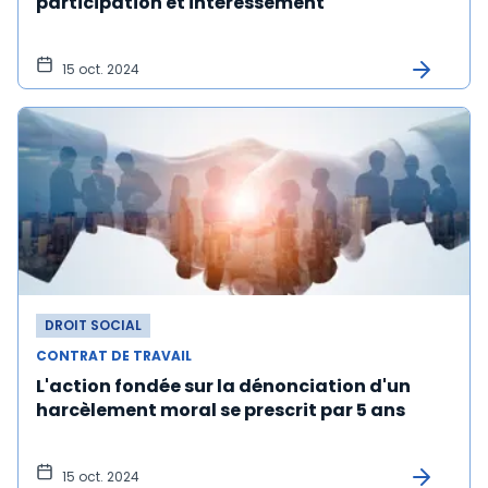
participation et intéressement
15 oct. 2024
DROIT SOCIAL
CONTRAT DE TRAVAIL
L'action fondée sur la dénonciation d'un
harcèlement moral se prescrit par 5 ans
15 oct. 2024