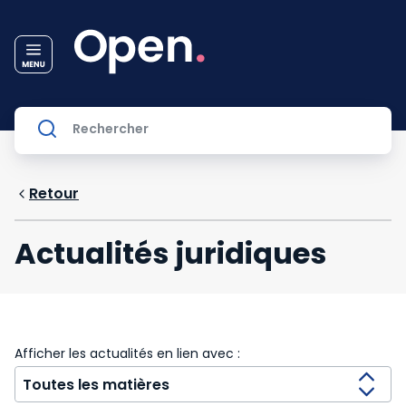
Retour
Actualités juridiques
Afficher les actualités en lien avec :