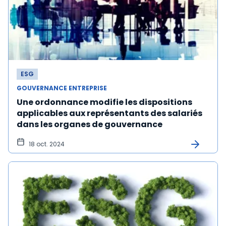
ESG
GOUVERNANCE ENTREPRISE
Une ordonnance modifie les dispositions
applicables aux représentants des salariés
dans les organes de gouvernance
18 oct. 2024