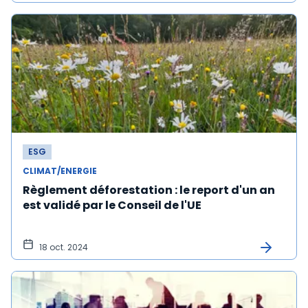
ESG
CLIMAT/ENERGIE
Règlement déforestation : le report d'un an
est validé par le Conseil de l'UE
18 oct. 2024