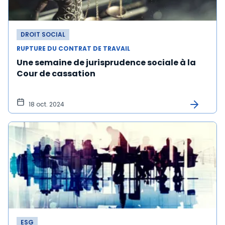
DROIT SOCIAL
RUPTURE DU CONTRAT DE TRAVAIL
Une semaine de jurisprudence sociale à la
Cour de cassation
18 oct. 2024
ESG