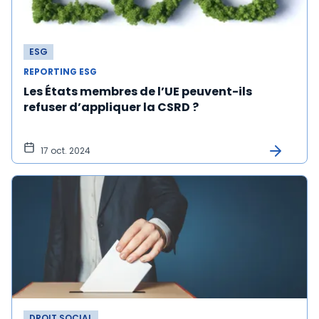
ESG
REPORTING ESG
Les États membres de l’UE peuvent-ils
refuser d’appliquer la CSRD ?
17 oct. 2024
DROIT SOCIAL