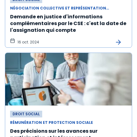
NÉGOCIATION COLLECTIVE ET REPRÉSENTATION DU PERSONNEL
Demande en justice d'informations
complémentaires par le CSE : c'est la date de
l'assignation qui compte
16 oct. 2024
DROIT SOCIAL
RÉMUNÉRATION ET PROTECTION SOCIALE
Des précisions sur les avances sur