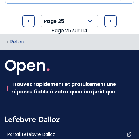
Page
25
sur
114
Retour
Trouvez rapidement et gratuitement une
réponse fiable à votre question juridique
Portail Lefebvre Dalloz