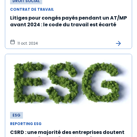
DROIT SOCIAL
CONTRAT DE TRAVAIL
Litiges pour congés payés pendant un AT/MP
avant 2024 : le code du travail est écarté
11 oct. 2024
ESG
REPORTING ESG
CSRD : une majorité des entreprises doutent