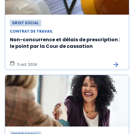
DROIT SOCIAL
CONTRAT DE TRAVAIL
Non-concurrence et délais de prescription :
le point par la Cour de cassation
11 oct. 2024