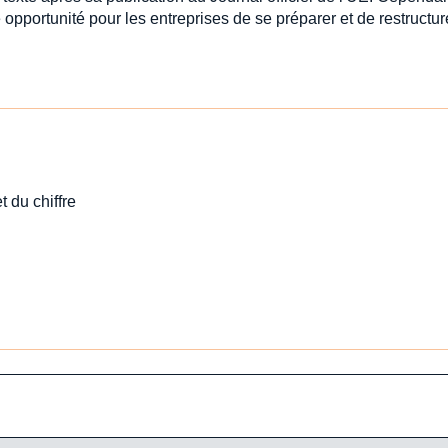
opportunité pour les entreprises de se préparer et de restructur
t du chiffre