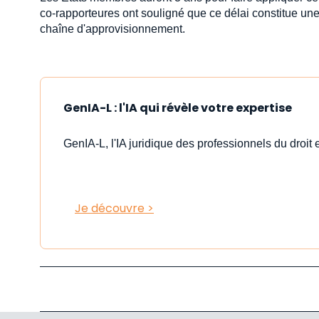
co-rapporteures ont souligné que ce délai constitue une 
chaîne d'approvisionnement.
GenIA-L : l'IA qui révèle votre expertise
GenIA-L, l'IA juridique des professionnels du droit e
Je découvre >