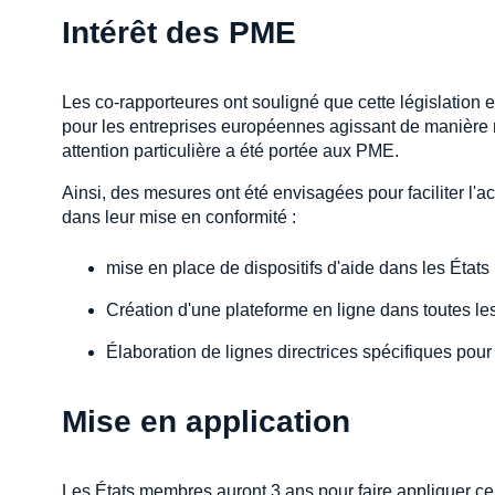
Intérêt des PME
Les co-rapporteures ont souligné que cette législation es
pour les entreprises européennes agissant de manière 
attention particulière a été portée aux PME.
Ainsi, des mesures ont été envisagées pour faciliter l
dans leur mise en conformité :
mise en place de dispositifs d'aide dans les État
Création d'une plateforme en ligne dans toutes le
Élaboration de lignes directrices spécifiques pou
Mise en application
Les États membres auront 3 ans pour faire appliquer ce 