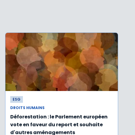
ESG
DROITS HUMAINS
Déforestation : le Parlement européen
vote en faveur du report et souhaite
d'autres aménagements