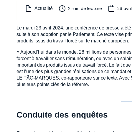
2 min de lecture
26 avri
Actualité
Le mardi 23 avril 2024, une conférence de presse a été t
suite à son adoption par le Parlement. Ce texte vise prin
produits issus du travail forcé sur le marché européen.
« Aujourd’hui dans le monde, 28 millions de personnes s
forcent à travailler sans rémunération, ou avec un salair
important des produits issus du travail forcé. Le fait qu
est l’une des plus grandes réalisations de ce mandat et
LEITÃO-MARQUES, co-rapporteure sur ce texte. Avec S
plusieurs points clés de la réforme.
Conduite des enquêtes