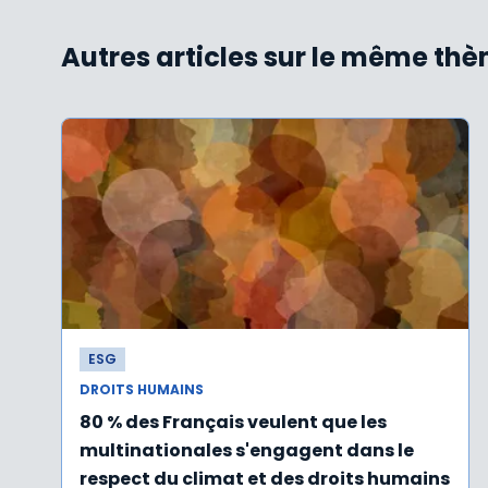
Autres articles sur le même th
ESG
DROITS HUMAINS
80 % des Français veulent que les
multinationales s'engagent dans le
respect du climat et des droits humains