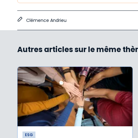
Clémence Andrieu
Autres articles sur le même th
ESG