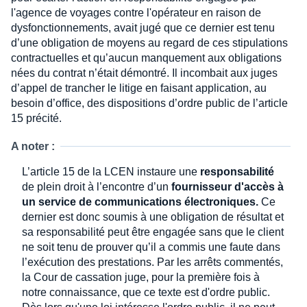
l'agence de voyages contre l'opérateur en raison de
dysfonctionnements, avait jugé que ce dernier est tenu
d’une obligation de moyens au regard de ces stipulations
contractuelles et qu’aucun manquement aux obligations
nées du contrat n’était démontré. Il incombait aux juges
d’appel de trancher le litige en faisant application, au
besoin d’office, des dispositions d’ordre public de l’article
15 précité.
A noter :
L’article 15 de la LCEN instaure une
responsabilité
de plein droit à l’encontre d’un
fournisseur d'accès à
un service de communications électroniques.
Ce
dernier est donc soumis à une obligation de résultat et
sa responsabilité peut être engagée sans que le client
ne soit tenu de prouver qu’il a commis une faute dans
l’exécution des prestations. Par les arrêts commentés,
la Cour de cassation juge, pour la première fois à
notre connaissance, que ce texte est d'ordre public.