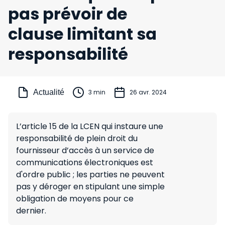
pas prévoir de
clause limitant sa
responsabilité
Actualité
3 min
26 avr. 2024
L’article 15 de la LCEN qui instaure une
responsabilité de plein droit du
fournisseur d’accès à un service de
communications électroniques est
d'ordre public ; les parties ne peuvent
pas y déroger en stipulant une simple
obligation de moyens pour ce
dernier.