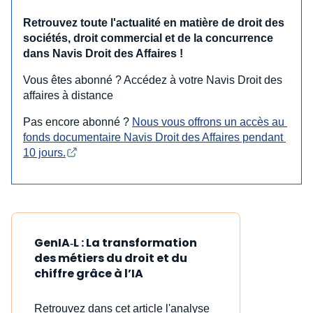
Retrouvez toute l'actualité en matière de droit des
sociétés, droit commercial et de la concurrence
dans Navis Droit des Affaires !
Vous êtes abonné ? Accédez à votre Navis Droit des
affaires à distance
Pas encore abonné ?
Nous vous offrons un accès au 
fonds documentaire Navis Droit des Affaires pendant 
10 jours.
GenIA‑L : La transformation
des métiers du droit et du
chiffre grâce à l’IA
Retrouvez dans cet article l'analyse