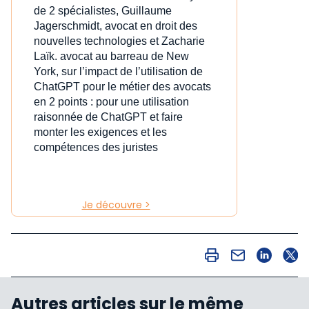
de 2 spécialistes, Guillaume
Jagerschmidt, avocat en droit des
nouvelles technologies et Zacharie
Laïk. avocat au barreau de New
York, sur l’impact de l’utilisation de
ChatGPT pour le métier des avocats
en 2 points : pour une utilisation
raisonnée de ChatGPT et faire
monter les exigences et les
compétences des juristes
Je découvre >
Autres articles sur le même