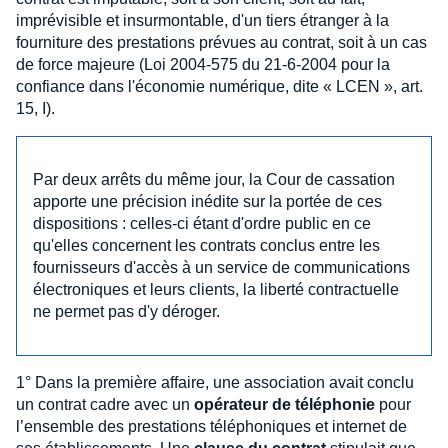
imprévisible et insurmontable, d'un tiers étranger à la
fourniture des prestations prévues au contrat, soit à un cas
de force majeure (Loi 2004-575 du 21-6-2004 pour la
confiance dans l'économie numérique, dite « LCEN », art.
15, I).
Par deux arrêts du même jour, la Cour de cassation
apporte une précision inédite sur la portée de ces
dispositions : celles-ci étant d'ordre public en ce
qu'elles concernent les contrats conclus entre les
fournisseurs d'accès à un service de communications
électroniques et leurs clients, la liberté contractuelle
ne permet pas d'y déroger.
1° Dans la première affaire, une association avait conclu
un contrat cadre avec un
opérateur de téléphonie
pour
l’ensemble des prestations téléphoniques et internet de