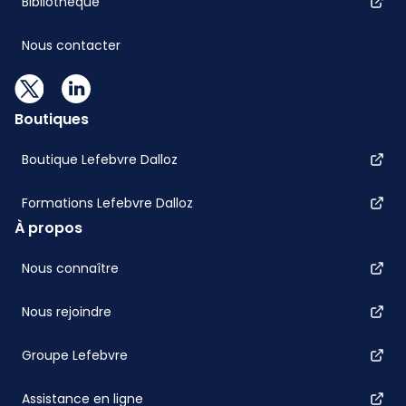
Bibliothèque
Nous contacter
Boutiques
Boutique Lefebvre Dalloz
Formations Lefebvre Dalloz
À propos
Nous connaître
Nous rejoindre
Groupe Lefebvre
Assistance en ligne