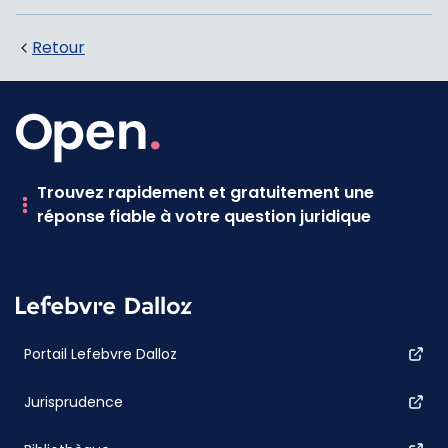
Retour
Trouvez rapidement et gratuitement une
réponse fiable à votre question juridique
Portail Lefebvre Dalloz
Jurisprudence