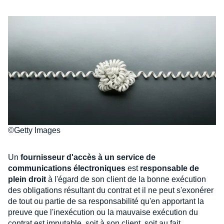
©Getty Images
Un
fournisseur d'accès à un service de
communications électroniques
est
responsable de
plein droit
à l'égard de son client de la bonne exécution
des obligations résultant du contrat et il ne peut s'exonérer
de tout ou partie de sa responsabilité qu'en apportant la
preuve que l'inexécution ou la mauvaise exécution du
contrat est imputable, soit à son client, soit au fait,