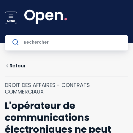
Retour
DROIT DES AFFAIRES - CONTRATS
COMMERCIAUX
L'opérateur de
communications
électroniques ne peut