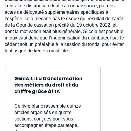
contrat de distribution dont il a connaissance, par des
actes de déloyauté supplémentaires spécifiques à
l’espèce, cela n’écarte pas le risque qui résultait de l’arrêt
de la Cour de cassation précité du 19 octobre 2022, et
dont la motivation était plus générale. Si cela est possible,
mieux vaut donc que l’indemnisation du distributeur par le
cédant soit un préalable à la cession du fonds, pour éviter
tout risque de tierce-complicité.
GenIA‑L : La transformation
des métiers du droit et du
chiffre grâce à l’IA
Ce livre blanc rassemble quinze
articles organisés en quatre
sections, conçues pour vous
accompagner, étape par étape,