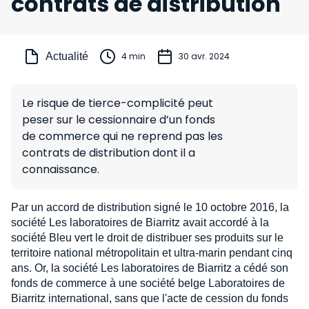
contrats de distribution
Actualité
4 min
30 avr. 2024
Le risque de tierce-complicité peut
peser sur le cessionnaire d’un fonds
de commerce qui ne reprend pas les
contrats de distribution dont il a
connaissance.
Par un accord de distribution signé le 10 octobre 2016, la
société Les laboratoires de Biarritz avait accordé à la
société Bleu vert le droit de distribuer ses produits sur le
territoire national métropolitain et ultra-marin pendant cinq
ans. Or, la société Les laboratoires de Biarritz a cédé son
fonds de commerce à une société belge Laboratoires de
Biarritz international, sans que l'acte de cession du fonds