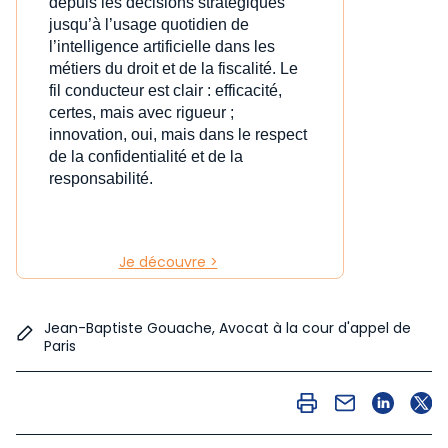
depuis les décisions stratégiques
jusqu’à l’usage quotidien de
l’intelligence artificielle dans les
métiers du droit et de la fiscalité. Le
fil conducteur est clair : efficacité,
certes, mais avec rigueur ;
innovation, oui, mais dans le respect
de la confidentialité et de la
responsabilité.
Je découvre >
Jean-Baptiste Gouache, Avocat à la cour d'appel de
Paris