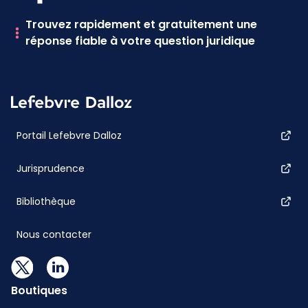
Trouvez rapidement et gratuitement une
réponse fiable à votre question juridique
Portail Lefebvre Dalloz
Jurisprudence
Bibliothèque
Nous contacter
Boutiques