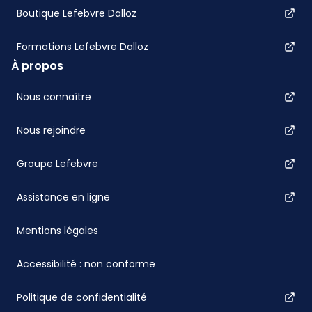
Boutique Lefebvre Dalloz
Formations Lefebvre Dalloz
À propos
Nous connaître
Nous rejoindre
Groupe Lefebvre
Assistance en ligne
Mentions légales
Accessibilité : non conforme
Politique de confidentialité