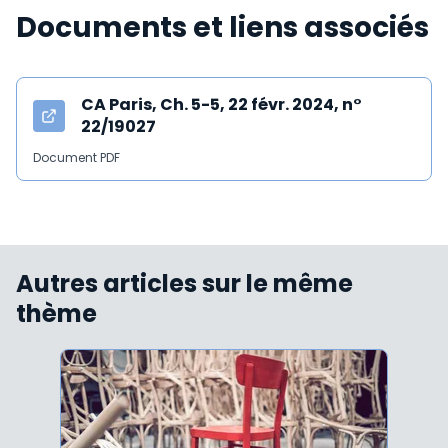
Documents et liens associés
CA Paris, Ch. 5-5, 22 févr. 2024, n°
22/19027
Document PDF
Autres articles sur le même
thème