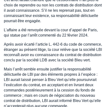
choix de reprendre ou non les contrats de distribution dont
il avait connaissance. S’il ne les reprenait pas, tout en
connaissant leur existence, sa responsabilité délictuelle
pourrait être engagée.
L’affaire a été renvoyée devant la cour d’appel de Paris,
qui statue par l’arrêt commenté du 22 février 2024.
Après avoir écarté l’article L. 442-6 du code de commerce,
étranger au présent litige, la cour relève que la société LBI
reconnaît avoir eu connaissance du contrat de distribution
conclu par la société LDB avec la société Bleu vert.
Mais l’arrêt semble ensuite justifier la responsabilité
délictuelle de LBI par des éléments propres à l’espèce :
LBI aurait laissé penser à Bleu Vert qu’elle poursuivrait
l’exécution du contrat, en acceptant et en livrant deux
commandes postérieurement à la cession du fonds de
commerce ; mais en cours de négociation du nouveau
contrat de distribution, LBI aurait informé Bleu Vert qu’elle
n’accepterait plus aucune commande.