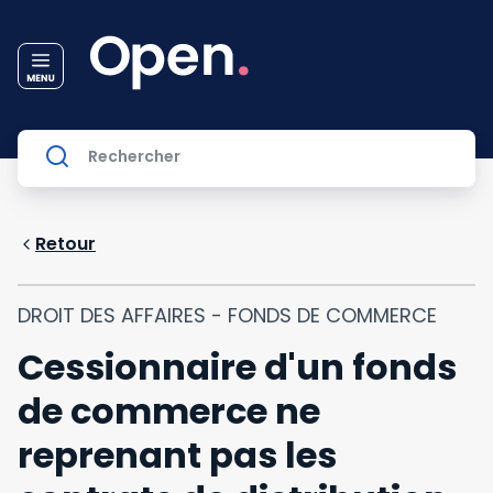
Retour
DROIT DES AFFAIRES - FONDS DE COMMERCE
Cessionnaire d'un fonds
de commerce ne
reprenant pas les