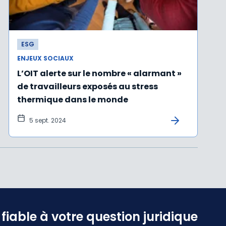
ESG
ENJEUX SOCIAUX
L’OIT alerte sur le nombre « alarmant »
de travailleurs exposés au stress
thermique dans le monde
5 sept. 2024
iable à votre question juridique