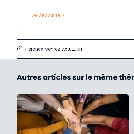
Je découvre >
Florence Mehrez, ActuEL RH
Autres articles sur le même th