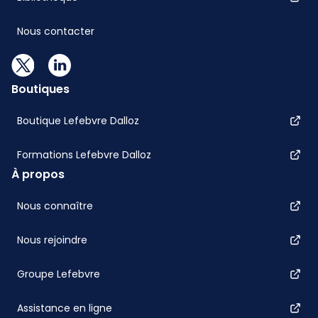
Nous contacter
Boutiques
Boutique Lefebvre Dalloz
Formations Lefebvre Dalloz
À propos
Nous connaître
Nous rejoindre
Groupe Lefebvre
Assistance en ligne