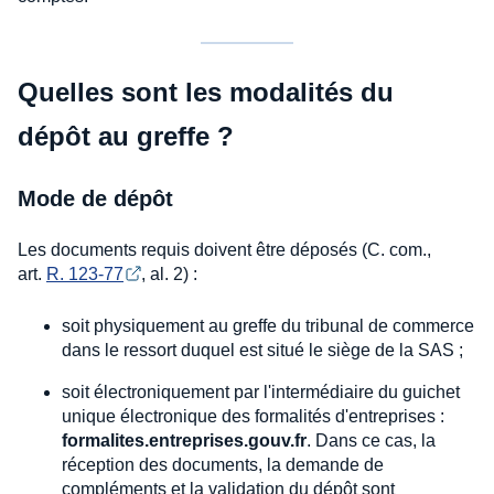
Quelles sont les modalités du
dépôt au greffe ?
Mode de dépôt
Les documents requis doivent être déposés (C. com.,
art.
R. 123-77
, al. 2) :
soit physiquement au greffe du tribunal de commerce
dans le ressort duquel est situé le siège de la SAS ;
soit électroniquement par l'intermédiaire du guichet
unique électronique des formalités d'entreprises :
formalites.entreprises.gouv.fr
. Dans ce cas, la
réception des documents, la demande de
compléments et la validation du dépôt sont