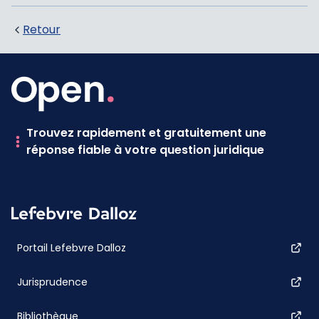
Retour
Trouvez rapidement et gratuitement une
réponse fiable à votre question juridique
Portail Lefebvre Dalloz
Jurisprudence
Bibliothèque