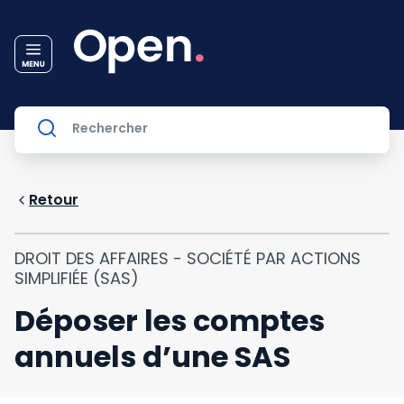
Retour
DROIT DES AFFAIRES - SOCIÉTÉ PAR ACTIONS
SIMPLIFIÉE (SAS)
Déposer les comptes
annuels d’une SAS