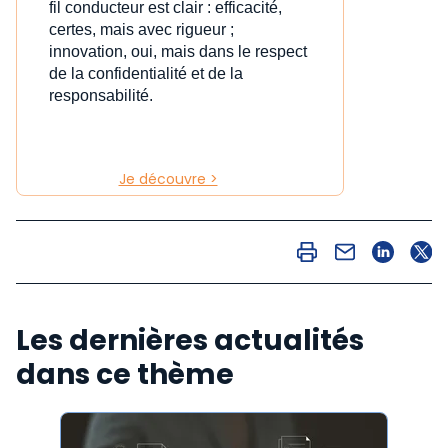
fil conducteur est clair : efficacité,
certes, mais avec rigueur ;
innovation, oui, mais dans le respect
de la confidentialité et de la
responsabilité.
Je découvre >
Les dernières actualités
dans ce thème