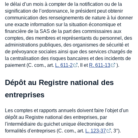
le délai d’un mois à compter de la notification ou de la
signification de l’ordonnance, le président peut obtenir
communication des renseignements de nature à lui donner
une exacte information sur la situation économique et
financière de la SAS de la part des commissaires aux
comptes, des membres et représentants du personnel, des
administrations publiques, des organismes de sécurité et
de prévoyance sociales ainsi que des services chargés de
la centralisation des risques bancaires et des incidents de
paiement (C. com., art.
L. 611-2
, II et
R. 611-13
).
Dépôt au Registre national des
entreprises
Les comptes et rapports annuels doivent faire l'objet d'un
dépôt au Registre national des entreprises, par
l'intermédiaire du guichet unique électronique des
formalités d'entreprises (C. com., art.
L. 123-37
, 3°).