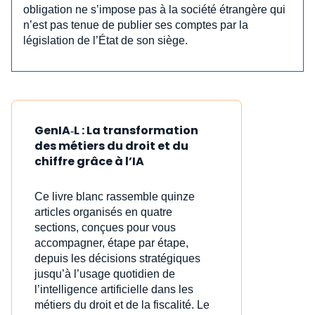
obligation ne s’impose pas à la société étrangère qui
n’est pas tenue de publier ses comptes par la
législation de l’État de son siège.
GenIA‑L : La transformation
des métiers du droit et du
chiffre grâce à l’IA
Ce livre blanc rassemble quinze
articles organisés en quatre
sections, conçues pour vous
accompagner, étape par étape,
depuis les décisions stratégiques
jusqu’à l’usage quotidien de
l’intelligence artificielle dans les
métiers du droit et de la fiscalité. Le