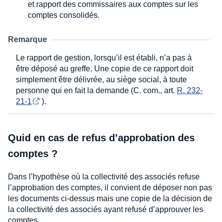
et rapport des commissaires aux comptes sur les
comptes consolidés.
Remarque
Le rapport de gestion, lorsqu’il est établi, n’a pas à
être déposé au greffe. Une copie de ce rapport doit
simplement être délivrée, au siège social, à toute
personne qui en fait la demande (C. com., art.
R. 232-
21-1
).
Quid en cas de refus d’approbation des
comptes ?
Dans l’hypothèse où la collectivité des associés refuse
l’approbation des comptes, il convient de déposer non pas
les documents ci-dessus mais une copie de la décision de
la collectivité des associés ayant refusé d’approuver les
comptes.