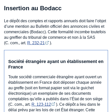
Insertion au Bodacc
Le dépôt des comptes et rapports annuels doit faire l’objet
d’une mention au Bulletin officiel des annonces civiles et
commerciales (Bodacc). Cette formalité incombe toutefois
au greffier du tribunal de commerce et non à la SAS
(C. com., art.
R. 232-21
).
Société étrangère ayant un établissement en
France
Toute société commerciale étrangère ayant ouvert un
établissement en France doit déposer chaque année
au greffe (soit en format papier soit via le guichet
électronique) un exemplaire de ses documents
comptables qu’elle a publiés dans l’État de son siège
(C. com., art.
R. 123-112
). Ce dépôt a lieu dans le
délai prévu par les lois de cet État étranger. Cette