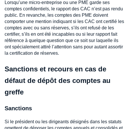
Lorsqu’une micro-entreprise ou une PME garde ses
comptes confidentiels, le rapport des CAC n’est pas rendu
public. En revanche, les comptes des PME doivent
comporter une mention indiquant si les CAC ont certifié les
comptes avec ou sans réserves, s’ils ont refusé de les
certifier, s’ils en ont été incapables ou si leur rapport fait
référence à quelque question que ce soit sur laquelle ils
ont spécialement attiré l’attention sans pour autant assortir
la certification de réserves.
Sanctions et recours en cas de
défaut de dépôt des comptes au
greffe
Sanctions
Si le président ou les dirigeants désignés dans les statuts
omettent de déposer les comptes annuels et consolidés et