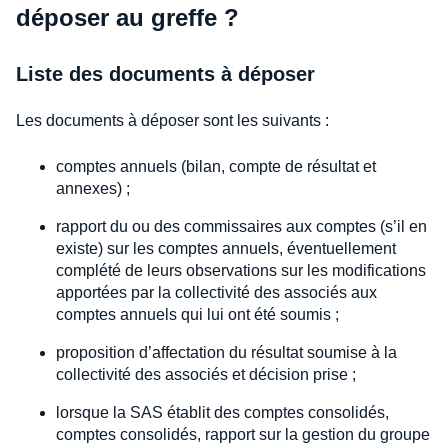
déposer au greffe ?
Liste des documents à déposer
Les documents à déposer sont les suivants :
comptes annuels (bilan, compte de résultat et
annexes) ;
rapport du ou des commissaires aux comptes (s’il en
existe) sur les comptes annuels, éventuellement
complété de leurs observations sur les modifications
apportées par la collectivité des associés aux
comptes annuels qui lui ont été soumis ;
proposition d’affectation du résultat soumise à la
collectivité des associés et décision prise ;
lorsque la SAS établit des comptes consolidés,
comptes consolidés, rapport sur la gestion du groupe