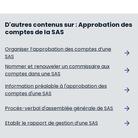
D'autres contenus sur :
Approbation des
comptes de la SAS
Organiser l’approbation des comptes d’une
SAS
Nommer et renouveler un commissaire aux
comptes dans une SAS
Information préalable à l'approbation des
comptes d'une SAS
Procès-verbal d'assemblée générale de SAS
Etablir le rapport de gestion d’une SAS