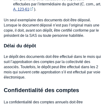
effectuées par l'intermédiaire du guichet (C. com., art.
A. 123-61
).
Un seul exemplaire des documents doit être déposé.
Lorsque le document déposé n’est pas l’original mais une
copie, il doit, avant son dépôt, être certifié conforme par le
président de la SAS ou toute personne habilitée.
Délai du dépôt
Le dépôt des documents doit être effectué dans le mois qui
suit l’approbation des comptes par la collectivité des
associés. Toutefois, le dépôt peut être effectué dans les 2
mois qui suivent cette approbation s’il est effectué par voie
électronique.
Confidentialité des comptes
La confidentialité des comptes annuels doit être