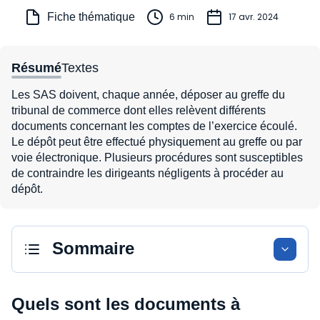
Fiche thématique
6 min
17 avr. 2024
Résumé
Textes
Les SAS doivent, chaque année, déposer au greffe du
tribunal de commerce dont elles relèvent différents
documents concernant les comptes de l’exercice écoulé.
Le dépôt peut être effectué physiquement au greffe ou par
voie électronique. Plusieurs procédures sont susceptibles
de contraindre les dirigeants négligents à procéder au
dépôt.
Sommaire
Quels sont les documents à