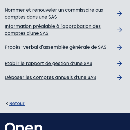
Nommer et renouveler un commissaire aux
comptes dans une SAS
Information préalable à l'approbation des
comptes d'une SAS
Procès-verbal d'assemblée générale de SAS
Etablir le rapport de gestion d’une SAS
Déposer les comptes annuels d’une SAS
Retour