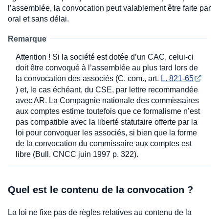
l’assemblée, la convocation peut valablement être faite par
oral et sans délai.
Remarque
Attention ! Si la société est dotée d’un CAC, celui-ci
doit être convoqué à l’assemblée au plus tard lors de
la convocation des associés (C. com., art.
L. 821-65
) et, le cas échéant, du CSE, par lettre recommandée
avec AR. La Compagnie nationale des commissaires
aux comptes estime toutefois que ce formalisme n’est
pas compatible avec la liberté statutaire offerte par la
loi pour convoquer les associés, si bien que la forme
de la convocation du commissaire aux comptes est
libre (Bull. CNCC juin 1997 p. 322).
Quel est le contenu de la convocation ?
La loi ne fixe pas de règles relatives au contenu de la