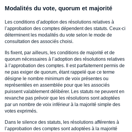
Modalités du vote, quorum et majorité
Les conditions d’adoption des résolutions relatives à
l’approbation des comptes dépendent des statuts. Ceux-ci
déterminent les modalités du vote selon le mode de
consultation des associés choisi.
Ils fixent, par ailleurs, les conditions de majorité et de
quorum nécessaires à l’adoption des résolutions relatives
à l’approbation des comptes. Il est parfaitement permis de
ne pas exiger de quorum, étant rappelé que ce terme
désigne le nombre minimum de voix présentes ou
représentées en assemblée pour que les associés
puissent valablement délibérer. Les statuts ne peuvent en
revanche pas prévoir que les résolutions sont adoptées
par un nombre de voix inférieur à la majorité simple des
votes exprimés.
Dans le silence des statuts, les résolutions afférentes à
l’approbation des comptes sont adoptées à la majorité