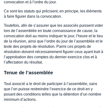
convocation et à l’ordre du jour.
Ce sont les statuts qui précisent, en principe, les éléments
à faire figurer dans la convocation.
Toutefois, afin de s’assurer que les associés puissent voter
lors de l’assemblée en toute connaissance de cause, la
convocation doit au moins indiquer le jour, l’heure et le lieu
de la réunion, ainsi que l’ordre du jour de l’assemblée et le
texte des projets de résolution. Parmi ces projets de
résolution doivent nécessairement figurer ceux ayant trait à
l’approbation des comptes du dernier exercice clos et à
l’affectation du résultat.
Tenue de l’assemblée
Tout associé a le droit de participer à l’assemblée, sans
que l’on puisse restreindre l’exercice de ce droit en y
posant des conditions telles que la détention d’un nombre
minimum d’actions.