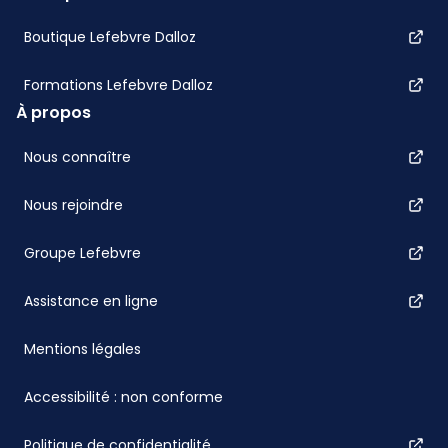
Boutique Lefebvre Dalloz
Formations Lefebvre Dalloz
À propos
Nous connaître
Nous rejoindre
Groupe Lefebvre
Assistance en ligne
Mentions légales
Accessibilité : non conforme
Politique de confidentialité