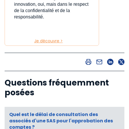
innovation, oui, mais dans le respect
de la confidentialité et de la
responsabilité.
Je découvre >
Questions fréquemment
posées
Quel est le délai de consultation des
associés d'une SAS pour l'approbation des
comptes ?