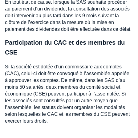
En tout état de cause, lorsque la SAS souhaite procéder
au paiement d’un dividende, la consultation des associés
doit intervenir au plus tard dans les 9 mois suivant la
clôture de l’exercice dans la mesure où la mise en
paiement des dividendes doit être effectuée dans ce délai.
Participation du CAC et des membres du
CSE
Si la société est dotée d’un commissaire aux comptes
(CAC), celui-ci doit être convoqué à l’assemblée appelée
à approuver les comptes. De même, dans les SAS d’au
moins 50 salariés, deux membres du comité social et
économique (CSE) peuvent participer à l’assemblée. Si
les associés sont consultés par un autre moyen que
l’assemblée, les statuts doivent organiser les modalités
selon lesquelles le CAC et les membres du CSE peuvent
exercer leurs droits.