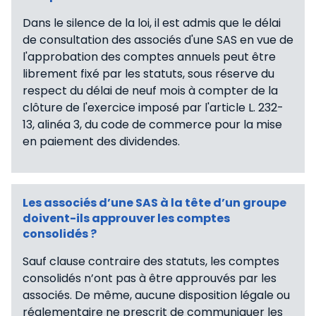
Dans le silence de la loi, il est admis que le délai
de consultation des associés d'une SAS en vue de
l'approbation des comptes annuels peut être
librement fixé par les statuts, sous réserve du
respect du délai de neuf mois à compter de la
clôture de l'exercice imposé par l'article L. 232-
13, alinéa 3, du code de commerce pour la mise
en paiement des dividendes.
Les associés d’une SAS à la tête d’un groupe
doivent-ils approuver les comptes
consolidés ?
Sauf clause contraire des statuts, les comptes
consolidés n’ont pas à être approuvés par les
associés. De même, aucune disposition légale ou
réglementaire ne prescrit de communiquer les