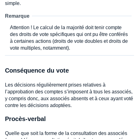
simple.
Remarque
Attention ! Le calcul de la majorité doit tenir compte
des droits de vote spécifiques qui ont pu être conférés
à certaines actions (droits de vote doubles et droits de
vote multiples, notamment).
Conséquence du vote
Les décisions régulièrement prises relatives à
l’approbation des comptes s’imposent à tous les associés,
y compris donc, aux associés absents et à ceux ayant voté
contre les décisions adoptées.
Procès-verbal
Quelle que soit la forme de la consultation des associés