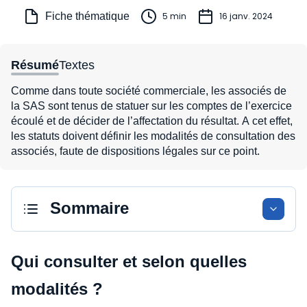
Fiche thématique
5 min
16 janv. 2024
Résumé
Textes
Comme dans toute société commerciale, les associés de
la SAS sont tenus de statuer sur les comptes de l’exercice
écoulé et de décider de l’affectation du résultat. A cet effet,
les statuts doivent définir les modalités de consultation des
associés, faute de dispositions légales sur ce point.
Sommaire
Qui consulter et selon quelles
modalités ?