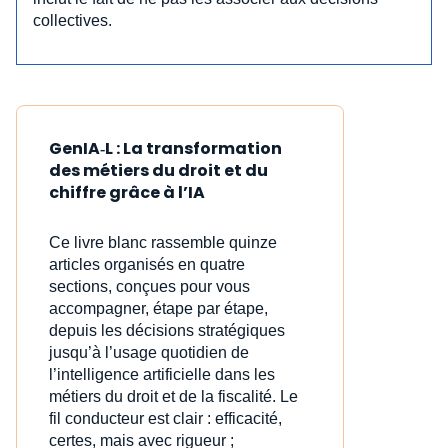
collectives.
GenIA‑L : La transformation
des métiers du droit et du
chiffre grâce à l’IA
Ce livre blanc rassemble quinze
articles organisés en quatre
sections, conçues pour vous
accompagner, étape par étape,
depuis les décisions stratégiques
jusqu’à l’usage quotidien de
l’intelligence artificielle dans les
métiers du droit et de la fiscalité. Le
fil conducteur est clair : efficacité,
certes, mais avec rigueur ;