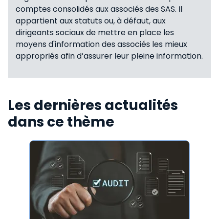
comptes consolidés aux associés des SAS. Il
appartient aux statuts ou, à défaut, aux
dirigeants sociaux de mettre en place les
moyens d'information des associés les mieux
appropriés afin d’assurer leur pleine information.
Les dernières actualités
dans ce thème