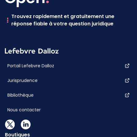
Trouvez rapidement et gratuitement une
réponse fiable à votre question juridique
Portail Lefebvre Dalloz
Jurisprudence
Bibliothèque
Nous contacter
Boutiques