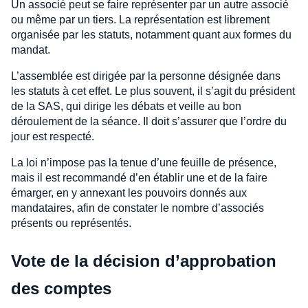
Un associé peut se faire représenter par un autre associé
ou même par un tiers. La représentation est librement
organisée par les statuts, notamment quant aux formes du
mandat.
L’assemblée est dirigée par la personne désignée dans
les statuts à cet effet. Le plus souvent, il s’agit du président
de la SAS, qui dirige les débats et veille au bon
déroulement de la séance. Il doit s’assurer que l’ordre du
jour est respecté.
La loi n’impose pas la tenue d’une feuille de présence,
mais il est recommandé d’en établir une et de la faire
émarger, en y annexant les pouvoirs donnés aux
mandataires, afin de constater le nombre d’associés
présents ou représentés.
Vote de la décision d’approbation
des comptes