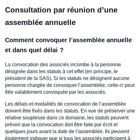
Consultation par réunion d’une
assemblée annuelle
Comment convoquer l’assemblée annuelle
et dans quel délai ?
La convocation des associés incombe à la personne
désignée dans les statuts à cet effet (en principe, le
président de la SAS). Si les statuts ne désignent aucune
personne chargée de convoquer l’assemblée, celle-ci peut
être valablement convoquée par les associés.
Les délais et modalités de convocation de l’assemblée
doivent être fixés dans les statuts. En vue de préserver une
relative souplesse dans ce domaine, les statuts peuvent
prévoir que la convocation doit être faite par écrit et
quelques jours avant la date de l’assemblée. Ils peuvent
également indiquer que si tous les associés participent à