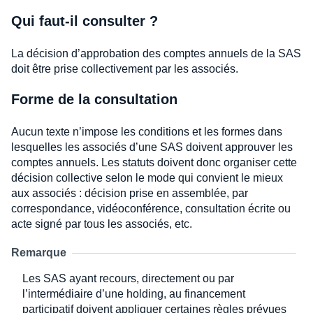
Qui faut-il consulter ?
La décision d’approbation des comptes annuels de la SAS
doit être prise collectivement par les associés.
Forme de la consultation
Aucun texte n’impose les conditions et les formes dans
lesquelles les associés d’une SAS doivent approuver les
comptes annuels. Les statuts doivent donc organiser cette
décision collective selon le mode qui convient le mieux
aux associés : décision prise en assemblée, par
correspondance, vidéoconférence, consultation écrite ou
acte signé par tous les associés, etc.
Remarque
Les SAS ayant recours, directement ou par
l’intermédiaire d’une holding, au financement
participatif doivent appliquer certaines règles prévues