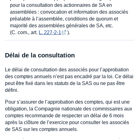
pour la consultation des actionnaires de SA en
assemblées : convocation et information des associés
préalable à l’assemblée, conditions de quorum et
majorité des assemblées générales de SA, etc.
(C. com., art.
L. 227-2-1
).
Délai de la consultation
Le délai de consultation des associés pour l’approbation
des comptes annuels n’est pas encadré par la loi. Ce délai
peut être fixé dans les statuts de la SAS ou ne pas être
défini.
Pour s’assurer de l’approbation des comptes, qui est une
obligation, la Compagnie nationale des commissaires aux
comptes recommande de respecter un délai de 6 mois
après la clôture de l’exercice pour consulter les associés
de SAS sur les comptes annuels.