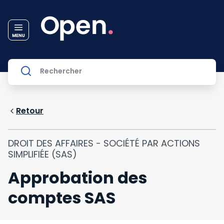
Retour
DROIT DES AFFAIRES - SOCIÉTÉ PAR ACTIONS
SIMPLIFIÉE (SAS)
Approbation des
comptes SAS