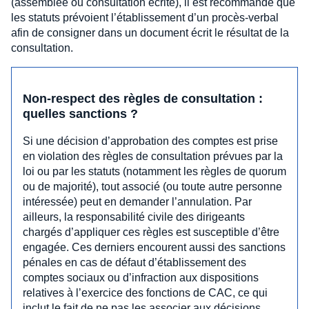
(assemblée ou consultation écrite), il est recommandé que
les statuts prévoient l’établissement d’un procès-verbal
afin de consigner dans un document écrit le résultat de la
consultation.
Non-respect des règles de consultation :
quelles sanctions ?
Si une décision d’approbation des comptes est prise
en violation des règles de consultation prévues par la
loi ou par les statuts (notamment les règles de quorum
ou de majorité), tout associé (ou toute autre personne
intéressée) peut en demander l’annulation. Par
ailleurs, la responsabilité civile des dirigeants
chargés d’appliquer ces règles est susceptible d’être
engagée. Ces derniers encourent aussi des sanctions
pénales en cas de défaut d’établissement des
comptes sociaux ou d’infraction aux dispositions
relatives à l’exercice des fonctions de CAC, ce qui
inclut le fait de ne pas les associer aux décisions