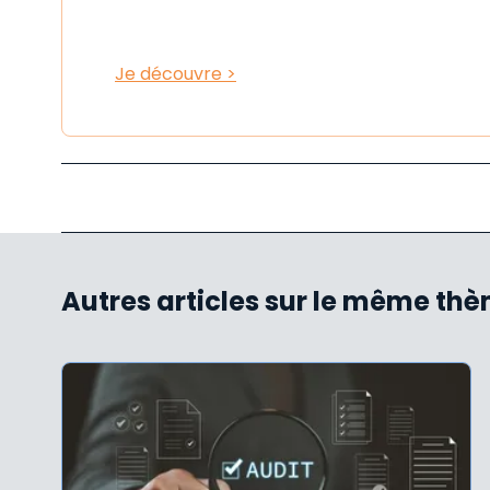
Je découvre >
Autres articles sur le même th