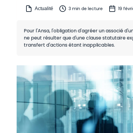
3 min de lecture
19 févr
Actualité
Pour l'Ansa, l'obligation d'agréer un associé d
ne peut résulter que d'une clause statutaire e
transfert d'actions étant inapplicables.