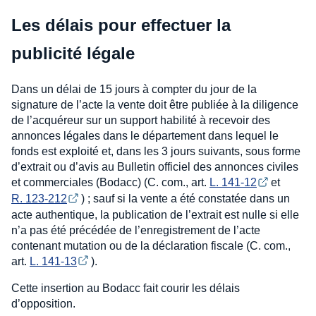
Les délais pour effectuer la
publicité légale
Dans un délai de 15 jours à compter du jour de la
signature de l’acte la vente doit être publiée à la diligence
de l’acquéreur sur un support habilité à recevoir des
annonces légales dans le département dans lequel le
fonds est exploité et, dans les 3 jours suivants, sous forme
d’extrait ou d’avis au Bulletin officiel des annonces civiles
et commerciales (Bodacc) (C. com., art.
L. 141-12
et
R. 123-212
) ; sauf si la vente a été constatée dans un
acte authentique, la publication de l’extrait est nulle si elle
n’a pas été précédée de l’enregistrement de l’acte
contenant mutation ou de la déclaration fiscale (C. com.,
art.
L. 141-13
).
Cette insertion au Bodacc fait courir les délais
d’opposition.