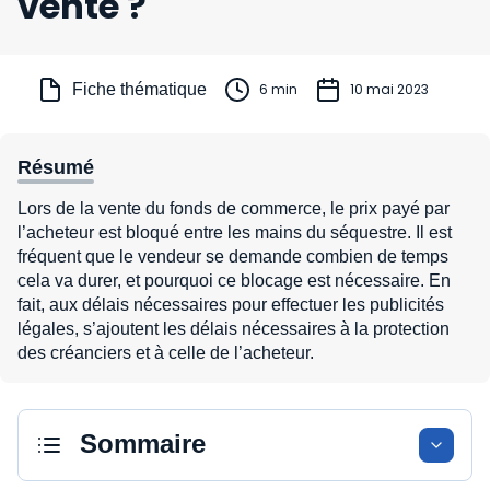
vente ?
Fiche thématique
6 min
10 mai 2023
Résumé
Lors de la vente du fonds de commerce, le prix payé par
l’acheteur est bloqué entre les mains du séquestre. Il est
fréquent que le vendeur se demande combien de temps
cela va durer, et pourquoi ce blocage est nécessaire. En
fait, aux délais nécessaires pour effectuer les publicités
légales, s’ajoutent les délais nécessaires à la protection
des créanciers et à celle de l’acheteur.
Sommaire