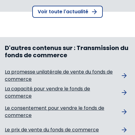
Voir toute l'actualité
D'autres contenus sur :
Transmission du
fonds de commerce
La promesse unilatérale de vente du fonds de
commerce
La capacité pour vendre le fonds de
commerce
Le consentement pour vendre le fonds de
commerce
Le prix de vente du fonds de commerce