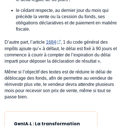
le cédant respecte, au dernier jour du mois qui
précède la vente ou la cession du fonds, ses
obligations déclaratives et de paiement en matière
fiscale.
D’autre part, l’article
1684
, 1 du code général des
impôts ajoute qu’« à défaut, le délai est fixé à 90 jours et
commence à courir à compter de l’expiration du délai
imparti pour déposer la déclaration de résultat ».
Même si l’objectif des textes est de réduire le délai de
déblocage des fonds, afin de permettre au vendeur de
réinvestir plus vite, le vendeur devra attendre plusieurs
mois pour recevoir son prix de vente, même si tout se
passe bien.
GenIA‑L : La transformation