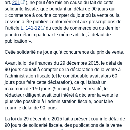
art.
201
), ne peut être mis en cause du fait de cette
solidarité fiscale, que pendant un délai de 90 jours qui
« commence à courir à compter du jour où la vente ou la
cession a été publiée conformément aux prescriptions de
l’article
L. 141-12
du code de commerce ou du dernier
jour du délai imparti par le même article, à défaut de
publication ».
Cette solidarité ne joue qu’à concurrence du prix de vente.
Avant la loi de finances du 29 décembre 2015, le délai de
90 jours courait à compter de la déclaration de la vente à
l’administration fiscale (et le contribuable avait alors 60
jours pour faire cette déclaration), ce qui faisait un
maximum de 150 jours (5 mois). Mais en réalité, le
rédacteur diligent avait tout intérêt à déclarer la vente le
plus vite possible à l’administration fiscale, pour faire
courir le délai de 90 jours.
La loi du 29 décembre 2015 fait à présent courir le délai de
90 jours de solidarité fiscale, des publications de la vente