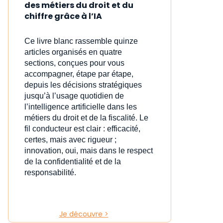
des métiers du droit et du
chiffre grâce à l’IA
Ce livre blanc rassemble quinze
articles organisés en quatre
sections, conçues pour vous
accompagner, étape par étape,
depuis les décisions stratégiques
jusqu’à l’usage quotidien de
l’intelligence artificielle dans les
métiers du droit et de la fiscalité. Le
fil conducteur est clair : efficacité,
certes, mais avec rigueur ;
innovation, oui, mais dans le respect
de la confidentialité et de la
responsabilité.
Je découvre >