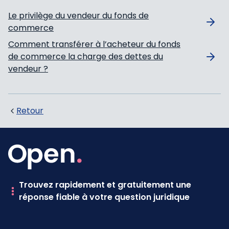
Le privilège du vendeur du fonds de
commerce
Comment transférer à l’acheteur du fonds
de commerce la charge des dettes du
vendeur ?
Retour
Trouvez rapidement et gratuitement une
réponse fiable à votre question juridique