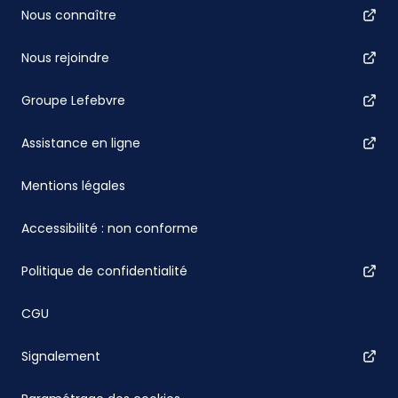
Nous connaître
Nous rejoindre
Groupe Lefebvre
Assistance en ligne
Mentions légales
Accessibilité : non conforme
Politique de confidentialité
CGU
Signalement