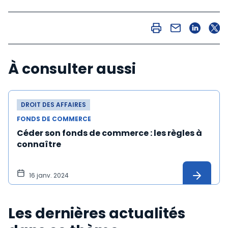
À consulter aussi
DROIT DES AFFAIRES
FONDS DE COMMERCE
Céder son fonds de commerce : les règles à
connaître
16 janv. 2024
Les dernières actualités