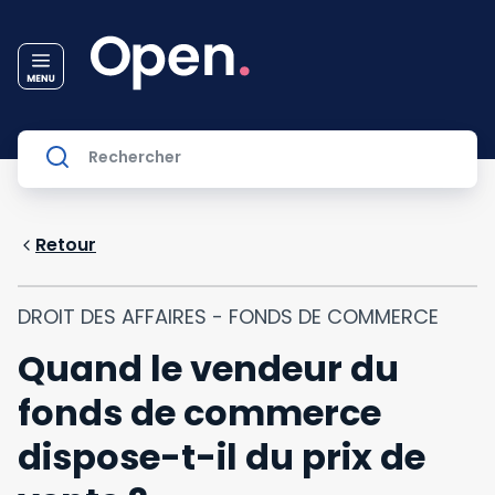
Retour
DROIT DES AFFAIRES - FONDS DE COMMERCE
Quand le vendeur du
fonds de commerce
dispose-t-il du prix de