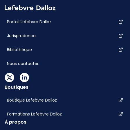
Portail Lefebvre Dalloz
Jurisprudence
Bibliothèque
Nous contacter
Boutiques
Boutique Lefebvre Dalloz
Formations Lefebvre Dalloz
À propos