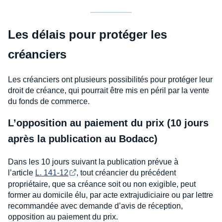
Les délais pour protéger les
créanciers
Les créanciers ont plusieurs possibilités pour protéger leur
droit de créance, qui pourrait être mis en péril par la vente
du fonds de commerce.
L’opposition au paiement du prix (10 jours
après la publication au Bodacc)
Dans les 10 jours suivant la publication prévue à
l’article
L. 141-12
, tout créancier du précédent
propriétaire, que sa créance soit ou non exigible, peut
former au domicile élu, par acte extrajudiciaire ou par lettre
recommandée avec demande d’avis de réception,
opposition au paiement du prix.