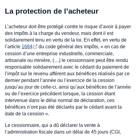
La protection de l’acheteur
L’acheteur doit être protégé contre le risque d’avoir à payer
des impôts à la charge du vendeur, mais dont il est
solidairement tenu en vertu de la loi. En effet, en vertu de
l’article
1684
du code général des impôts, « en cas de
cession d’une entreprise industrielle, commerciale,
artisanale ou minière, (…) le cessionnaire peut être rendu
responsable solidairement avec le cédant du paiement de
l’impôt sur le revenu afférent aux bénéfices réalisés par ce
dernier pendant l’année ou l’exercice de la cession
jusqu’au jour de celle-ci, ainsi qu’aux bénéfices de l’année
ou de l’exercice précédent lorsque, la cession étant
intervenue dans le délai normal de déclaration, ces
bénéfices n’ont pas été déclarés par le cédant avant la
date de la cession ».
Le cessionnaire, qui a dû déclarer la vente à
l’administration fiscale dans un délai de 45 jours (CGI,