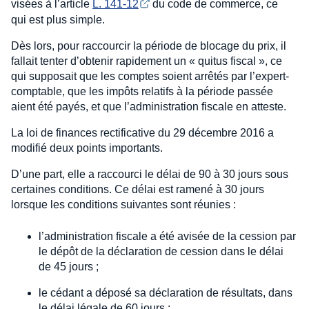
visées à l’article
L. 141-12
du code de commerce, ce
qui est plus simple.
Dès lors, pour raccourcir la période de blocage du prix, il
fallait tenter d’obtenir rapidement un « quitus fiscal », ce
qui supposait que les comptes soient arrêtés par l’expert-
comptable, que les impôts relatifs à la période passée
aient été payés, et que l’administration fiscale en atteste.
La loi de finances rectificative du 29 décembre 2016 a
modifié deux points importants.
D’une part, elle a raccourci le délai de 90 à 30 jours sous
certaines conditions. Ce délai est ramené à 30 jours
lorsque les conditions suivantes sont réunies :
l’administration fiscale a été avisée de la cession par
le dépôt de la déclaration de cession dans le délai
de 45 jours ;
le cédant a déposé sa déclaration de résultats, dans
le délai légale de 60 jours ;