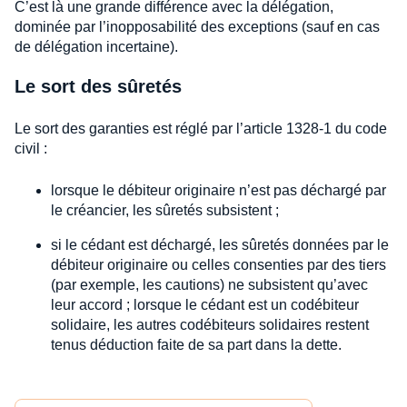
C’est là une grande différence avec la délégation,
dominée par l’inopposabilité des exceptions (sauf en cas
de délégation incertaine).
Le sort des sûretés
Le sort des garanties est réglé par l’article 1328-1 du code
civil :
lorsque le débiteur originaire n’est pas déchargé par
le créancier, les sûretés subsistent ;
si le cédant est déchargé, les sûretés données par le
débiteur originaire ou celles consenties par des tiers
(par exemple, les cautions) ne subsistent qu’avec
leur accord ; lorsque le cédant est un codébiteur
solidaire, les autres codébiteurs solidaires restent
tenus déduction faite de sa part dans la dette.