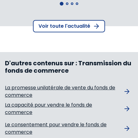
Voir toute l'actualité
D'autres contenus sur :
Transmission du
fonds de commerce
La promesse unilatérale de vente du fonds de
commerce
La capacité pour vendre le fonds de
commerce
Le consentement pour vendre le fonds de
commerce