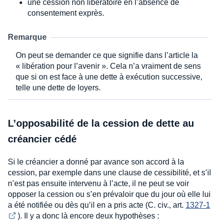
une cession non libératoire en l’absence de
consentement exprès.
Remarque
On peut se demander ce que signifie dans l’article la
« libération pour l’avenir ». Cela n’a vraiment de sens
que si on est face à une dette à exécution successive,
telle une dette de loyers.
L’opposabilité de la cession de dette au
créancier cédé
Si le créancier a donné par avance son accord à la
cession, par exemple dans une clause de cessibilité, et s’il
n’est pas ensuite intervenu à l’acte, il ne peut se voir
opposer la cession ou s’en prévaloir que du jour où elle lui
a été notifiée ou dès qu’il en a pris acte (C. civ., art.
1327-1
). Il y a donc là encore deux hypothèses :