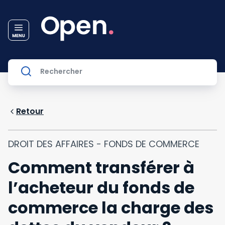
Retour
DROIT DES AFFAIRES - FONDS DE COMMERCE
Comment transférer à
l’acheteur du fonds de
commerce la charge des