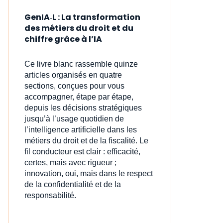
GenIA‑L : La transformation
des métiers du droit et du
chiffre grâce à l’IA
Ce livre blanc rassemble quinze
articles organisés en quatre
sections, conçues pour vous
accompagner, étape par étape,
depuis les décisions stratégiques
jusqu’à l’usage quotidien de
l’intelligence artificielle dans les
métiers du droit et de la fiscalité. Le
fil conducteur est clair : efficacité,
certes, mais avec rigueur ;
innovation, oui, mais dans le respect
de la confidentialité et de la
responsabilité.