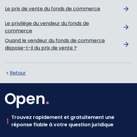
Le prix de vente du fonds de commerce
Le privilège du vendeur du fonds de
commerce
Quand le vendeur du fonds de commerce
dispose-t-il du prix de vente ?
Retour
Trouvez rapidement et gratuitement une
réponse fiable à votre question juridique