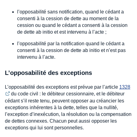
l’opposabilité sans notification, quand le cédant a
consenti à la cession de dette au moment de la
cession ou quand le cédant a consenti à la cession
de dette ab initio et est intervenu à l’acte ;
l’opposabilité par la notification quand le cédant a
consenti à la cession de dette ab initio et n’est pas
intervenu à l’acte.
L’opposabilité des exceptions
L’opposabilité des exceptions est prévue par l’article
1328
du code civil : le débiteur cessionnaire, et le débiteur
cédant s’il reste tenu, peuvent opposer au créancier les
exceptions inhérentes à la dette, telles que la nullité,
l’exception d’inexécution, la résolution ou la compensation
de dettes connexes. Chacun peut aussi opposer les
exceptions qui lui sont personnelles.