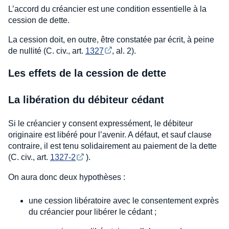
L’accord du créancier est une condition essentielle à la
cession de dette.
La cession doit, en outre, être constatée par écrit, à peine
de nullité (C. civ., art.
1327
, al. 2).
Les effets de la cession de dette
La libération du débiteur cédant
Si le créancier y consent expressément, le débiteur
originaire est libéré pour l’avenir. A défaut, et sauf clause
contraire, il est tenu solidairement au paiement de la dette
(C. civ., art.
1327-2
).
On aura donc deux hypothèses :
une cession libératoire avec le consentement exprès
du créancier pour libérer le cédant ;