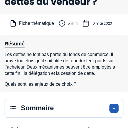
dettes du vendeur ?
Fiche thématique
5 min
10 mai 2023
Résumé
Les dettes ne font pas partie du fonds de commerce. Il
arrive toutefois qu’il soit utile de reporter leur poids sur
l’acheteur. Deux mécanismes peuvent être employés à
cette fin : la délégation et la cession de dette.
Quels sont les enjeux de ce choix ?
Sommaire