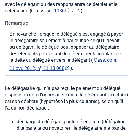
avec le délégant ou des rapports entre ce dernier et le
délégataire (C. civ., art.
1336
, al. 2).
Remarque
En revanche, lorsque le délégué s’est engagé à payer
le délégataire seulement à hauteur de ce qu’il devait
au délégant, le délégué peut opposer au délégataire
des éléments permettant de déterminer le montant de
la dette du délégué envers le délégant (
Cass. com., 
o
11 avr. 2012, n
 11-13.068
).
Le délégataire qui n’a pas reçu le paiement du délégué
dispose ou non d’un recours contre le déléguant, si celui-ci
est son débiteur (hypothèse la plus courante), selon qu’il
l’a ou non déchargé :
décharge du délégant par le délégataire (délégation
dite parfaite ou novatoire) : le délégataire n’a pas de