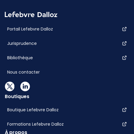
Portail Lefebvre Dalloz
Jurisprudence
Bibliothèque
Nous contacter
Boutiques
Boutique Lefebvre Dalloz
Formations Lefebvre Dalloz
À propos