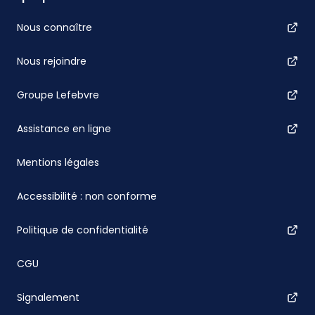
Nous connaître
Nous rejoindre
Groupe Lefebvre
Assistance en ligne
Mentions légales
Accessibilité : non conforme
Politique de confidentialité
CGU
Signalement