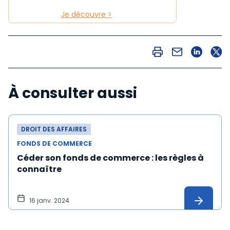
Je découvre >
À consulter aussi
DROIT DES AFFAIRES
FONDS DE COMMERCE
Céder son fonds de commerce : les règles à
connaître
16 janv. 2024